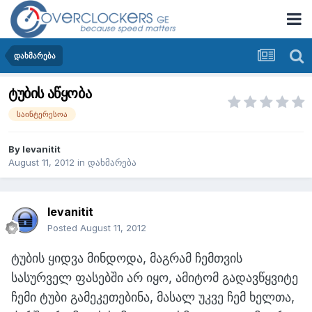
დახმარება
ტუბის აწყობა
საინტერესოა
By
levanitit
August 11, 2012
in
დახმარება
levanitit
Posted
August 11, 2012
ტუბის ყიდვა მინდოდა, მაგრამ ჩემთვის
სასურველ ფასებში არ იყო, ამიტომ გადავწყვიტე
ჩემი ტუბი გამეკეთებინა, მასალ უკვე ჩემ ხელთა,