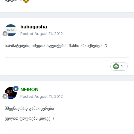
bubagasha
Posted
August 11, 2012
წარმატებები, იმედია აფეთქების შანსი არ იქნებდა :D
1
NEIRON
Posted
August 11, 2012
მშვენივრად გამოიყურება
ველით ფოტოებს კიდევ :)