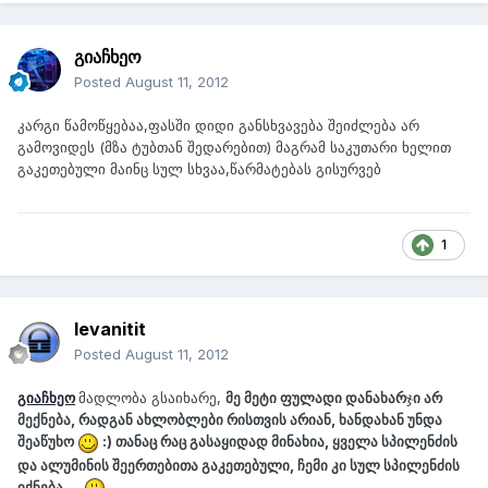
გიაჩხეო
Posted
August 11, 2012
კარგი წამოწყებაა,ფასში დიდი განსხვავება შეიძლება არ
გამოვიდეს (მზა ტუბთან შედარებით) მაგრამ საკუთარი ხელით
გაკეთებული მაინც სულ სხვაა,წარმატებას გისურვებ
1
levanitit
Posted
August 11, 2012
გიაჩხეო
მადლობა გსაიხარე,
მე მეტი ფულადი დანახარ
ჯ
ი არ
მექნება, რადგან ახლობლები რისთვის არიან, ხანდახან უნდა
შეაწუხო
:) თანაც რაც გასაყიდად მინახია, ყველა სპილენძის
და ალუმინის შეერთებითა გაკეთებული, ჩემი კი სულ სპილენძის
იქნება....