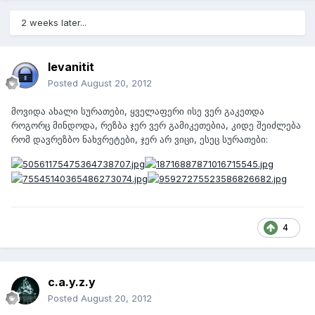
2 weeks later...
levanitit
Posted
August 20, 2012
მოვიდა ახალი სურათები, ყველაფერი ისე ვერ გაკეთდა
როგორც მინდოდა, რეზბა ჯერ ვერ გამიკეთებია, კიდე შეიძლება
რომ დავრეზბო ნახვრეტები, ჯერ არ ვიცი, ესეც სურათები:
4
c.a.y.z.y
Posted
August 20, 2012