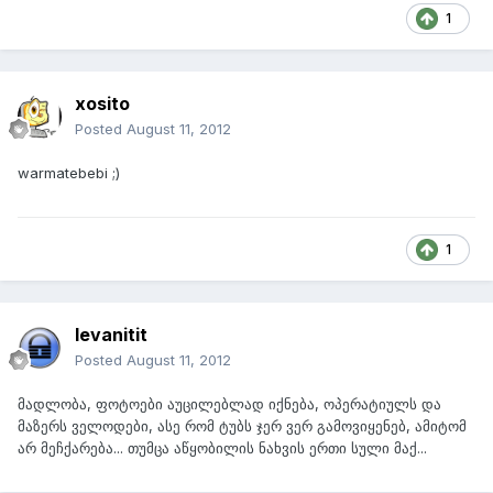
1
xosito
Posted
August 11, 2012
warmatebebi ;)
1
levanitit
Posted
August 11, 2012
მადლობა, ფოტოები აუცილებლად იქნება, ოპერატიულს და
მაზერს ველოდები, ასე რომ ტუბს ჯერ ვერ გამოვიყენებ, ამიტომ
არ მეჩქარება... თუმცა აწყობილის ნახვის ერთი სული მაქ...