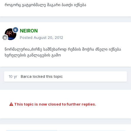
როგორც ვატყობმალე მაგარი ბათქი იქნება
NEIRON
Posted
August 20, 2012
ნორმალურია,ძირზე სამწუხაროდ რეზბის მოჭრა ძნელი იქნება
ხვრელების განლაგების გამო
10 yr
Barca
locked this topic
This topic is now closed to further replies.