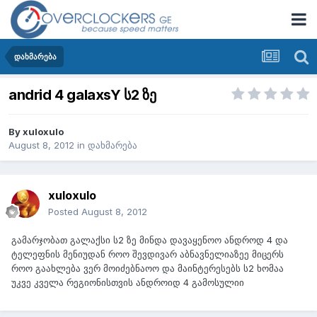
დახმარება
andrid 4 galaxsY ს2 ზე
By
xuloxulo
August 8, 2012
in
დახმარება
xuloxulo
Posted
August 8, 2012
გამარჯობათ გალაქსი ს2 ზე მინდა დავაყენოო ანდროდ 4 და
ტელეფნის მენიუდან როო შევდივარ აბნავნელიაზეე მიცერს
როო გაახლება ვერ მოიძებნაოო და მაინტერესებს ს2 ხომაა
უკვე კველა რეგიონისთვის ანდროიდ 4 გამოსულიი