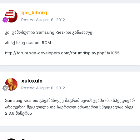
gio_kiborg
Posted
August 8, 2012
კი, გამოსულია Samsung Kies-ით განაახლე
ან აქ ნახე custom ROM
http://forum.xda-developers.com/forumdisplay.php?f=1055
xuloxulo
Posted
August 8, 2012
ით გავანახლეე მაგრამ სვოისტვაში რო სჰევდივარ
Samsung Kies
არაფერიი შეცვლილა და საერთოდ არაფერიი სჰეიცვალაა ისევ
2.3.6 მიწერსს