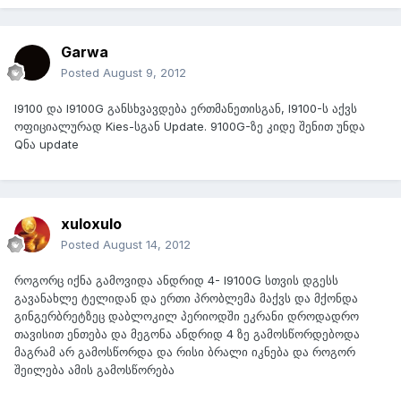
Garwa
Posted
August 9, 2012
I9100 და I9100G განსხვავდება ერთმანეთისგან, I9100-ს აქვს
ოფიციალურად Kies-სგან Update. 9100G-ზე კიდე შენით უნდა
Qნა update
xuloxulo
Posted
August 14, 2012
როგორც იქნა გამოვიდა ანდრიდ 4- I9100G სთვის დგესს
გავანახლე ტელიდან და ერთი პრობლემა მაქვს და მქონდა
გინგერბრეტზეც დაბლოკილ პერიოდში ეკრანი დროდადრო
თავისით ენთება და მეგონა ანდრიდ 4 ზე გამოსწორდებოდა
მაგრამ არ გამოსწორდა და რისი ბრალი იკნება და როგორ
შეილება ამის გამოსწორება