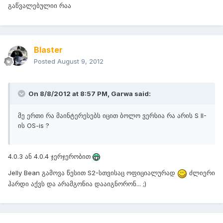
გაწვალებულიი რაა
Blaster
Posted
August 9, 2012
On 8/8/2012 at 8:57 PM, Garwa said:
მე ერთი რა მაინტერესებს იცით ბოლო ვერსია რა არის S II-
ის OS-is ?
4.0.3 ან 4.0.4 ჯერჯერობით
Jelly Bean გამოვა წესით S2-სთვისაც ოფიციალურად
ძლიერი
ჰარდი აქვს და არამგონია დააიგნორონ... ;)