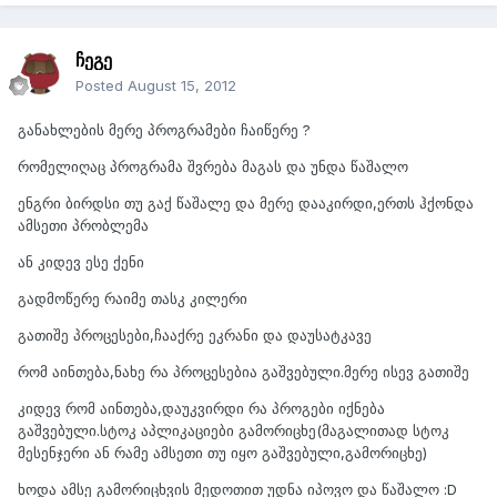
ჩეგე
Posted
August 15, 2012
განახლების მერე პროგრამები ჩაიწერე ?
რომელიღაც პროგრამა შვრება მაგას და უნდა წაშალო
ენგრი ბირდსი თუ გაქ წაშალე და მერე დააკირდი,ერთს ჰქონდა
ამსეთი პრობლემა
ან კიდევ ესე ქენი
გადმოწერე რაიმე თასკ კილერი
გათიშე პროცესები,ჩააქრე ეკრანი და დაუსატკავე
რომ აინთება,ნახე რა პროცესებია გაშვებული.მერე ისევ გათიშე
კიდევ რომ აინთება,დაუკვირდი რა პროგები იქნება
გაშვებული.სტოკ აპლიკაციები გამორიცხე(მაგალითად სტოკ
მესენჯერი ან რამე ამსეთი თუ იყო გაშვებული,გამორიცხე)
ხოდა ამსე გამორიცხვის მედოთით უდნა იპოვო და წაშალო :D