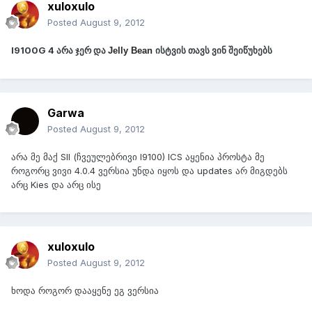
xuloxulo
Posted
August 9, 2012
I9100G 4 არა ჯერ და
ისტვის თავს ვინ შეიწუხებს
Jelly Bean
Garwa
Posted
August 9, 2012
არა მე მაქ SII (ჩვეულებრივი I9100) ICS აყენია პროსტა მე
როგორც ვივი 4.0.4 ვერსია უნდა იყოს და updates არ მიგდებს
არც Kies და არც ისე
xuloxulo
Posted
August 9, 2012
ხოდა როგორ დააყენე ეგ ვერსია