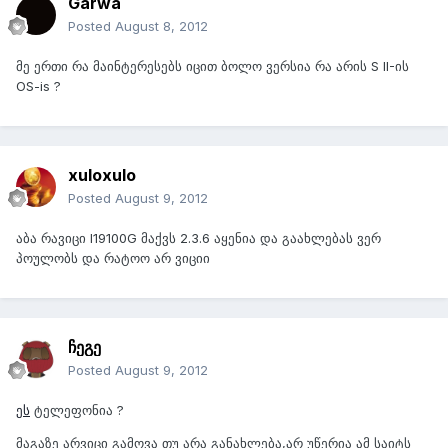
Garwa
Posted
August 8, 2012
მე ერთი რა მაინტერესებს იცით ბოლო ვერსია რა არის S II-ის
OS-is ?
xuloxulo
Posted
August 9, 2012
აბა რავიცი I19100G მაქვს 2.3.6 აყენია და გაახლებას ვერ
პოულობს და რატოო არ ვიციი
ჩეგე
Posted
August 9, 2012
ეს
ტელეფონია ?
მაგაზე არვიცი გამოვა თუ არა განახლება,არ უწერია ამ საიტს