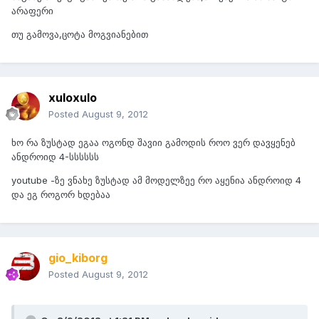
არაფერი
თუ გამოვა,ცოტა მოგვიანებით
xuloxulo
Posted
August 9, 2012
ხო რა ზუსტად ეგაა ოგონდ შავიი გამოდის როო ვერ დავყენებ
ანდროიდ 4-სსსსსს
youtube -ზე ვნახე ზუსტად ამ მოდელზეე რო აყენია ანდროიდ 4
და ეგ როგორ ხდებაა
gio_kiborg
Posted
August 9, 2012