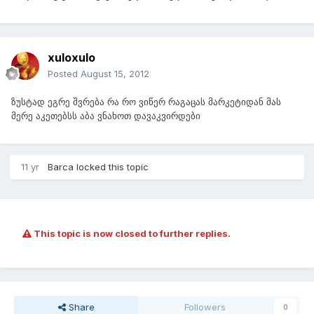
xuloxulo
Posted
August 15, 2012
ზუსტად ეგრე შვრება რა რო ვიწერ რაგაცას მარკეტიდან მას
მერე აკეთებსს აბა ვნახოთ დავაკვირდები
11 yr
Barca
locked this topic
This topic is now closed to further replies.
Share
Followers
0