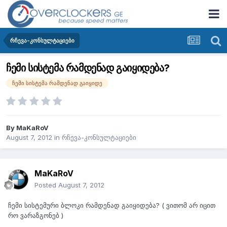
რჩევა-კონსულტაციები
ჩემი სისტემა რამდენად გაიყიდება?
ჩემი სისტემა რამდენად გაიყიდე
By
MaKaRoV
August 7, 2012
in
რჩევა-კონსულტაციები
MaKaRoV
Posted
August 7, 2012
ჩემი სისტემური ბლოკი რამდენად გაიყიდება? ( ვითომ არ იცით
რო ვარაზგონებ )