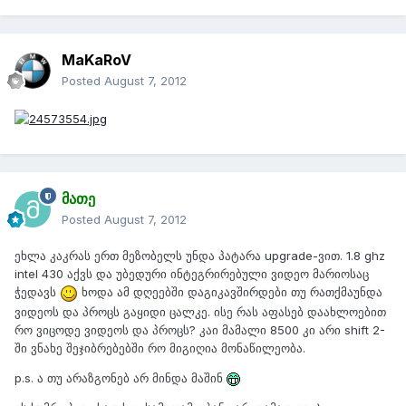
MaKaRoV
Posted
August 7, 2012
მათე
Posted
August 7, 2012
ეხლა კაკრას ერთ მეზობელს უნდა პატარა upgrade-ვით. 1.8 ghz
intel 430 აქვს და უბედური ინტეგრირებული ვიდეო მარიოსაც
ჭედავს
ხოდა ამ დღეებში დაგიკავშირდები თუ რათქმაუნდა
ვიდეოს და პროცს გაყიდი ცალკე. ისე რას აფასებ დაახლოებით
რო ვიცოდე ვიდეოს და პროცს? კაი მამალი 8500 კი არი shift 2-
ში ვნახე შეჯიბრებებში რო მიგიღია მონაწილეობა.
p.s. ა თუ არაზგონებ არ მინდა მაშინ