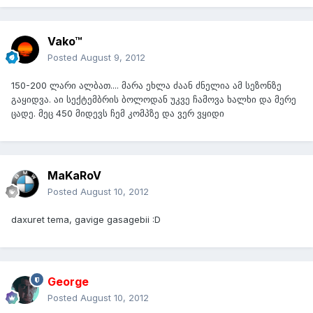
Vako™
Posted
August 9, 2012
150-200 ლარი ალბათ.... მარა ეხლა ძაან ძნელია ამ სეზონზე
გაყიდვა. აი სექტემბრის ბოლოდან უკვე ჩამოვა ხალხი და მერე
ცადე. მეც 450 მიდევს ჩემ კომპზე და ვერ ვყიდი
MaKaRoV
Posted
August 10, 2012
daxuret tema, gavige gasagebii :D
George
Posted
August 10, 2012