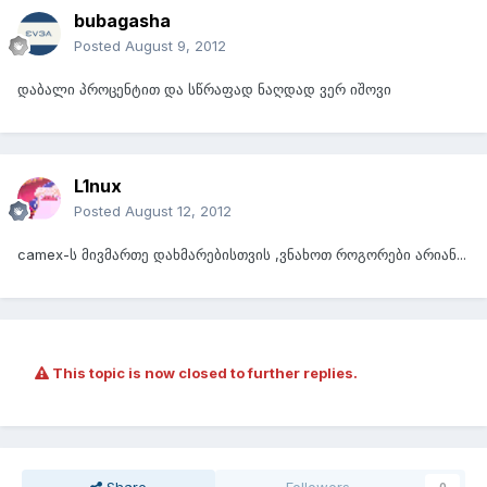
bubagasha
Posted
August 9, 2012
დაბალი პროცენტით და სწრაფად ნაღდად ვერ იშოვი
L1nux
Posted
August 12, 2012
camex-ს მივმართე დახმარებისთვის ,ვნახოთ როგორები არიან...
This topic is now closed to further replies.