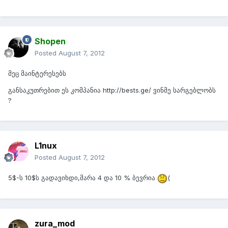
Shopen
Posted
August 7, 2012
მეც მაინტერესებს
განსაკუთრებით ეს კომპანია http://bests.ge/ ვინმე სარგებლობს
?
L1nux
Posted
August 7, 2012
5$-ს 10$ს გადავიხდი,მარა 4 და 10 % ბევრია
(
zura_mod