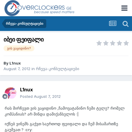
რჩევა-კონსულტაციები
იბეი ფეიფალი
ვის ვაყიდინო?
By
L1nux
August 7, 2012
in
რჩევა-კონსულტაციები
L1nux
Posted
August 7, 2012
რას მირჩევთ ვის ვაყიდინო ,ჩამოვატანინო ჩემი ტელე? რომელ
კომპანიას? არ მინდა დამიქანსელოს :|
იქნებ ვინემს გაქვთ საერთოდ ფეიფალი და ჩემ მისამართზე
გაუშვათ ? :cry: