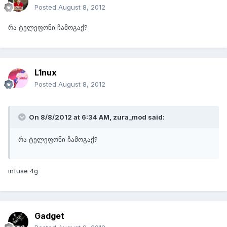
Posted
August 8, 2012
რა ტელეფონი ჩამოგაქ?
L1nux
Posted
August 8, 2012
On 8/8/2012 at 6:34 AM, zura_mod said:
რა ტელეფონი ჩამოგაქ?
infuse 4g
Gadget