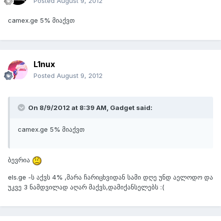
Posted
August 9, 2012
camex.ge 5% მიაქვთ
L1nux
Posted
August 9, 2012
On 8/9/2012 at 8:39 AM, Gadget said:
camex.ge 5% მიაქვთ
ბევრია
els.ge -ს აქვს 4% ,მარა ჩარიცხვიდან სამი დღე უნდ აელოდო და
უკვე 3 ნამდვილად აღარ მაქვს,დამიქანსელებს :(