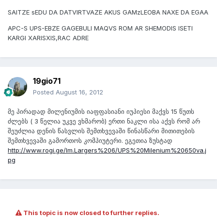
SAITZE sEDU DA DATVIRTVAZE AKUS GAMzLEOBA NAXE DA EGAA
APC-S UPS-EBZE GAGEBULI MAQVS ROM AR SHEMODIS ISETI
KARGI XARISXIS,RAC ADRE
19gio71
Posted
August 16, 2012
მე პირადად მილენიუმის იაფფასიანი იუპიესი მაქვს 15 წუთს
ძლებს ( 3 წელია უკვე ვხმარობ) ერთი ნაკლი ისა აქვს რომ არ
შეუძლია დენის წასვლის შემთხვევაში წინასწარი მითითების
შემთხვევაში გამორთოს კომპიუტერი. ეგეთია ზუსტად
http://www.rogi.ge/Im.Largers%206/UPS%20Milenium%20650va.j
pg
This topic is now closed to further replies.