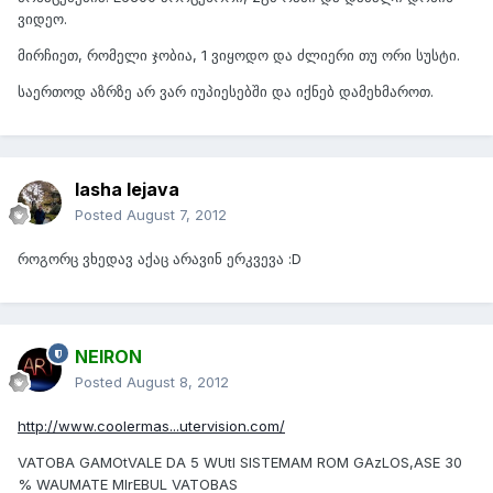
ვიდეო.
მირჩიეთ, რომელი ჯობია, 1 ვიყოდო და ძლიერი თუ ორი სუსტი.
საერთოდ აზრზე არ ვარ იუპიესებში და იქნებ დამეხმაროთ.
lasha lejava
Posted
August 7, 2012
როგორც ვხედავ აქაც არავინ ერკვევა :D
NEIRON
Posted
August 8, 2012
http://www.coolermas...utervision.com/
VATOBA GAMOtVALE DA 5 WUtI SISTEMAM ROM GAzLOS,ASE 30
% WAUMATE MIrEBUL VATOBAS