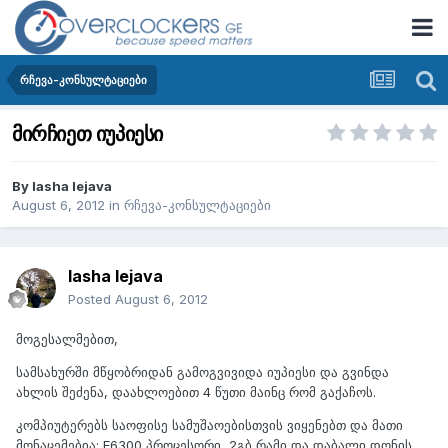
რჩევა-კონსულტაციები
მირჩიეთ იუპიესი
By
lasha lejava
August 6, 2012
in
რჩევა-კონსულტაციები
lasha lejava
Posted
August 6, 2012
მოგესალმებით,
სამსახურში მწყობრიდან გამოგვივიდა იუპიესი და გვინდა
ახლის შეძენა, დაახლოებით 4 წუთი მაინც რომ გაქაჩოს.
კომპიუტერებს საოფისე სამუშაოებისთვის ვიყენებთ და მათი
მონაცემებია: E6300 პროცესორი, 2გბ რამი და დაბალი დონის