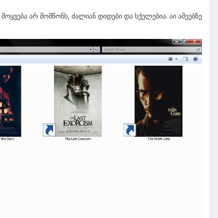
ოყვება არ მომწონს, ძალიან დიდები და სქელებია. აი ამეებზე