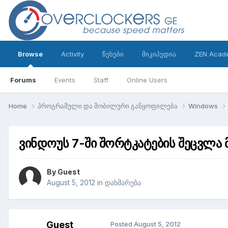
Browse
Activity
წესები
მიკიპედია
ZEN Acad
Forums
Events
Staff
Online Users
Home
პროგრამული და მობილური განყოფილება
Windows
ვინდოუს 7-ში შორტკატების შეცვლა 
By Guest
August 5, 2012
in
დახმარება
Guest
Posted
August 5, 2012