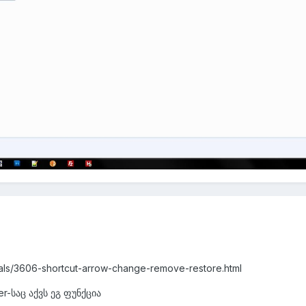
ials/3606-shortcut-arrow-change-remove-restore.html
er-საც აქვს ეგ ფუნქცია