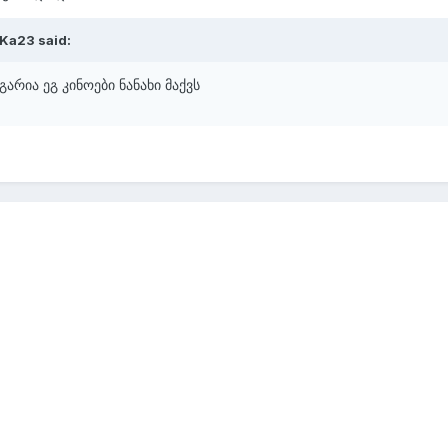
Ka23 said:
გარია ეგ კინოები ნანახი მაქვს