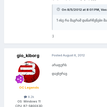
On 8/5/2012 at 8:01 PM, Vas
1 ისე რა მაგრამ დანარჩენები მა
:)
gio_kiborg
Posted
August 6, 2012
არაფერს
დავხურავ
OC Legends
8.2k
OS:
Windows 11
CPU:
R7-5800X3D