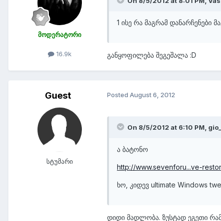
On 8/5/2012 at 8:01 PM, Vas
1 ისე რა მაგრამ დანარჩენები მა
მოდერატორი
16.9k
განყოფილება შეგეშალა :D
Guest
Posted
August 6, 2012
On 8/5/2012 at 6:10 PM, gio_
ა ბატონო
სტუმარი
http://www.sevenforu...ve-restor
ხო, კიდევ ultimate Windows twe
დიდი მადლობა. ზუსტად ეგეთი რამ