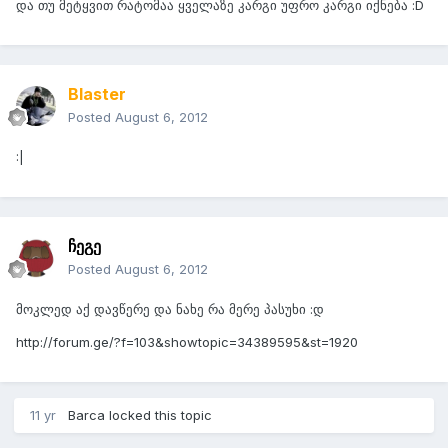
და თუ მეტყვით რატომაა ყველაზე კარგი უფრო კარგი იქნება :D
Blaster
Posted
August 6, 2012
:|
ჩეგე
Posted
August 6, 2012
მოკლედ აქ დავწერე და ნახე რა მერე პასუხი :დ
http://forum.ge/?f=103&showtopic=34389595&st=1920
11 yr
Barca
locked this topic