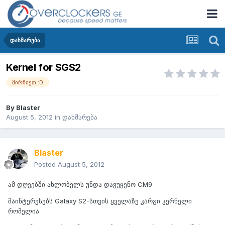
დახმარება
Kernel for SGS2
მირჩიეთ :D
By
Blaster
August 5, 2012
in
დახმარება
Blaster
Posted
August 5, 2012
ამ დღეებში ახლობელს უნდა დავუყენო CM9
მაინტერესებს Galaxy S2-სთვის ყველაზე კარგი კერნელი
რომელია