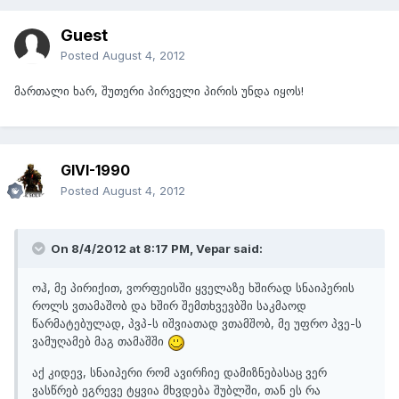
Guest
Posted
August 4, 2012
მართალი ხარ, შუთერი პირველი პირის უნდა იყოს!
GIVI-1990
Posted
August 4, 2012
On 8/4/2012 at 8:17 PM, Vepar said:
ოჰ, მე პირიქით, ვორფეისში ყველაზე ხშირად სნაიპერის
როლს ვთამაშობ და ხშირ შემთხვევბში საკმაოდ
წარმატებულად, პვპ-ს იშვიათად ვთამშობ, მე უფრო პვე-ს
ვამუღამებ მაგ თამაშში
აქ კიდევ, სნაიპერი რომ ავირჩიე დამიზნებასაც ვერ
ვასწრებ ეგრევე ტყვია მხვდება შუბლში, თან ეს რა