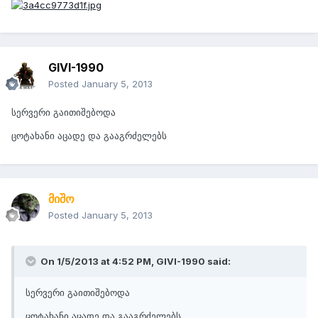
GIVI-1990
Posted
January 5, 2013
სერვერი გაითიშებოდა
ცოტახანი აცადე და გააგრძელებს
მიშო
Posted
January 5, 2013
On 1/5/2013 at 4:52 PM, GIVI-1990 said:
სერვერი გაითიშებოდა
ცოტახანი აცადე და გააგრძელებს