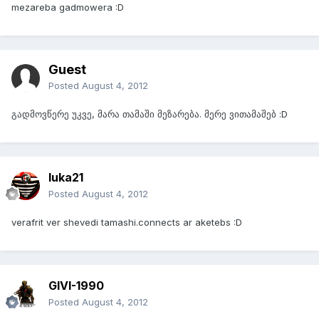
mezareba gadmowera :D
Guest
Posted
August 4, 2012
გადმოვწერე უკვე, მარა თამაში მეზარება. მერე ვითამაშებ :D
luka21
Posted
August 4, 2012
verafrit ver shevedi tamashi.connects ar aketebs :D
GIVI-1990
Posted
August 4, 2012