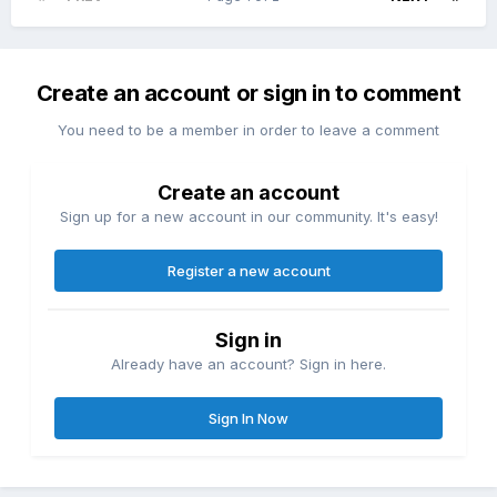
Create an account or sign in to comment
You need to be a member in order to leave a comment
Create an account
Sign up for a new account in our community. It's easy!
Register a new account
Sign in
Already have an account? Sign in here.
Sign In Now