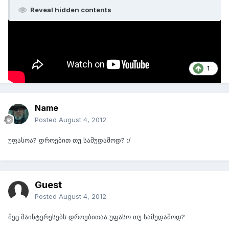
Reveal hidden contents
DOWNLOAD
http://ghost-recon.u...-gro/index.aspx
1
Name
Posted
August 4, 2012
უფასოა? დროებით თუ სამუდამოდ? :/
Guest
Posted
August 4, 2012
მეც მაინტერესებს დროებითაა უფასო თუ სამუდამოდ?