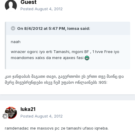
Guest
Posted
August 4, 2012
On 8/4/2012 at 5:47 PM, lomsa said:
naah
winazer ogorc iyo erti Tamashi, mgoni BF , 1 tvve Free iyo
moandomes xalxs da mere ajaxes fasi
კაი ჯანდაბას მაგათი თავი, გავერთობი ეს ერთი თვე მაინც და
მერე მივუბრუნდები ისევ ჩემ უფასო ონლაინებს :905:
luka21
Posted
August 4, 2012
ramdenadac me maxsovs pc ze tamashi ufaso iqneba.