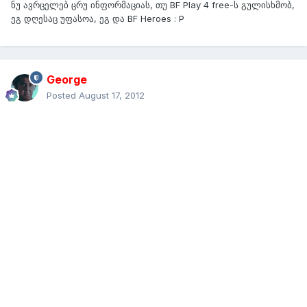
ნუ ავრცელებ ცრუ ინფორმაციას, თუ BF Play 4 free-ს გულისხმობ,
ეგ დღესაც უფასოა, ეგ და BF Heroes : P
George
Posted
August 17, 2012