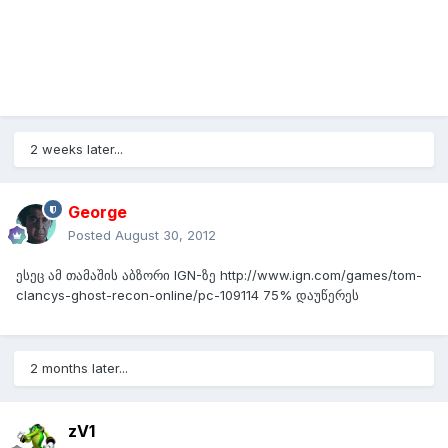
2 weeks later...
George
Posted
August 30, 2012
ესეც ამ თამაშის აბზორი IGN-ზე http://www.ign.com/games/tom-
clancys-ghost-recon-online/pc-109114 75% დაუწერეს
2 months later...
zV1