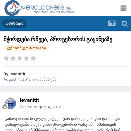
დახმარება
მჭირდება რჩევა, პროცესორის გაყინვაზე
ტუბს ხომ ვერ მათხოვბთ
By
levanitit
August 4, 2012
in
დახმარება
levanitit
Posted
August 4, 2012
გამარჯობათ, მოკლედ ვიტყვი, ვარ დასავლეთიდან და მინდა
დასავლეთში მოვახდინო პროცესორის რაზგონი, ამისათვის
ტუბი, აზოტი ან მშრალი ყინული დამჭირდება. ეს ორი რამ ჩემ