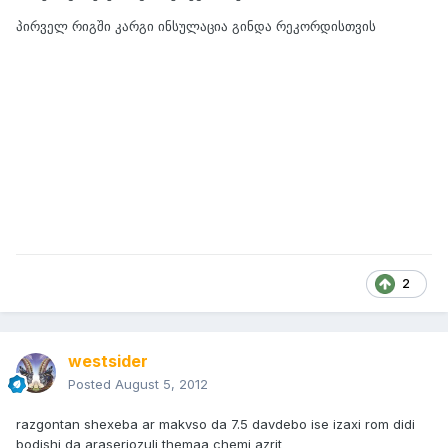
პირველ რიგში კარგი ინსულაცია გინდა რეკორდისთვის
2
westsider
Posted
August 5, 2012
razgontan shexeba ar makvso da 7.5 davdebo ise izaxi rom didi
bodishi da araseriozuli themaa chemi azrit