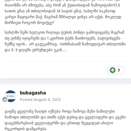
რაიონში არ იშოვება, ასე რომ ან ქუთაისიდან ჩამოვიტანო(1,5
სათის გზა) ან თბილისიდან (4 სატის გზა), სახლში საკმაოდ
კარგი მაცივარი მაქ, მაგრამ მშრალყი ყინვა არ აქვს. მოკლედ
მირჩიეთ როგორ მოვიქცე?
სახლში ჩემი ხელკით რაღაცა ტუბის პონტი გამოვიყვანე მაგრამ
თუ ვინმე იჯიგრებს და 1 კვირით ტუბს მათხოვებს, პატივისცემა
ჩემზე იყოს... არ გავუკაწრავ.. ოთხშაბათშ ჩამოვდივარ თბილისში
და 2-3 დღეში ვბრუნდები უკან......
3
bubagasha
Posted
August 4, 2012
ვაფშე ყველაზე ნაღდი იქნება როცა ჩამოვა შენი ნაწილები
ჩამოდი თბილისში და თიმს აქვს ტუბიც და ყველაფერი და ეგენი
დაგეხმარებიან ყველაფერში და ერთად შეეცადეთ ახალი
რეკორდის დამყარება