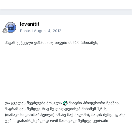
levanitit
Posted
August 4, 2012
მაგას უეჭველი ვიზამთ თუ ბიჭები მხარს ამიბამენ,
და ყველას შეეძლება მოსვლა
მაზერი პროცესორი ჩემზია,
მაგრამ მას შემდეგ რაც მე დავადებინებ მინიმუმ 7,5-ს,
(თამაკონიდან(მარტვილი) ამაზე მაქ მუღამი), მაგის შემდეგ, ანუ
ტუბის დასაბრუნებლად რომ ჩამოვალ შემდეგ კვირაში