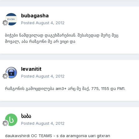
bubagasha
Posted
August 4, 2012
ბიჭები ნამდვილად დაგეხმარებიან. შესახედად მერე მეც
მოვალ, აბა რაზგონი მე არ ვიცი და
levanitit
Posted
August 4, 2012
რაზგონის გამოცდილება am3+ არც მე მაქ, 775, 1155 და FM1.
საბა
Posted
August 4, 2012
daukavshirdi OC TEAMS - s da aramgonia uari gitxran