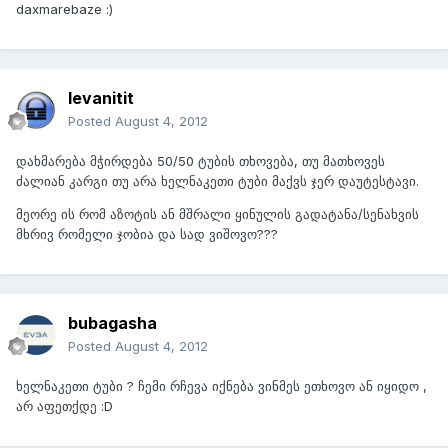
daxmarebaze :)
levanitit
Posted
August 4, 2012
დახმარება მჭირდება 50/50 ტუბის თხოვება, თუ მათხოვეს
ძალიან კარგი თუ არა ხელნაკეთი ტუბი მაქვს ჯერ დაუტესტავი.
მეორე ის რომ აზოტის ან მშრალი ყინულის გადატანა/სენახვის
მხრივ რომელი ჯობია და სად ვიშოვო???
bubagasha
Posted
August 4, 2012
ხელნაკეთი ტუბი ? ჩემი რჩევა იქნება ვინმეს ეთხოვო ან იყიდო ,
არ აფეთქდე :D