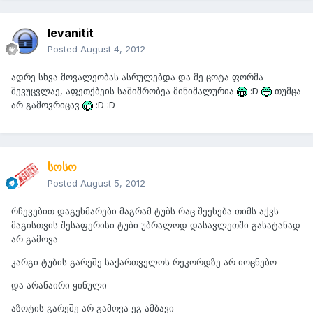
levanitit
Posted
August 4, 2012
ადრე სხვა მოვალეობას ასრულებდა და მე ცოტა ფორმა
შევუცვლაე, აფეთქბეის საშიშრობეა მინიმალურია
:D
თუმცა
არ გამოვრიცავ
:D :D
სოსო
Posted
August 5, 2012
რჩევებით დაგეხმარები მაგრამ ტუბს რაც შეეხება თიმს აქვს
მაგისთვის შესაფერისი ტუბი უბრალოდ დასავლეთში გასატანად
არ გამოვა
კარგი ტუბის გარეშე საქართველოს რეკორდზე არ იოცნებო
და არანაირი ყინული
აზოტის გარეშე არ გამოვა ეგ ამბავი