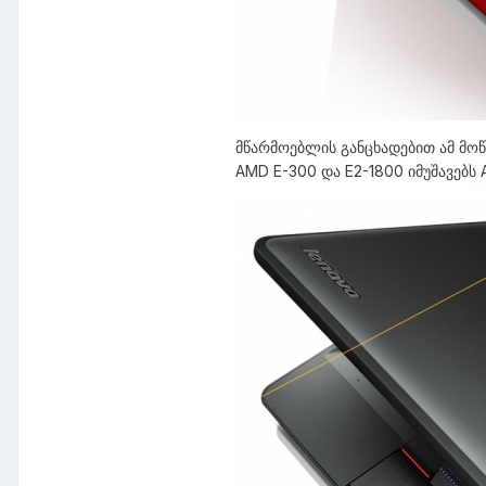
მწარმოებლის განცხადებით ამ მო
AMD E-300 და E2-1800 იმუშავებს 