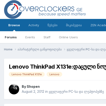
Browse
Activity
წესები
მიკიპედია
ZEN Acad
Forums
Events
Staff
Online Users
Home
აპარატურული განყოფილება
ყველაფერი PC-სა და ლე
Lenovo ThinkPad X131e:დაცული ნო
Lenovo ThinkPad X131e
Lenovo
By
Shopen
August 2, 2012
in
ყველაფერი PC-სა და ლეპტოპებზე