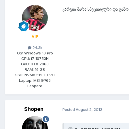
კარგია მარა სპეციალური და გამორ
VIP
24.3k
OS:
Windows 10 Pro
CPU:
i7 10750H
GPU:
RTX 2060
RAM:
16 GB
SSD:
NVMe 512 + EVO
Laptop:
MSI GP65
Leopard
Shopen
Posted
August 2, 2012