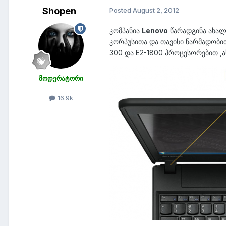
Shopen
Posted
August 2, 2012
კომპანია
Lenovo
წარადგინა ახალ
კორპუსითა და თავისი წარმადობით.
300 და E2-1800 პროცესორებით ,ას
მოდერატორი
16.9k