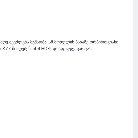
დე შეეძლება მუშაობა. ამ მოდელის ბაზაზე ორბირთვიანი
n 877 მიიღებენ Intel HD-ს გრაფიკულ კარტას.