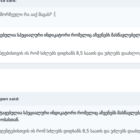
sa said:
მორჩეული რა ააქ მაგას? :|
ჟებულია სპეციალური ინდიკატორი რომელიც აჩვენებს მასწავლებელს
ნტებისთვის ის რომ სძლებს დიდხანს 8,5 საათს და უძლებს დაახლო
pen said:
ნტაჟებულია სპეციალური ინდიკატორი რომელიც აჩვენებს მასწავლებ
ლობასთან.
უდენტებისთვის ის რომ სძლებს დიდხანს 8,5 საათს და უძლებს დაახ