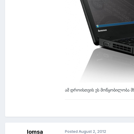
ამ დროისთვის ეს მოწყობილობა მხ
lomsa
Posted
August 2, 2012