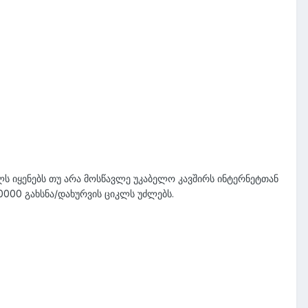
ს იყენებს თუ არა მოსწავლე უკაბელო კავშირს ინტერნეტთან
0000 გახსნა/დახურვის ციკლს უძლებს.