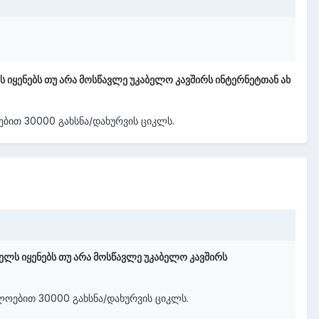
 იყენებს თუ არა მოსწავლე უკაბელო კავშირს ინტერნეტთან ახ
ებით 30000 გახსნა/დახურვის ციკლს.
ელს იყენებს თუ არა მოსწავლე უკაბელო კავშირს
ლოებით 30000 გახსნა/დახურვის ციკლს.