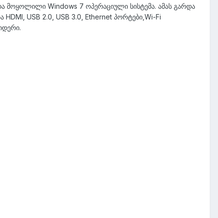
ი და მოყოლილი Windows 7 ოპერაციული სისტემა. ამას გარდა
HDMI, USB 2.0, USB 3.0, Ethernet პორტები,Wi-Fi
იდერი.