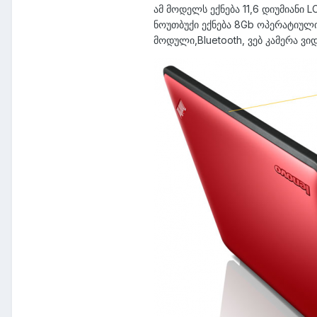
ამ მოდელს ექნება 11,6 დიუმიანი
ნოუთბუქი ექნება 8Gb ოპერატიული მ
მოდული,Bluetooth, ვებ კამერა ვ