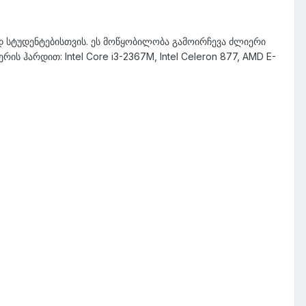
 სტუდენტებისთვის. ეს მოწყობილობა გამოირჩევა ძლიერი
ს ჰარდით: Intel Core i3-2367M, Intel Celeron 877, AMD E-