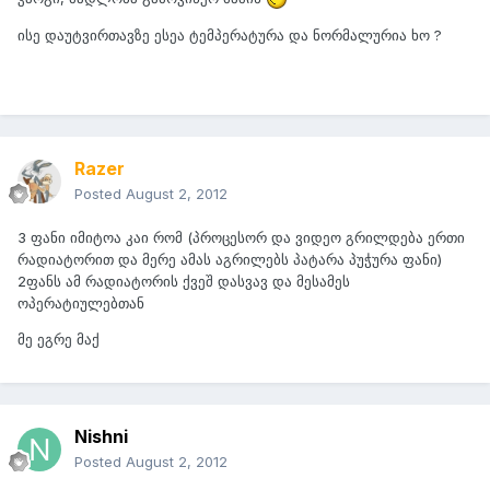
ისე დაუტვირთავზე ესეა ტემპერატურა და ნორმალურია ხო ?
Razer
Posted
August 2, 2012
3 ფანი იმიტოა კაი რომ (პროცესორ და ვიდეო გრილდება ერთი
რადიატორით და მერე ამას აგრილებს პატარა პუჭურა ფანი)
2ფანს ამ რადიატორის ქვეშ დასვავ და მესამეს
ოპერატიულებთან
მე ეგრე მაქ
Nishni
Posted
August 2, 2012