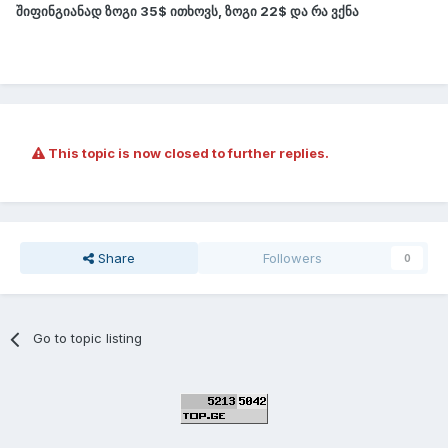
შიფინგიანად ზოგი 35$ ითხოვს, ზოგი 22$ და რა ვქნა
This topic is now closed to further replies.
Share
Followers
0
Go to topic listing