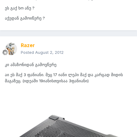
ეს გაქ ხო ანუ ?
აქედან გამოიწერე ?
Razer
Posted
August 2, 2012
კი ამაზონიდან გამოვწერე
აი ეს მაქ 3 ფანიანი. მეც 17 იანი ლეპი მაქ და კარგად მიდის
მაგაზეც. (იდეაში 19იანისთვისაა 3ფანიანი)