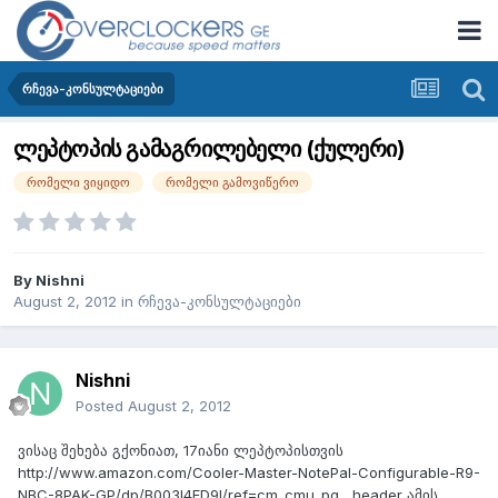
რჩევა-კონსულტაციები
ლეპტოპის გამაგრილებელი (ქულერი)
რომელი ვიყიდო
რომელი გამოვიწერო
By
Nishni
August 2, 2012
in
რჩევა-კონსულტაციები
Nishni
Posted
August 2, 2012
ვისაც შეხება გქონიათ, 17იანი ლეპტოპისთვის
http://www.amazon.com/Cooler-Master-NotePal-Configurable-R9-
NBC-8PAK-GP/dp/B003I4FD9I/ref=cm_cmu_pg__header ამის