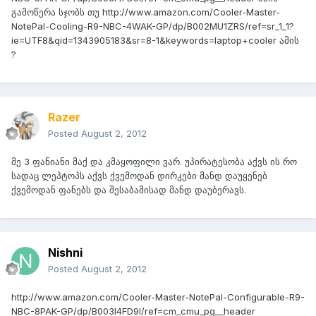
გამოწერა სჯობს თუ http://www.amazon.com/Cooler-Master-
NotePal-Cooling-R9-NBC-4WAK-GP/dp/B002MU1ZRS/ref=sr_1_1?
ie=UTF8&qid=1343905183&sr=8-1&keywords=laptop+cooler ამის
?
Razer
Posted
August 2, 2012
მე 3 ფანიანი მაქ და კმაყოფილი ვარ. უპირატესობა აქვს ის რო
სადაც ლეპტოპს აქვს ქვემოდან დირკები მანდ დაუყენებ
ქვემოდან ფანებს და შესაბამისად მანდ დაუბერავს.
Nishni
Posted
August 2, 2012
http://www.amazon.com/Cooler-Master-NotePal-Configurable-R9-
NBC-8PAK-GP/dp/B003I4FD9I/ref=cm_cmu_pg__header