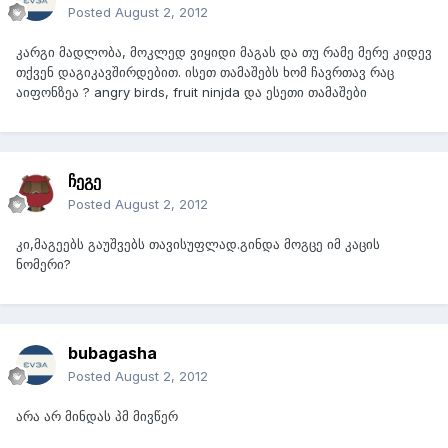
Posted
August 2, 2012
კარგი მადლობა, მოკლედ ვიყიდი მაგას და თუ რამე მერე კიდევ
თქვენ დაგიკავშირდებით. ისეთ თამაშებს ხომ ჩავრთავ რაც
აიფონზეა ? angry birds, fruit ninjda და ესეთი თამაშები
ჩეგე
Posted
August 2, 2012
კი,მაგეებს გაუშვებს თავისუფლად.გინდა მოგცე იმ კაცის
ნომერი?
bubagasha
Posted
August 2, 2012
არა არ მინდას პმ მივწერ