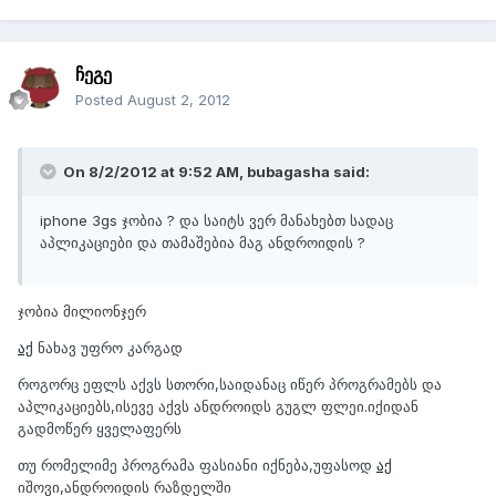
ჩეგე
Posted
August 2, 2012
On 8/2/2012 at 9:52 AM, bubagasha said:
iphone 3gs ჯობია ? და საიტს ვერ მანახებთ სადაც
აპლიკაციები და თამაშებია მაგ ანდროიდის ?
ჯობია მილიონჯერ
აქ
ნახავ უფრო კარგად
როგორც ეფლს აქვს სთორი,საიდანაც იწერ პროგრამებს და
აპლიკაციებს,ისევე აქვს ანდროიდს გუგლ ფლეი.იქიდან
გადმოწერ ყველაფერს
თუ რომელიმე პროგრამა ფასიანი იქნება,უფასოდ
აქ
იშოვი,ანდროიდის რაზდელში