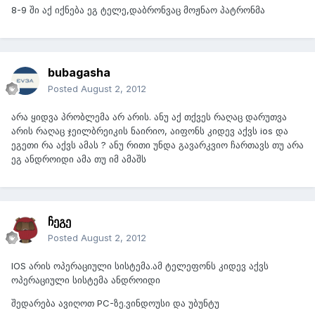
8-9 ში აქ იქნება ეგ ტელე,დაბრონვაც მოჟნაო პატრონმა
bubagasha
Posted
August 2, 2012
არა ყიდვა პრობლემა არ არის. ანუ აქ თქვეს რაღაც დარუთვა
არის რაღაც ჯეილბრეიკის ნაირიო, აიფონს კიდევ აქვს ios და
ეგეთი რა აქვს ამას ? ანუ რითი უნდა გავარკვიო ჩართავს თუ არა
ეგ ანდროიდი ამა თუ იმ ამაშს
ჩეგე
Posted
August 2, 2012
IOS არის ოპერაციული სისტემა.ამ ტელეფონს კიდევ აქვს
ოპერაციული სისტემა ანდროიდი
შედარება ავიღოთ PC-ზე.ვინდოუსი და უბუნტუ