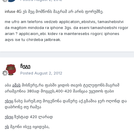
ეს მეც მომწონს მაგრამ არ არის ფორუმზე.
infuse 4G
me ufro am telefons vedzeb applicatoin_ebistvis, tamashebistvi
da magitom mindoda ra iphone 3gs. da eseni tamashoebshi rogor
arian ? applicaion_ebi. kidev ra mainteresebs rogorc iphones
aqvs ise tu chirdeba jailbreak.
ჩეგე
Posted
August 2, 2012
აბა
ამას
მისწერე,რა ფასში ყიდის თავის ტელეფონს.მაგრამ
არამგონია 380ად მოგცეს,400-420 მაინცაა უყუთოს ფასი
ესეც
ნახე ბარემ,თუ მოგეწონა დაწერე აქ.გზაშია ჯერ ოღონდ და
დაბრონე თუ რამეა
ესეც
ზუსტად 420 ლარად
ეს
მგონი ისევ იყიდება,