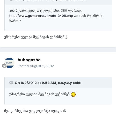
აბა შემარჩევინეთ ტელეფონი, 380 ლარად,
http://www.gsmarena....tivate-3408.php
აი ამის რა აზრის
ხართ ?
უმაგრესი ტელეა მეც მაგას ვუმიზნებ ;)
bubagasha
Posted
August 2, 2012
On 8/2/2012 at 9:53 AM, c.a.y.z.y said:
უმაგრესი ტელეა მეც მაგას ვუმიზნებ
შენ გირჩევნია ვიდეოკარტა იყიდო :D