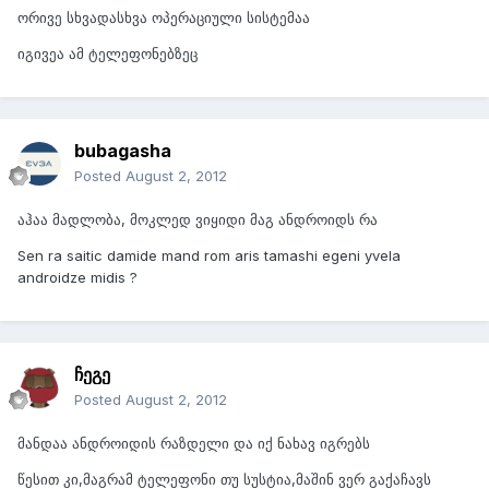
ორივე სხვადასხვა ოპერაციული სისტემაა
იგივეა ამ ტელეფონებზეც
bubagasha
Posted
August 2, 2012
აჰაა მადლობა, მოკლედ ვიყიდი მაგ ანდროიდს რა
Sen ra saitic damide mand rom aris tamashi egeni yvela
androidze midis ?
ჩეგე
Posted
August 2, 2012
მანდაა ანდროიდის რაზდელი და იქ ნახავ იგრებს
წესით კი,მაგრამ ტელეფონი თუ სუსტია,მაშინ ვერ გაქაჩავს