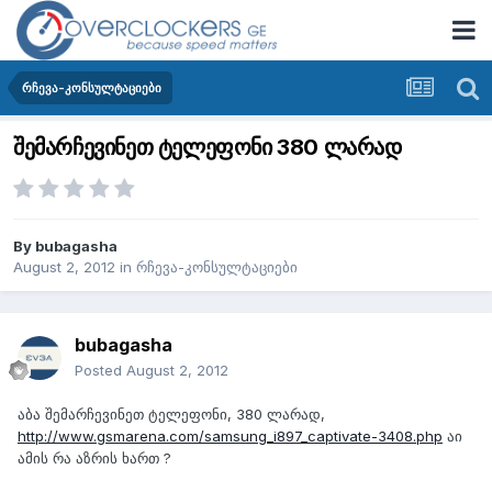
რჩევა-კონსულტაციები
შემარჩევინეთ ტელეფონი 380 ლარად
By
bubagasha
August 2, 2012
in
რჩევა-კონსულტაციები
bubagasha
Posted
August 2, 2012
აბა შემარჩევინეთ ტელეფონი, 380 ლარად,
http://www.gsmarena.com/samsung_i897_captivate-3408.php
აი
ამის რა აზრის ხართ ?