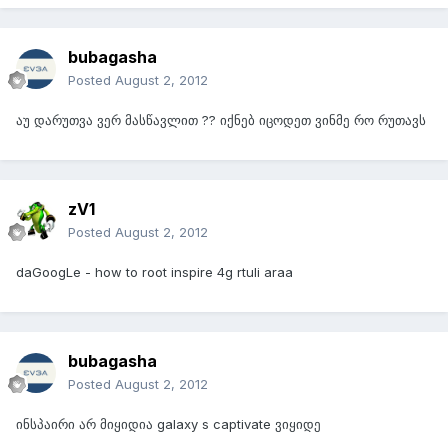
bubagasha
Posted
August 2, 2012
აუ დარუთვა ვერ მასწავლით ?? იქნებ იცოდეთ ვინმე რო რუთავს
zV1
Posted
August 2, 2012
daGoogLe - how to root inspire 4g rtuli araa
bubagasha
Posted
August 2, 2012
ინსპაირი არ მიყიდია galaxy s captivate ვიყიდე