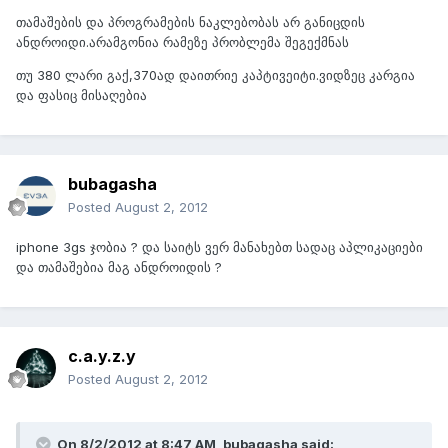
თამაშების და პროგრამების ნაკლებობას არ განიცდის
ანდროიდი.არამგონია რამეზე პრობლემა შეგექმნას
თუ 380 ლარი გაქ,370ად დაითრიე კაპტივეიტი.ვიდზეც კარგია
და ფასიც მისაღებია
bubagasha
Posted
August 2, 2012
iphone 3gs ჯობია ? და საიტს ვერ მანახებთ სადაც აპლიკაციები
და თამაშებია მაგ ანდროიდის ?
c.a.y.z.y
Posted
August 2, 2012
On 8/2/2012 at 8:47 AM, bubagasha said: