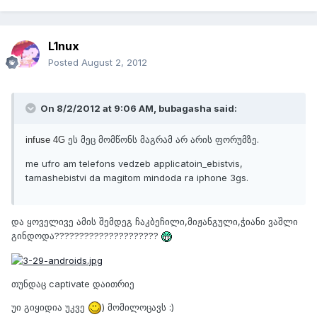
L1nux
Posted
August 2, 2012
On 8/2/2012 at 9:06 AM, bubagasha said:
ეს მეც მომწონს მაგრამ არ არის ფორუმზე.
infuse 4G
me ufro am telefons vedzeb applicatoin_ebistvis,
tamashebistvi da magitom mindoda ra iphone 3gs.
და ყოველივე ამის შემდეგ ჩაკბეჩილი,მიჟანგული,ჭიანი ვაშლი
გინდოდა?????????????????????
თუნდაც captivate დაითრიე
უი გიყიდია უკვე
) მომილოცავს :)