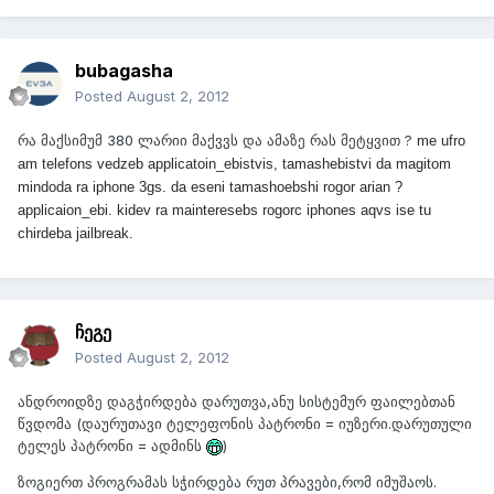
bubagasha
Posted
August 2, 2012
რა მაქსიმუმ 380 ლარიი მაქვვს და ამაზე რას მეტყვით ?
me ufro
am telefons vedzeb applicatoin_ebistvis, tamashebistvi da magitom
mindoda ra iphone 3gs. da eseni tamashoebshi rogor arian ?
applicaion_ebi. kidev ra mainteresebs rogorc iphones aqvs ise tu
chirdeba jailbreak.
ჩეგე
Posted
August 2, 2012
ანდროიდზე დაგჭირდება დარუთვა,ანუ სისტემურ ფაილებთან
წვდომა (დაურუთავი ტელეფონის პატრონი = იუზერი.დარუთული
ტელეს პატრონი = ადმინს
)
ზოგიერთ პროგრამას სჭირდება რუთ პრავები,რომ იმუშაოს.