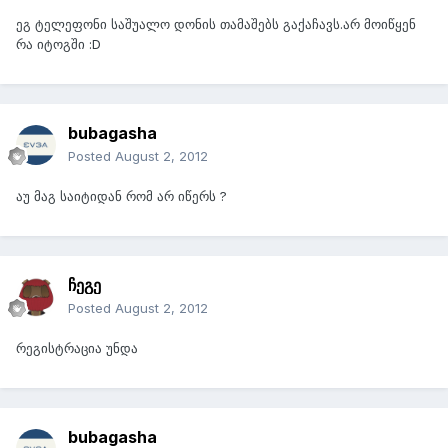
ეგ ტელეფონი საშუალო დონის თამაშებს გაქაჩავს.არ მოიწყენ
რა იტოგში :D
bubagasha
Posted
August 2, 2012
აუ მაგ საიტიდან რომ არ იწერს ?
ჩეგე
Posted
August 2, 2012
რეგისტრაცია უნდა
bubagasha