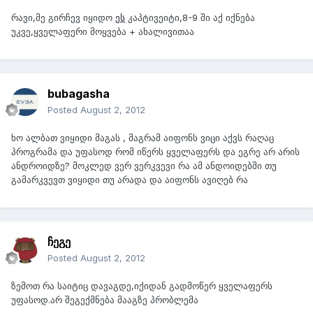
რავი,მე გირჩევ იყიდო
ეს
კაპტივეიტი,8-9 ში აქ იქნება
უკვე,ყველაფერი მოყვება + ახალივითაა
bubagasha
Posted
August 2, 2012
ხო ალბათ ვიყიდი მაგას , მაგრამ აიფონს ვიცი აქვს რაღაც
პროგრამა და უფასოდ რომ იწერს ყველაფერს და ეგრე არ არის
ანდროიდზე? მოკლედ ვერ ვერკვევი რა ამ ანდოიდებში თუ
გამარკვევთ ვიყიდი თუ არადა და აიფონს ავიღებ რა
ჩეგე
Posted
August 2, 2012
ზემოთ რა საიტიც დავაგდე,იქიდან გადმოწერ ყველაფერს
უფასოდ.არ შეგექმნება მააგზე პრობლემა