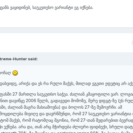
ყვანს ვაყიდინებ, საუკეთესო ვარიანტი ეგ იქნება.
treme-Hunter
said:
 ყოჩაღ
ადახვიდე, არიქა და ეს რა რული მაქვს, მთლად ეგეთი ეფეტიც არ აქ
 ფასში 27 მართლა საუკეთსო საჭეა. ძალიან კმაყოფილი ვარ. ლოგი
ნით დავიწყე 2006 წელს, გადავედი მომოზე, მერე დფგტ-ზე (ეს რუ
ში, ძალიან მაგრა მასიამოვნა) და ბოლოს 27-ზე შემოვრჩი. ამ
ამოცდილება მივიღე და დავრწმუნდი, რომ 27 საუკეთესო ვარიანტია
მიტომ მაქვს, რომ რატომღაც მგონია, რომ 27-თან შედარებით ბევრა
ი ექნება. არა და, თან არც მჭირდება ძლიერი ფიდბექი, სრული და