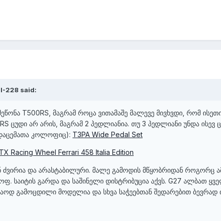
I-228
said:
მეწონა T500RS, მაგრამ როცა ვითამაშე მალევე მივხვდი, რომ ისეთ
S ცუდი არ არის, მაგრამ 2 პედლიანია. თუ 3 პედლიანი უნდა ისევ 
ადაცემათა კოლოფიც):
T3PA Wide Pedal Set
TX Racing Wheel Ferrari 458 Italia Edition
ან ძვირია და არასტაბილური. მალე გამოდის მწყობრიდან როგორც ა
ოფ. საიტის გარდა და საშინელი დისტრიბუცია აქვს. G27 ალბათ ყვ
აკმაოდ გამოცდილი მოდელია და სხვა საჭეებთან შედარებით ბევრად 