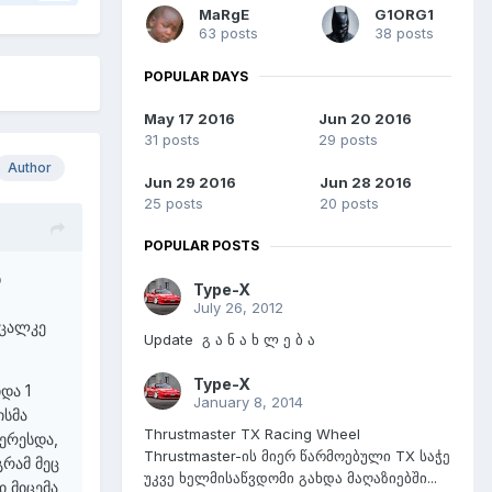
MaRgE
G1ORG1
63 posts
38 posts
POPULAR DAYS
May 17 2016
Jun 20 2016
31 posts
29 posts
Author
Jun 29 2016
Jun 28 2016
25 posts
20 posts
POPULAR POSTS
ნ
Type-X
July 26, 2012
 ცალკე
Update გ ა ნ ა ხ ლ ე ბ ა
Type-X
და 1
January 8, 2014
ისმა
Thrustmaster TX Racing Wheel
ტერესდა,
Thrustmaster-ის მიერ წარმოებული TX საჭე
გრამ მეც
უკვე ხელმისაწვდომი გახდა მაღაზიებში...
 მიცემა,