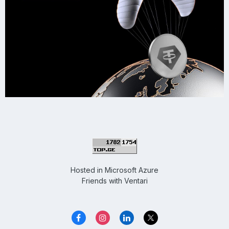
Hosted in
Microsoft Azure
Friends with
Ventari