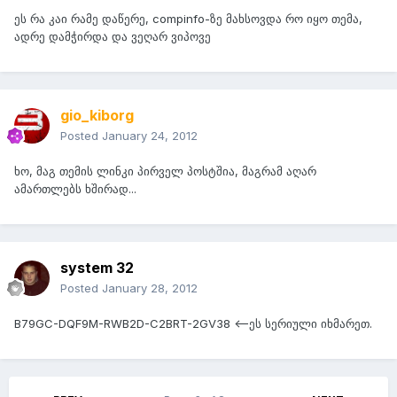
ეს რა კაი რამე დაწერე, compinfo-ზე მახსოვდა რო იყო თემა,
ადრე დამჭირდა და ვეღარ ვიპოვე
gio_kiborg
Posted
January 24, 2012
ხო, მაგ თემის ლინკი პირველ პოსტშია, მაგრამ აღარ
ამართლებს ხშირად...
system 32
Posted
January 28, 2012
B79GC-DQF9M-RWB2D-C2BRT-2GV38 <--ეს სერიული იხმარეთ.