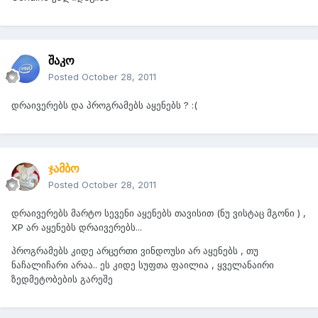
შაკო
Posted
October 28, 2011
დრაივერებს და პროგრამებს აყენებს ? :(
ჯამბო
Posted
October 28, 2011
დრაივერებს მარტო სევენი აყენებს თავისით (ნუ ვისტაც მგონი ) ,
XP არ აყენებს დრაივერებს...
პროგრამებს კიდე არცერთი ვინდოუსი არ აყენებს , თუ
ნაჩალიჩარი არაა.. ეს კიდე სუფთა ფაილია , ყველანაირი
ზედმეტობების გარეშე