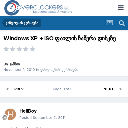
ვინდოუსის ვერსიები
Windows XP + ISO ფაილის ჩაწერა დისკზე
By
ჯამბო
November 1, 2010
in
ვინდოუსის ვერსიები
PREV
Page 3 of 8
NEXT
HellBoy
Posted
September 2, 2011