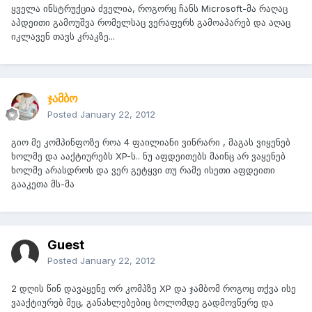
ყველა ინსტრუქცია ძველია, როგორც ჩანს Microsoft-მა რაღაც
აპდეითი გამოუშვა რომელსაც ვერაფერს გამოაპარებ და აღაც
იკლავენ თავს კრაკზე...
ჯამბო
Posted
January 22, 2012
გიო მე კომპინფოზე როა 4 ფაილიანი ვინრარი , მაგას ვიყენებ
ხოლმე და ააქტიურებს XP-ს.. ნუ აფდეითებს მაინც არ ვაყენებ
ხოლმე არასდროს და ვერ გეტყვი თუ რამე ისეთი აფდეითი
გააკეთა მს-მა
Guest
Posted
January 22, 2012
2 დღის წინ დავაყენე ორ კომპზე XP და ჯამბომ როგოც თქვა ისე
ვააქტიურებ მეც, განახლებებიც ბოლომდე გადმოვწერე და