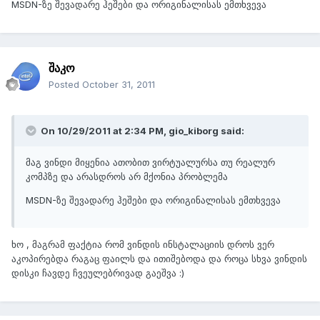
MSDN-ზე შევადარე ჰეშები და ორიგინალისას ემთხვევა
შაკო
Posted
October 31, 2011
On 10/29/2011 at 2:34 PM, gio_kiborg said:
მაგ ვინდი მიყენია ათობით ვირტუალურსა თუ რეალურ
კომპზე და არასდროს არ მქონია პრობლემა
MSDN-ზე შევადარე ჰეშები და ორიგინალისას ემთხვევა
ხო , მაგრამ ფაქტია რომ ვინდის ინსტალაციის დროს ვერ
აკოპირებდა რაგაც ფაილს და ითიშებოდა და როცა სხვა ვინდის
დისკი ჩავდე ჩვეულებრივად გაეშვა :)