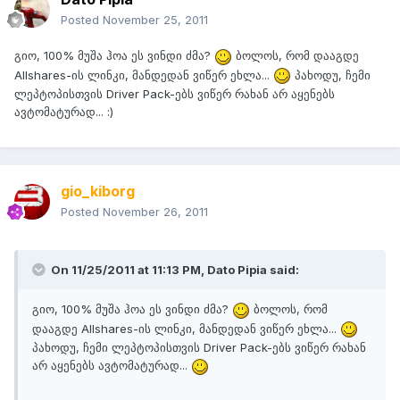
Posted
November 25, 2011
გიო, 100% მუშა ჰოა ეს ვინდი ძმა?
ბოლოს, რომ დააგდე
Allshares-ის ლინკი, მანდედან ვიწერ ეხლა...
პახოდუ, ჩემი
ლეპტოპისთვის Driver Pack-ებს ვიწერ რახან არ აყენებს
ავტომატურად... :)
gio_kiborg
Posted
November 26, 2011
On 11/25/2011 at 11:13 PM, Dato Pipia said:
გიო, 100% მუშა ჰოა ეს ვინდი ძმა?
ბოლოს, რომ
დააგდე Allshares-ის ლინკი, მანდედან ვიწერ ეხლა...
პახოდუ, ჩემი ლეპტოპისთვის Driver Pack-ებს ვიწერ რახან
არ აყენებს ავტომატურად...