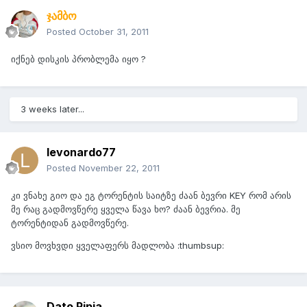
ჯამბო
Posted
October 31, 2011
იქნებ დისკის პრობლემა იყო ?
3 weeks later...
levonardo77
Posted
November 22, 2011
კი ვნახე გიო და ეგ ტორენტის საიტზე ძაან ბევრი KEY რომ არის
მე რაც გადმოვწერე ყველა წავა ხო? ძაან ბევრია. მე
ტორენტიდან გადმოვწერე.
ვსიო მოვხვდი ყველაფერს მადლობა :thumbsup:
Dato Pipia