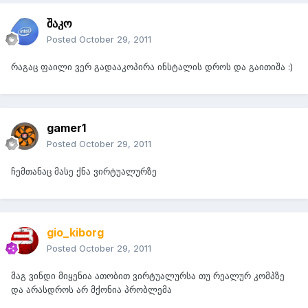
შაკო
Posted
October 29, 2011
რაგაც ფაილი ვერ გადააკოპირა ინსტალის დროს და გაითიშა :)
gamer1
Posted
October 29, 2011
ჩემთანაც მასე ქნა ვირტუალურზე
gio_kiborg
Posted
October 29, 2011
მაგ ვინდი მიყენია ათობით ვირტუალურსა თუ რეალურ კომპზე
და არასდროს არ მქონია პრობლემა