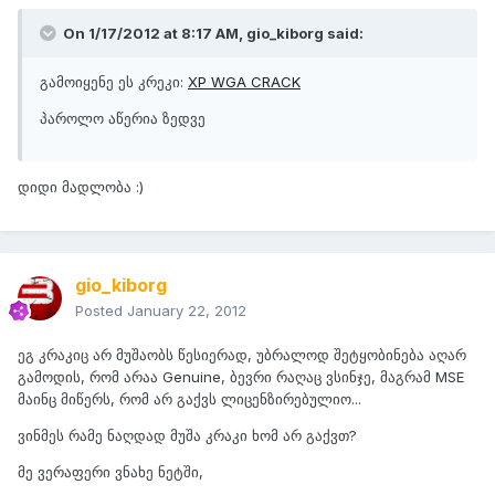
On 1/17/2012 at 8:17 AM, gio_kiborg said:
გამოიყენე ეს კრეკი:
XP WGA CRACK
პაროლო აწერია ზედვე
დიდი მადლობა :)
gio_kiborg
Posted
January 22, 2012
ეგ კრაკიც არ მუშაობს წესიერად, უბრალოდ შეტყობინება აღარ
გამოდის, რომ არაა Genuine, ბევრი რაღაც ვსინჯე, მაგრამ MSE
მაინც მიწერს, რომ არ გაქვს ლიცენზირებულიო...
ვინმეს რამე ნაღდად მუშა კრაკი ხომ არ გაქვთ?
მე ვერაფერი ვნახე ნეტში,