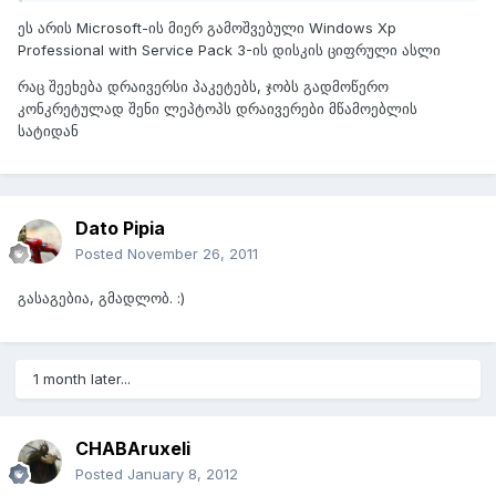
ეს არის Microsoft-ის მიერ გამოშვებული Windows Xp
Professional with Service Pack 3-ის დისკის ციფრული ასლი
რაც შეეხება დრაივერსი პაკეტებს, ჯობს გადმოწერო
კონკრეტულად შენი ლეპტოპს დრაივერები მწამოებლის
სატიდან
Dato Pipia
Posted
November 26, 2011
გასაგებია, გმადლობ. :)
1 month later...
CHABAruxeli
Posted
January 8, 2012