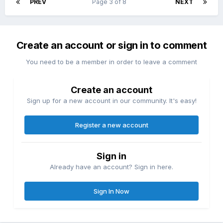
PREV
Page 3 of 8
NEXT
Create an account or sign in to comment
You need to be a member in order to leave a comment
Create an account
Sign up for a new account in our community. It's easy!
Register a new account
Sign in
Already have an account? Sign in here.
Sign In Now