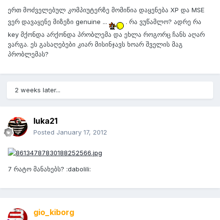
ერთ მოძველებულ კომპიუტერზე მომიწია დაყენება XP და MSE
ვერ დავაყენე მიზეზი genuine ...
. რა ვუწამლო? ადრე რა
key მქონდა არქონდა პრობლემა და ეხლა როგორც ჩანს აღარ
ვარგა. ეს გასაღებები კიარ მისინჯავს ხოარ შველის მაგ
პრობლემას?
2 weeks later...
luka21
Posted
January 17, 2012
7 რატო მანახებს? :dabolili:
gio_kiborg