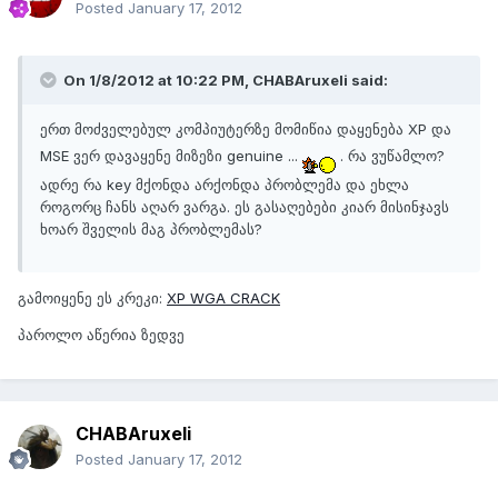
Posted
January 17, 2012
On 1/8/2012 at 10:22 PM, CHABAruxeli said:
ერთ მოძველებულ კომპიუტერზე მომიწია დაყენება XP და
MSE ვერ დავაყენე მიზეზი genuine ...
. რა ვუწამლო?
ადრე რა key მქონდა არქონდა პრობლემა და ეხლა
როგორც ჩანს აღარ ვარგა. ეს გასაღებები კიარ მისინჯავს
ხოარ შველის მაგ პრობლემას?
გამოიყენე ეს კრეკი:
XP WGA CRACK
პაროლო აწერია ზედვე
CHABAruxeli
Posted
January 17, 2012