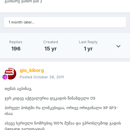
გაიხარე ჯამბო ჯან ;)
1 month later...
Replies
Created
Last Reply
196
15 yr
1 yr
gio_kiborg
Posted
October 28, 2011
თემას ავპინავ,
ჯერ კიდევ აქტუალურია დეკადის წინანდელი OS
პირველ პოსტში რა ლინკებიცაა, ორივე ორიგინალი XP SP3-
ისაა
ასევე სერიული ნომრებიც 100% მუშაა და უპრობლემოდ გადის
Genuine ვალიდაციას