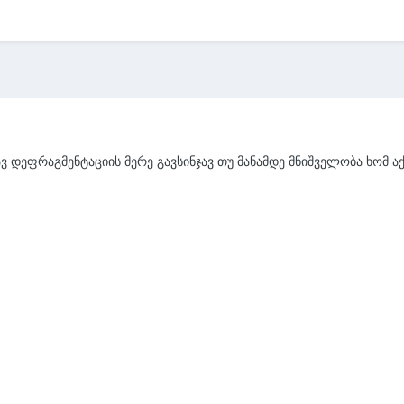
ავ დეფრაგმენტაციის მერე გავსინჯავ თუ მანამდე მნიშველობა ხომ აქ