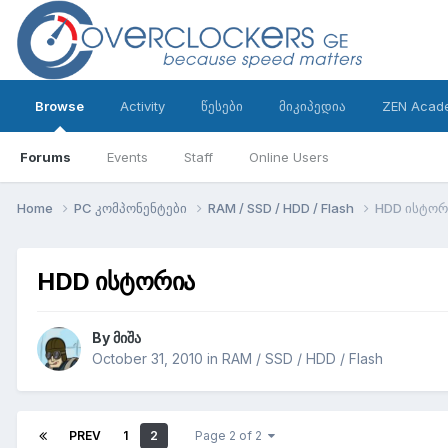
Browse
Activity
წესები
მიკიპედია
ZEN Acad
Forums
Events
Staff
Online Users
Home
PC კომპონენტები
RAM / SSD / HDD / Flash
HDD ისტორ
HDD ისტორია
By
მიშა
October 31, 2010
in
RAM / SSD / HDD / Flash
PREV
1
2
Page 2 of 2