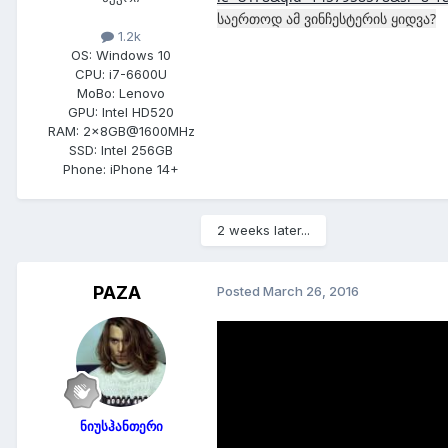
საერთოდ ამ ვინჩესტერის ყიდვა?
1.2k
OS:
Windows 10
CPU:
i7-6600U
MoBo:
Lenovo
GPU:
Intel HD520
RAM:
2x8GB@1600MHz
SSD:
Intel 256GB
Phone:
iPhone 14+
2 weeks later...
PAZA
Posted
March 26, 2016
ნიუსჰანთერი