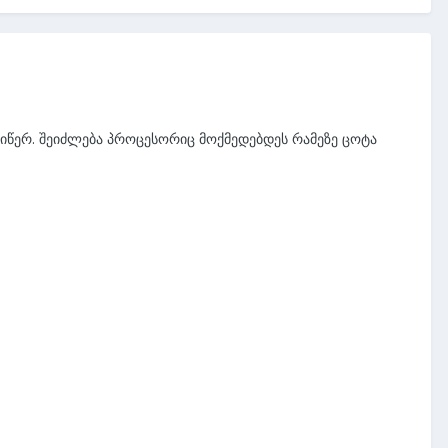
 იწერ. შეიძლება პროცესორიც მოქმედებდეს რამეზე ცოტა