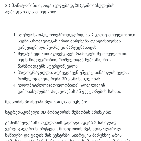
3D მონიტორები იყოფა ჯგუფებად,(3D)გამოსახულების
აღბეჭდვის და მიხედვით:
სტერეოსკოპული:რეპროდუცირდება 2 კუთხე მოცულობითი
სცენის,რომელთგან ერთი მარცხენა თვალისთვისაა
განკუთვნილი,მეორე კი მარჯვენასთვის.
მულტიხედიანი: აღბეჭდავენ რამოდენიმე მოცულობით
ხედს მიმდევრობით,რომელთგან ნებისმიერი 2
წარმოადგენს სტერეოწყვილს.
ჰალოგრაფიული: აღბეჭდავენ უწყვეტ სინათლის ველს,
რომელიც შეეფერება 3D გამოსახულებას.
ვოლუმეტრული(მოცულობითი): აღბეჭდავენ
გამოსახულებას პიქსელების ან ვექტორების სახით.
მუშაობის პრინციპი,პლიუსი და მინუსები:
სტერეოსკოპული 3D მონიტორის მუშაობის პრინციპი:
გამოსახულების მოცულობის გაყოფა ხდება 2 ნაწილად
ვერტიკალური სიბრტყეში, მონიტორის პეპენდიკულარულ
ნაწილში და გადის მის ცენტრში. სიბრტყის მარცხნივ არის