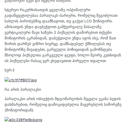
გადახრები აქვს და იცვლის მაშტაბს.
სტერეო რაკურსისათვის ყველაზე ოპტიმალური
გადაწყვეტილებაა პარალაკს-ბარიერი, რომელიც შეგიძლიათ
სახლის პირობებშიც დაამზადოთ, თუ გაქვთ LCD მონიტორი.
ამისათვის უნდა დავბეჭდოთ გამჭვირვალე მასალაზე
ვერტიკალური შავი ხაზები 2 პიქსელის დაშორებით თქვენი
მონიტორის ეკრანიდან, დაბეჭდილი უნდა იყოს ისე, რომ მათ
შორის დარჩეს ვიწრო სივრცე. დამზადებულ ქმნილებას თუ
მონიტორზე მივადებთ, გარვეული პოზიციიდან გამოჩნდება
მხოლოდ პიქსელთა გარკვეული ჯგუფი, ხოლო მეორე კუთხიდან
ის პიქსელები რასაც ვერ ვხედავთით პირველი თვალით.
სურ:3
რა არის პარალაკსი
პარალაკსი არის ობიექტის მდგომარეობის შეცვლა უკანა ხედის
დახმარებით, რომელიც დამოკიდებულია მაყურებლის სიშორეზე
(მონიტორიდან).