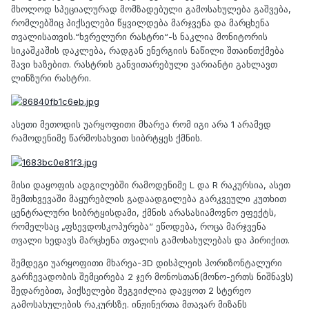
მხოლოდ სპეციალურად მომზადებული გამოსახულება გაშვება,
რომლებშიც პიქსელები წყვილდება მარჯვენა და მარცხენა
თვალისათვის.“ხვრელური რასტრი“-ს ნაკლია მონიტორის
სიკაშკაშის დაკლება, რადგან ენერგიის ნაწილი შთაინთქმება
შავი ხაზებით. რასტრის განვითარებული ვარიანტი გახლავთ
ლინზური რასტრი.
ასეთი მეთოდის უარყოფითი მხარეა რომ იგი არა 1 არამედ
რამოდენიმე წარმოსახვით სიბრტყეს ქმნის.
მისი დაყოფის ადგილებში რამოდენიმე L და R რაკურსია, ასეთ
შემთხვევაში მაყურებლის გადაადგილება გარკვეული კუთხით
ცენტრალური სიბრტყისდამი, ქმნის არასასიამოვნო ეფექტს,
რომელსაც „ფსევდოსკოპურება“ ეწოდება, როცა მარჯვენა
თვალი ხედავს მარცხენა თვალის გამოსახულებას და პირიქით.
შემდეგი უარყოფითი მხარეა-3D დისპლეის ჰორიზონტალური
გარჩევადობის შემცირება 2 ჯერ მონოსთან(მონო-ერთს ნიშნავს)
შედარებით, პიქსელები შეგვიძლია დავყოთ 2 სტერეო
გამოსახულების რაკურსზე. ინჟინერთა მთავარ მიზანს