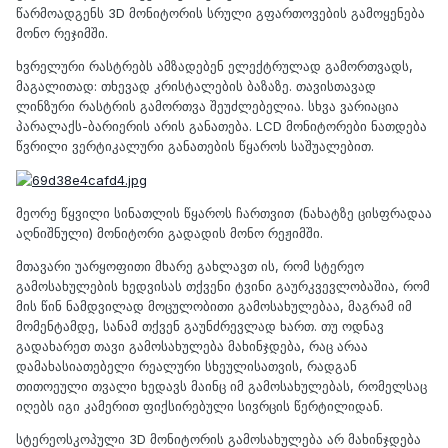
წარმოადგენს 3D მონიტორის სრული გფართოვების გამოყენება
მონო რეჯიმში.
ხვრელური რასტრებს ამზადებენ ელექტრულად გამორთვადს,
მაგალითად: თხევად კრისტალების ბაზაზე. თავისთავად
ლინზური რასტრის გამორთვა შეუძლებელია. სხვა ვარიაცია
პარალაქს-ბარიერის არის განათება. LCD მონიტორები ნათდება
წვრილი ვერტიკალური განათების წყაროს საშუალებით.
მეორე წყვილი სინათლის წყაროს ჩართვით (ნახატზე ცისფრადაა
აღნიშნული) მონიტორი გადადის მონო რეჟიმში.
მთავარი უარყოფითი მხარე გახლავთ ის, რომ სტერეო
გამოსახულების ხედვისას თქვენი ტვინი გაურკვევლობაშია, რომ
მის წინ ნამდვილად მოცულობითი გამოსახულებაა, მაგრამ იმ
მომენტამდე, სანამ თქვენ გაუნძრევლად ხართ. თუ ოდნავ
გადახარეთ თავი გამოსახულება მახინჯდება, რაც არაა
დამახასიათებელი რეალური სხეულისათვის, რადგან
თითოეული თვალი ხედავს მაინც იმ გამოსახულებას, რომელსაც
იღებს იგი კამერით ფიქსირებული სივრცის წერტილიდან.
სტერეოსკოპული 3D მონიტორის გამოსახულება არ მახინჯდება