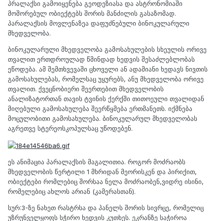
პრალაქსი გამოიყენება გეოდეზიასა და ასტრონომიაში
მოშორებულ ობიექტებს შორის მანძილის გასაზომად.
პარალაქსის მოვლენაზეა დაფუძნებული ბინოკულარული
მხედველობა.
ბინოკულარული მხედველობა გამოსახულების სხეულის ორივე
თვალით ერთდროულად წმინდად ხედვის შესაძლებლობას
ეწოდება. ამ შემთხვევაში ცხოველი ან ადამიანი ხედავს ნივთის
გამოსახულებას, რომელსაც უყურებს, ანუ მხედველობა ორივე
თვალით. ქვეცნობიერი შეერთებით მხედველობის
ანალიზატორთან თავის ტვინის ქერქში თითოეული თვალიდან
მიღებული გამოსახულება შეერწყმება ერთმანეთს. იქმნება
მოცულობითი გამოსახულება. ბინოკულარულ მხედველობას
აგრეთვე სტერეოსკოპულსაც უწოდებენ.
ეს ანიმაცია პარალაქსის მაგალითია. როგორ მოძრაობს
მხედველობის წერტილი 1 მხრიდან მეორისკენ და პირიქით,
ობიექტები რომლებიც შორსაა ნელა მოძრაობენ,ვიდრე ისინი,
რომელებიც ახლოს არიან (კამერასთან).
სურ:3-ზე ნახეთ რასტრსა და პანელს შორის სივრცე, რომელიც
უზრუნველყოფს სჭირო ხედვის კუთხეს. ეკრანზე საჭიროა