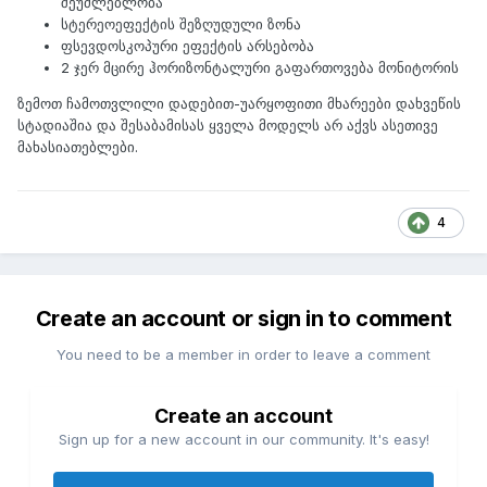
შეუძლებლობა
სტერეოეფექტის შეზღუდული ზონა
ფსევდოსკოპური ეფექტის არსებობა
2 ჯერ მცირე ჰორიზონტალური გაფართოვება მონიტორის
ზემოთ ჩამოთვლილი დადებით-უარყოფითი მხარეები დახვეწის
სტადიაშია და შესაბამისას ყველა მოდელს არ აქვს ასეთივე
მახასიათებლები.
4
Create an account or sign in to comment
You need to be a member in order to leave a comment
Create an account
Sign up for a new account in our community. It's easy!