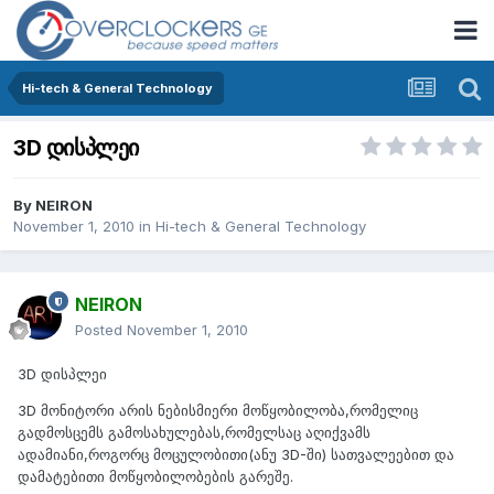
Hi-tech & General Technology
3D დისპლეი
By
NEIRON
November 1, 2010
in
Hi-tech & General Technology
NEIRON
Posted
November 1, 2010
3D დისპლეი
3D მონიტორი არის ნებისმიერი მოწყობილობა,რომელიც
გადმოსცემს გამოსახულებას,რომელსაც აღიქვამს
ადამიანი,როგორც მოცულობითი(ანუ 3D-ში) სათვალეებით და
დამატებითი მოწყობილობების გარეშე.