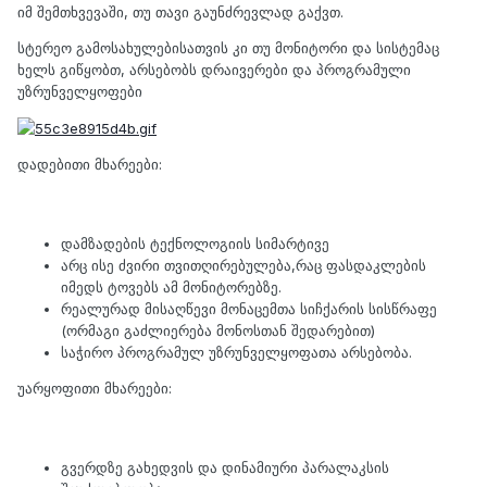
იმ შემთხვევაში, თუ თავი გაუნძრევლად გაქვთ.
სტერეო გამოსახულებისათვის კი თუ მონიტორი და სისტემაც
ხელს გიწყობთ, არსებობს დრაივერები და პროგრამული
უზრუნველყოფები
დადებითი მხარეები:
დამზადების ტექნოლოგიის სიმარტივე
არც ისე ძვირი თვითღირებულება,რაც ფასდაკლების
იმედს ტოვებს ამ მონიტორებზე.
რეალურად მისაღწევი მონაცემთა სიჩქარის სისწრაფე
(ორმაგი გაძლიერება მონოსთან შედარებით)
საჭირო პროგრამულ უზრუნველყოფათა არსებობა.
უარყოფითი მხარეები:
გვერდზე გახედვის და დინამიური პარალაკსის