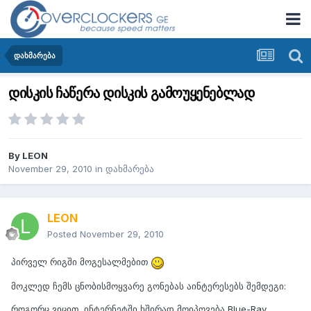
დახმარება
დისკის ჩაწერა დისკის გამოუყენებლად
By
LEON
November 29, 2010
in
დახმარება
LEON
Posted
November 29, 2010
პირველ რიგში მოგესალმებით
მოკლედ ჩემს ცნობისმოყვარე გონებას აინტერესებს შემდეგი:
როგორც ვიცით, ინტერნეტში ხშირად მოიპოვება Blue-Ray