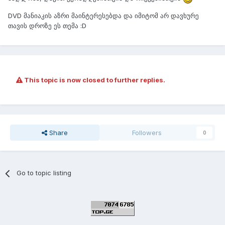
DVD მანიაკის აზრი მაინტერესებდა და იმიტომ არ დავხურე
თავის დროზე ეს თემა :D
This topic is now closed to further replies.
Share
Followers
0
Go to topic listing