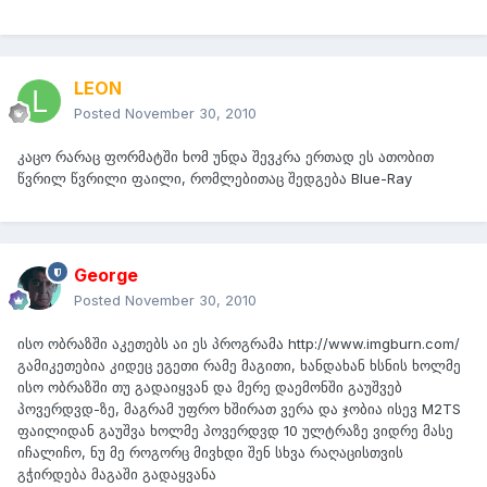
LEON
Posted
November 30, 2010
კაცო რარაც ფორმატში ხომ უნდა შევკრა ერთად ეს ათობით
წვრილ წვრილი ფაილი, რომლებითაც შედგება Blue-Ray
George
Posted
November 30, 2010
ისო ობრაზში აკეთებს აი ეს პროგრამა http://www.imgburn.com/
გამიკეთებია კიდეც ეგეთი რამე მაგითი, ხანდახან ხსნის ხოლმე
ისო ობრაზში თუ გადაიყვან და მერე დაემონში გაუშვებ
პოვერდვდ-ზე, მაგრამ უფრო ხშირათ ვერა და ჯობია ისევ M2TS
ფაილიდან გაუშვა ხოლმე პოვერდვდ 10 ულტრაზე ვიდრე მასე
იჩალიჩო, ნუ მე როგორც მივხდი შენ სხვა რაღაცისთვის
გჭირდება მაგაში გადაყვანა