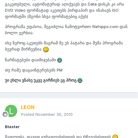
გაკეთებული, ავტომატურად აღიქვავს და Data დისკს კი არა
DVD Video ფორმატად აკეთებს პირდაპირ და ინახავს ISO
ფორმატში (მგონი სხვა ფორმატებიც აქვს)
პროგრამა უფასოა, შეგიძლია ჩამოტვირთო filehippo.com-დან
ბოლო ვერსია.
ისე ნეროც აკეთებს მაგრამ მე ეს პატარა და მუშა პროგრამა
ბევრად მირჩევნია
წარმატებები დაიმიჯებაში
თუ რამე დაგაინტერესებს PM
უი ეხლა ვნახე უკვე გირჩიეს ეგ პროგ
LEON
Posted
November 30, 2010
Blaster
მადლობა, დავით ყურადღებისთვის და რჩევებისთვის