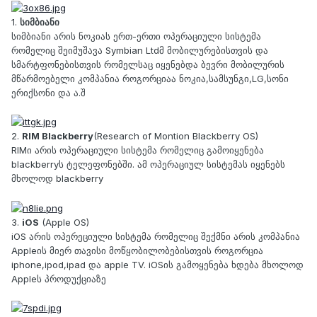
1.
სიმბიანი
სიმბიანი არის ნოკიას ერთ-ერთი ოპერაციული სისტემა
რომელიც შეიმუშავა Symbian Ltdმ მობილურებისთვის და
სმარტფონებისთვის რომელსაც იყენებდა ბევრი მობილურის
მწარმოებელი კომპანია როგორციაა ნოკია,სამსუნგი,LG,სონი
ერიქსონი და ა.შ
2.
RIM Blackberry
(Research of Montion Blackberry OS)
RIMი არის ოპერაციული სისტემა რომელიც გამოიყენება
blackberryს ტელეფონებში. ამ ოპერაციულ სისტემას იყენებს
მხოლოდ blackberry
3.
iOS
(Apple OS)
iOS არის ოპერეციული სისტემა რომელიც შექმნი არის კომპანია
Appleის მიერ თავისი მოწყობილობებისთვის როგორცია
iphone,ipod,ipad და apple TV. iOSის გამოყენება ხდება მხოლოდ
Appleს პროდუქციაზე