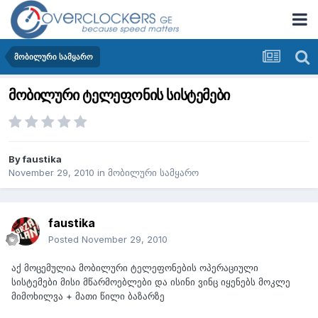
მობილური სამყარო
მობილური ტელეფონის სისტემები
By
faustika
November 29, 2010
in
მობილური სამყარო
faustika
Posted
November 29, 2010
აქ მოცემულია მობილური ტელეფონების ოპერაციული
სისტემები მისი მწარმოებლები და ისინი ვინც იყენებს მოკლე
მიმოხილვა + მათი წილი ბაზარზე