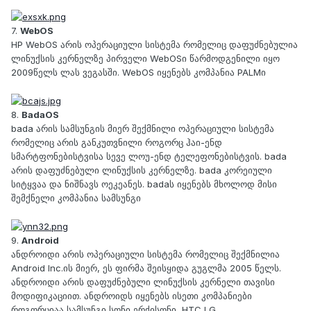
7.
WebOS
HP WebOS არის ოპერაციული სისტემა რომელიც დაფუძნებულია
ლინუქსის კერნელზე პირველი WebOSი წარმოდგენილი იყო
2009წელს ლას ვეგასში. WebOS იყენებს კომპანია PALMი
8.
BadaOS
bada არის სამსუნგის მიერ შექმნილი ოპერაციული სისტემა
რომელიც არის განკუთვნილი როგორც ჰაი-ენდ
სმარტფონებისტვისა სევე ლოუ-ენდ ტელეფონებისტვის. bada
არის დაფუძნებული ლინუქსის კერნელზე. bada კორეიული
სიტყვაა და ნიშნავს ოეკეანეს. badaს იყენებს მხოლოდ მისი
შემქნელი კომპანია სამსუნგი
9.
Android
ანდროიდი არის ოპერაციული სისტემა რომელიც შექმნილია
Android Inc.ის მიერ, ეს ფირმა შეისყიდა გუგლმა 2005 წელს.
ანდროიდი არის დაფუძნებული ლინუქსის კერნელი თავისი
მოდიფიკაციით. ანდროიდს იყენებს ისეთი კომპანიები
როგორციაა სამსუნგი,სონი ერქისონი, HTC,LG,