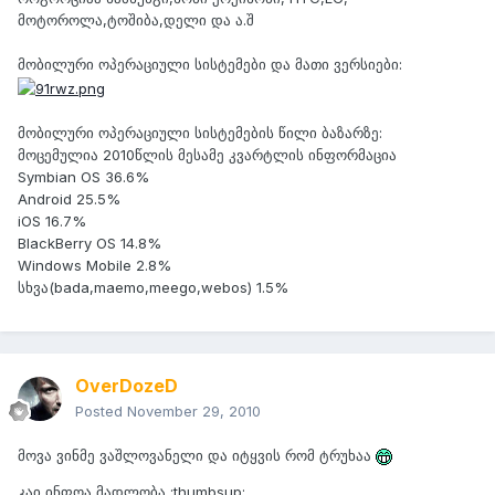
მოტოროლა,ტოშიბა,დელი და ა.შ
მობილური ოპერაციული სისტემები და მათი ვერსიები:
მობილური ოპერაციული სისტემების წილი ბაზარზე:
მოცემულია 2010წლის მესამე კვარტლის ინფორმაცია
Symbian OS 36.6%
Android 25.5%
iOS 16.7%
BlackBerry OS 14.8%
Windows Mobile 2.8%
სხვა(bada,maemo,meego,webos) 1.5%
OverDozeD
Posted
November 29, 2010
მოვა ვინმე ვაშლოვანელი და იტყვის რომ ტრუხაა
კაი ინფოა მადლობა :thumbsup: