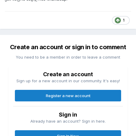
1
Create an account or sign in to comment
You need to be a member in order to leave a comment
Create an account
Sign up for a new account in our community. It's easy!
Register a new account
Sign in
Already have an account? Sign in here.