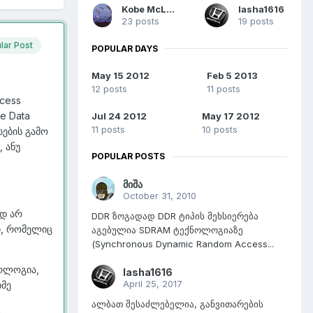
Kobe McLaren
lasha1616
23 posts
19 posts
lar Post
POPULAR DAYS
May 15 2012
Feb 5 2013
12 posts
11 posts
cess
e Data
Jul 24 2012
May 17 2012
11 posts
10 posts
სების გამო
 ანუ
POPULAR POSTS
მიშა
October 31, 2010
ად არ
DDR ზოგადად DDR ტიპის მეხსიერება
ი, რომელიც
აგებულია SDRAM ტექნოლოგიაზე
(Synchronous Dynamic Random Access...
ნოლოგია,
lasha1616
April 25, 2017
მე
ალბათ შესაძლებელია, განვითარების