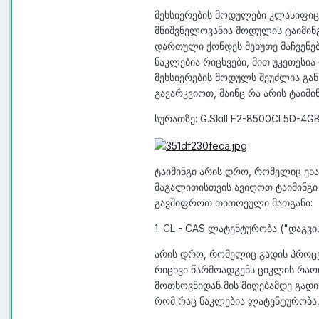
მეხსიერების მოდულები კლასიფიცი
მნიშვნელოვანია მოდულის ტაიმინგ
დართული ქონდეს მეხუთე მაჩვენებ
ნაკლებია რიცხვები, მით უკეთესია
მეხსიერების მოდულს შეუძლია განს
გავარკვიოთ, მაინც რა არის ტაიმი
სურათზე: G.Skill F2-8500CL5D-4G
ტაიმინგი არის დრო, რომელიც ეხა
მაგალითისთვის ავიღოთ ტაიმინგ
გავშიფროთ თითოეული მათგანი:
1.
CL
- CAS ლატენტურობა ("დაგვია
არის დრო, რომელიც გადის პროცე
რიცხვი წარმოადგენს ციკლის რაოდ
მოთხოვნიდან მის მიღებამდე გადი
რომ რაც ნაკლებია ლატენტურობა, 