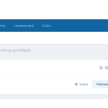
emy
Leaderboard
Clubs
-ბანა და ტაიმინგები
Share
Followe