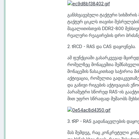
განსხვავებული ტაქტური სიხშირი
ტაქტურ ციკლს თავისი შესრულების 
მაგალითისთვის DDR2-800 მეხსიერე
რეალური რეაგირების დრო ბრძანებ
2.
tRCD
- RAS და CAS დაყოვნება.
ამ ფუნქციაში გასარკვევად მცირედ
რომელზეც მონაცემთა შემნახველი
მონაცემის წასაკითხად საჭიროა მი
აქტივაცია, რომელთა გადაკვეთაზ
და განივი რიგების აქტივაციას ეწ
პარამეტრი სწორედ RAS-ის გააქტი
მით უფრო სწრაფად მუშაობს მეხსიე
3.
tRP
- RAS გადანაცვლების დაყოვ
მას შემდეგ, რაც კონკრეტული კონ