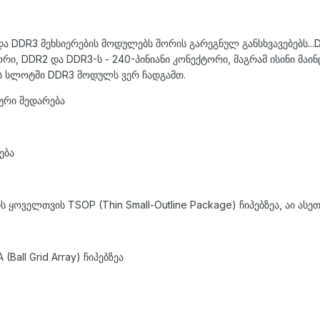
ა DDR3 მეხსიერების მოდულებს შორის გარეგნულ განსხვავებებს...
რი, DDR2 და DDR3-ს - 240-პინიანი კონექტორი, მაგრამ ისინი მაინ
ს სლოტში DDR3 მოდულს ვერ ჩადგამთ.
ური შედარება
ება
ყოველთვის TSOP (Thin Small-Outline Package) ჩიპებზეა, აი ასეთ
all Grid Array) ჩიპებზეა