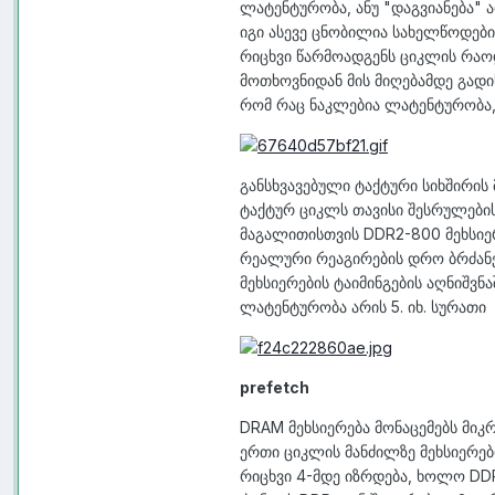
ლატენტურობა, ანუ "დაგვიანება" 
იგი ასევე ცნობილია სახელწოდები
რიცხვი წარმოადგენს ციკლის რაოდ
მოთხოვნიდან მის მიღებამდე გადი
რომ რაც ნაკლებია ლატენტურობა, 
განსხვავებული ტაქტური სიხშირი
ტაქტურ ციკლს თავისი შესრულების 
მაგალითისთვის DDR2-800 მეხსიერე
რეალური რეაგირების დრო ბრძანებ
მეხსიერების ტაიმინგების აღნიშვნ
ლატენტურობა არის 5. იხ. სურათი
prefetch
DRAM მეხსიერება მონაცემებს მიკრ
ერთი ციკლის მანძილზე მეხსიერების
რიცხვი 4-მდე იზრდება, ხოლო DDR