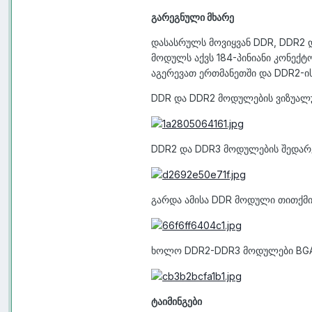
გარეგნული მხარე
დასასრულს მოვიყვან DDR, DDR2 დ
მოდულს აქვს 184-პინიანი კონექტო
აგერევათ ერთმანეთში და DDR2-ი
DDR და DDR2 მოდულების ვიზუალ
DDR2 და DDR3 მოდულების შედარ
გარდა ამისა DDR მოდული თითქმის 
ხოლო DDR2-DDR3 მოდულები BGA (B
ტაიმინგები