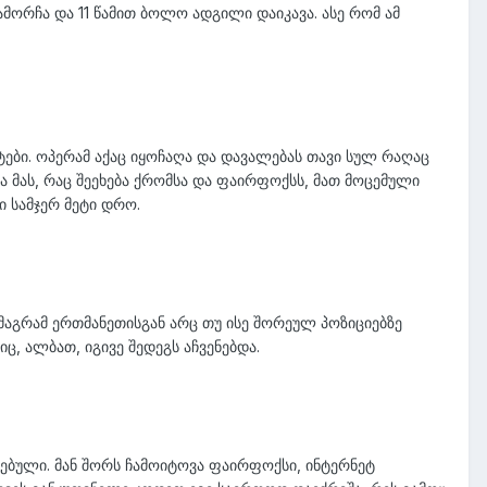
ორჩა და 11 წამით ბოლო ადგილი დაიკავა. ასე რომ ამ
იტები. ოპერამ აქაც იყოჩაღა და დავალებას თავი სულ რაღაც
ა მას, რაც შეეხება ქრომსა და ფაირფოქსს, მათ მოცემული
ი სამჯერ მეტი დრო.
მაგრამ ერთმანეთისგან არც თუ ისე შორეულ პოზიციებზე
ც, ალბათ, იგივე შედეგს აჩვენებდა.
ებული. მან შორს ჩამოიტოვა ფაირფოქსი, ინტერნეტ