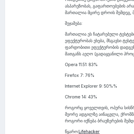
ასპარეზობას, გაფართოებების არარ
მართალია მცირე დროის შემდეგ, მ
შეჯამება:
მართალია ეს ჩატარებული ტესტები
ეფექტურობას ეხება, მსგავსი ტესტ
ფარდობითი ეფექტურობის დადგენა
მათგანს აეღო (გადაყვანილი პროცე
Opera 11.51: 83%
Firefox 7: 76%
Internet Explorer 9: 50%%
Chrome 14: 43%
როგორც ყოველთვის, ოპერა სისწრ
მეორე ადგილზე აინაცვლა, ქრომმა
როგორი იქნება ბრაუზერების შემდე
წყარო:
Lifehacker