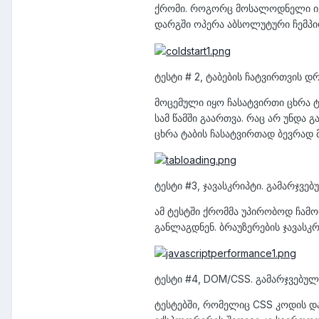
ქრომი. როგორც მოსალოდნელი იყო
დარგში ოპერა აბსოლუტური ჩემპი
ტესტი # 2, ტაბების ჩატვირთვის დ
მოცემული იყო ჩასატვირთი ცხრა ტა
სამ წამში გაართვა. რაც არ უნდა
ცხრა ტაბის ჩასატვირთად ბევრად 
ტესტი #3, ჯავასკრიპტი. გამარჯვე
ამ ტესტში ქრომმა უპირობოდ ჩამო
განლაგდნენ. ბრაუზერების ჯავასკ
ტესტი #4, DOM/CSS. გამარჯვებულ
ტესტებში, რომელიც CSS კოდის და