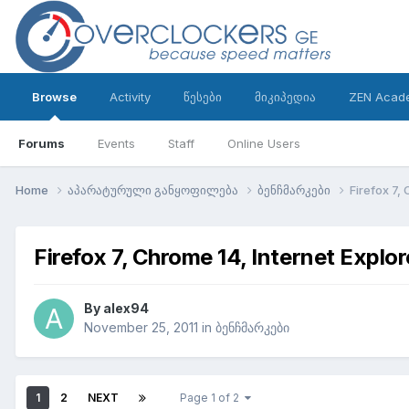
Browse
Activity
წესები
მიკიპედია
ZEN Acad
Forums
Events
Staff
Online Users
Home
აპარატურული განყოფილება
ბენჩმარკები
Firefox 7,
Firefox 7, Chrome 14, Internet Explo
By
alex94
November 25, 2011
in
ბენჩმარკები
1
2
NEXT
Page 1 of 2