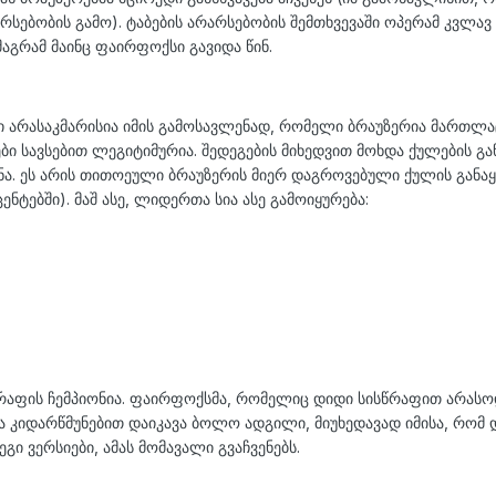
სებობის გამო). ტაბების არარსებობის შემთხვევაში ოპერამ კვლავ 
აგრამ მაინც ფაირფოქსი გავიდა წინ.
 არასაკმარისია იმის გამოსავლენად, რომელი ბრაუზერია მართლაც 
ები სავსებით ლეგიტიმურია. შედეგების მიხედვით მოხდა ქულების გ
. ეს არის თითოეული ბრაუზერის მიერ დაგროვებული ქულის განა
ნტებში). მაშ ასე, ლიდერთა სია ასე გამოიყურება:
აფის ჩემპიონია. ფაირფოქსმა, რომელიც დიდი სისწრაფით არასო
 კიდარწმუნებით დაიკავა ბოლო ადგილი, მიუხედავად იმისა, რომ 
გი ვერსიები, ამას მომავალი გვაჩვენებს.