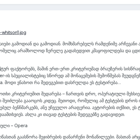
სიები გამოდიან და გამოდიან. მომხმარებელს რამდენიმე არჩევანი 
, რომელიც არამხოლოდ ზერელე გადახედვით კმაყოფილდება და ცდ
ქტურ ფაქტორებს, მაშინ ერთ-ერთ კრიტერიუმად ბრაუზერის სისწრაფ
er-ის სპეციალისტებიც სწორედ ამ მონაცემების შემოწმებას შეუდგნენ
era. მოდი ვნახოთ რა შედეგებით დასრულდა ეს ტესტირება…
ს ოთხი კრიტერიუმით შედარება – ჩართვის დრო, ოპერატიული მეხსიე
 შეიძლება გააოცოს კიდეც. მეთოდი, რომელიც ამ ტესტების დროს იქ
ებულ ბენჩმარკებს, ანუ უჩვეულო არაფერია. ავტორების თქმით, ეს 
ამთხვიეს. ახლა კი თავად ტესტების შედეგებზე გადავიდეთ.
ბული – Opera
იწასთან გაასწორა შეჯიბრების დანარჩენი მონაწილეები. მასთან ა