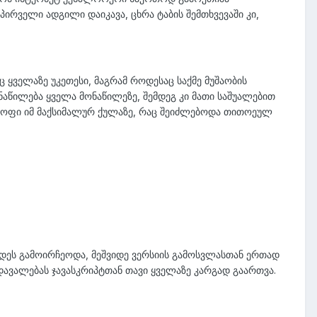
პირველი ადგილი დაიკავა, ცხრა ტაბის შემთხვევაში კი,
ყველაზე უკეთესი, მაგრამ როდესაც საქმე მუშაობის
ანაწილება ყველა მონაწილეზე, შემდეგ კი მათი საშუალებით
ყოფი იმ მაქსიმალურ ქულაზე, რაც შეიძლებოდა თითოეულ
დეს გამოირჩეოდა, მეშვიდე ვერსიის გამოსვლასთან ერთად
დავალებას ჯავასკრიპტთან თავი ყველაზე კარგად გაართვა.