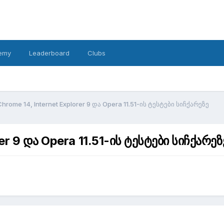
emy
Leaderboard
Clubs
 Chrome 14, Internet Explorer 9 და Opera 11.51-ის ტესტები სიჩქარეზე
rer 9 და Opera 11.51-ის ტესტები სიჩქარეზ