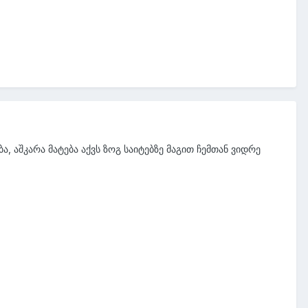
, აშკარა მატება აქვს ზოგ საიტებზე მაგით ჩემთან ვიდრე