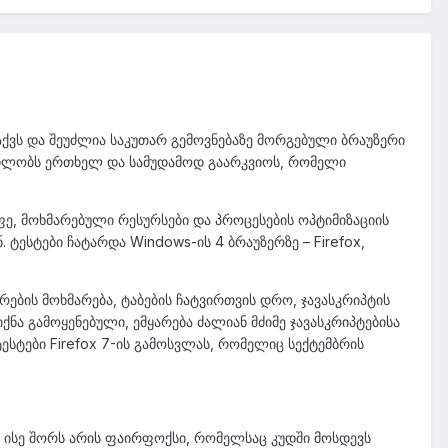
აქვს და შეუძლია საკუთარ გემოვნებაზე მორგებული ბრაუზერი
ილობს ერთხელ და სამუდამოდ გაარკვიოს, რომელი
ე, მოხმარებული რესურსები და პროცესების ოპტიმიზაციის
. ტესტები ჩატარდა Windows-ის 4 ბრაუზერზე – Firefox,
რების მოხმარება, ტაბების ჩატვირთვის დრო, ჯავასკრიპტის
ნა გამოყენებული, ემყარება ძალიან მძიმე ჯავასკრიპტებისა
ტესტები Firefox 7-ის გამოსვლას, რომელიც სექტემბრის
რც ისე შორს არის ფაირფოქსი, რომელსაც კუდში მოსდევს