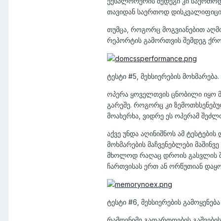
ექსპლორერის შედეგი კი საერთოდ 
თავიდან საერთოდ დისკვალიფიცი
თუმცა, როგორც მოგვიანებით აღმო
რეპორტის გამორთვის შემდეგ ქრომ
ტესტი #5, მეხსიერების მოხმარება.
ოპერა ყოველთვის ცნობილი იყო მე
გარეშე. როგორც კი ზემოთხსენებულ
მოახერხა, ვიდრე ეს ოპერამ შეძლ
აქვე უნდა აღინიშნოს ამ ტესტები
მოხმარების მაჩვენებლები მაშინვე
მხოლოდ რაღაც დროის გასვლის შე
ჩართვისას ერთ ან ორწუთიან დაყოვ
ტესტი #6, მეხსიერების გამოყენებ
რამდენიმე გაფართოების გაშვების