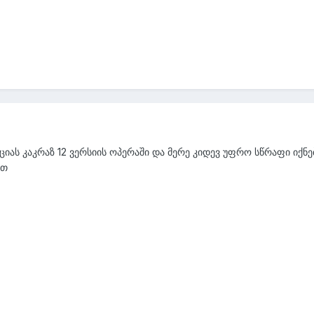
ას კაკრაზ 12 ვერსიის ოპერაში და მერე კიდევ უფრო სწრაფი იქნება
ით