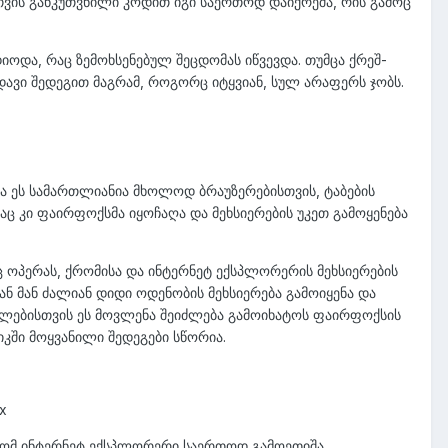
თვის განკუთვნილი კოდით იგი საერთოდ დაიქრეშა, რის გამოც
ოდა, რაც ზემოხსენებულ შეცდომას იწვევდა. თუმცა ქრეშ-
დავი შედეგით მაგრამ, როგორც იტყვიან, სულ არაფერს ჯობს.
ცა ეს სამართლიანია მხოლოდ ბრაუზერებისთვის, ტაბების
აც კი ფაირფოქსმა იყოჩაღა და მეხსიერების უკეთ გამოყენება
ც ოპერას, ქრომისა და ინტერნეტ ექსპლორერის მეხსიერების
ან მან ძალიან დიდი ოდენობის მეხსიერება გამოიყენა და
ლებისთვის ეს მოვლენა შეიძლება გამოიხატოს ფაირფოქსის
იკში მოყვანილი შედეგები სწორია.
x
, რომ ინტერნეტ ექსპლორერი საერთოდ გამოეთიშა