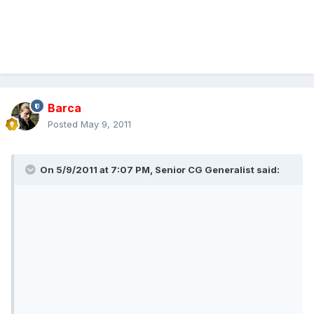
Barca
Posted
May 9, 2011
On 5/9/2011 at 7:07 PM, Senior CG Generalist said: