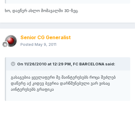
ხო, დავწერ ახლო მომავალში 3D-ზეც.
Senior CG Generalist
Posted
May 9, 2011
On 11/26/2010 at 12:29 PM, FC BARCELONA said:
გასაგებია ყველაფერი მე მაინტერესებს როცა შეძლებ
დაწერე აქ კიდევ ბევრია დარწმუნებული ვარ ვისაც
აინტერესებს გრაფიკა