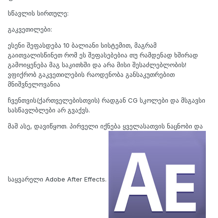
სწავლის სირთულე:
გაკვეთილები:
ესენი შეფასდება 10 ბალიანი სისტემით, მაგრამ
გაითვალისწინეთ რომ ეს შეფასებებია თუ რამდენად ხშირად
გამოიყენება მაგ საკითხში და არა მისი შესაძლებლობის!
ვფიქრობ გაკვეთილების რაოდენობა განსაკუთრებით
მნიშვნელოვანია
ჩვენთვის(ქართველებისთვის) რადგან CG სკოლები და მსგავსი
სასწავლბლები არ გვაქვს.
მაშ ასე, დავიწყოთ. პირველი იქნება ყველასათვის ნაცნობი და
საყვარელი
Adobe After Effects
.