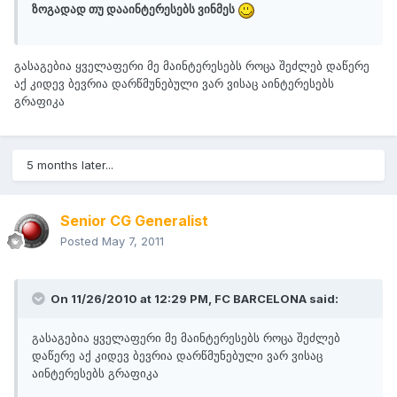
ზოგადად თუ დააინტერესებს ვინმეს
გასაგებია ყველაფერი მე მაინტერესებს როცა შეძლებ დაწერე
აქ კიდევ ბევრია დარწმუნებული ვარ ვისაც აინტერესებს
გრაფიკა
5 months later...
Senior CG Generalist
Posted
May 7, 2011
On 11/26/2010 at 12:29 PM, FC BARCELONA said:
გასაგებია ყველაფერი მე მაინტერესებს როცა შეძლებ
დაწერე აქ კიდევ ბევრია დარწმუნებული ვარ ვისაც
აინტერესებს გრაფიკა