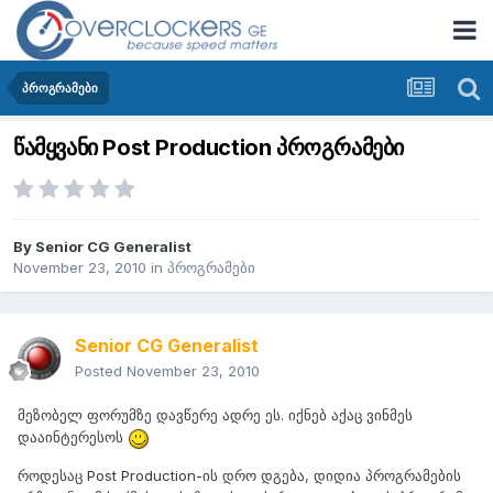
პროგრამები
წამყვანი Post Production პროგრამები
By
Senior CG Generalist
November 23, 2010
in
პროგრამები
Senior CG Generalist
Posted
November 23, 2010
მეზობელ ფორუმზე დავწერე ადრე ეს. იქნებ აქაც ვინმეს
დააინტერესოს
როდესაც Post Production-ის დრო დგება, დიდია პროგრამების