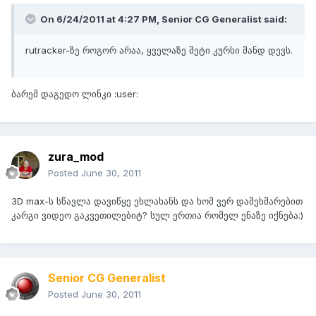
On 6/24/2011 at 4:27 PM, Senior CG Generalist said:
rutracker-ზე როგორ არაა, ყველაზე მეტი კურსი მანდ დევს.
ბარემ დაგედო ლინკი :user:
zura_mod
Posted
June 30, 2011
3D max-ს სწავლა დავიწყე ეხლახანს და ხომ ვერ დამეხმარებით
კარგი ვიდეო გაკვეთილებიტ? სულ ერთია რომელ ენაზე იქნება:)
Senior CG Generalist
Posted
June 30, 2011