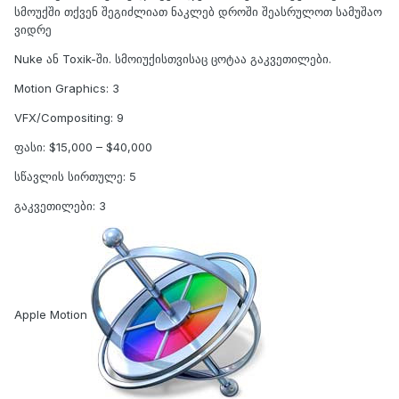
სმოუქში თქვენ შეგიძლიათ ნაკლებ დროში შეასრულოთ სამუშაო
ვიდრე
Nuke ან Toxik-ში. სმოიუქისთვისაც ცოტაა გაკვეთილები.
Motion Graphics: 3
VFX/Compositing: 9
ფასი: $15,000 – $40,000
სწავლის სირთულე: 5
გაკვეთილები: 3
Apple Motion