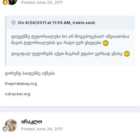
Posted
June 24, 2011
On 6/24/2011 at 11:55 AM, iraklo said:
ფიუჟენზე ტუტორიალები ხო არ მოგეპოვებათ? იშვიათობაა
მაგის ტუტორიალების და რატო ვერ ვხვდები
დიგიტალ ტუტორებს აქვთ მაგრამ უფასო ვერსად ვნახე
ტორენტ საიტებზე იქნება
thepiratebay.org
rutracker.org
ირაკლო
Posted
June 24, 2011