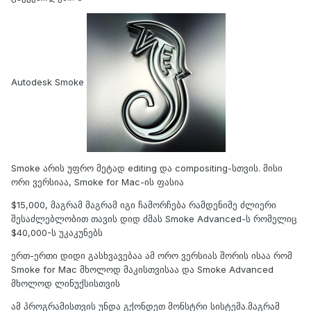
Autodesk Smoke
Smoke არის უფრო მეტად editing და compositing-სთვის. მისი
ორი ვერსიაა, Smoke for Mac-ის ფასია
$15,000, მაგრამ მაგრამ იგი ჩამორჩება რამდენიმე ძლიერი
შესაძლებლობით თავის დიდ ძმას Smoke Advanced-ს რომელიც
$40,000-ს უკაკუნებს
ერთ-ერთი დიდი გასხვავებაა ამ ორო ვერსიას შორის ისაა რომ
Smoke for Mac მხოლოდ მაკისთვისაა და Smoke Advanced
მხოლოდ ლინუქსისთვის
ამ პროგრამისთვის უნდა გქონდეთ მონსტრი სისტემა.მაგრამ