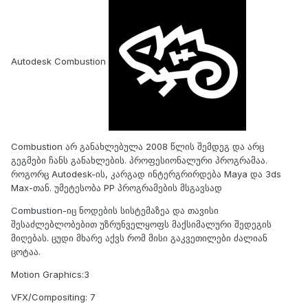
Autodesk Combustion
Combustion არ განახლებულა 2008 წლის შემდეგ და არც
გეგმები ჩანს განახლების. პროფესიონალური პროგრამაა.
როგორც Autodesk-ის, კარგად ინტერგრირდება Maya და 3ds
Max-თან. უმეტესობა PP პროგრამების მსგავსად
Combustion-იც ნოდების სისტემაზეა და თავისი
შესაძლებლობებით უზრუნველყოფს მაქსიმალური შედეგის
მიღებას. ცუდი მხარე აქვს რომ მისი გაკვეთილები ძალიან
ცოტაა.
Motion Graphics:3
VFX/Compositing: 7