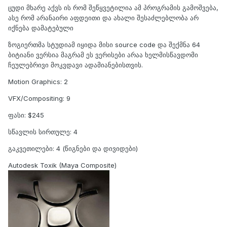
ცუდი მხარე აქვს ის რომ შეწყვეტილია ამ პროგრამის გამოშვება,
ასე რომ არანაირი აფდეითი და ახალი შესაძლებლობა არ
იქნება დამატებული
ზოგიერთმა სტუდიამ იყიდა მისი source code და შექმნა 64
ბიტიანი ვერსია მაგრამ ეს ვერისები არაა ხელმისწავდომი
ჩეულებრივი მოკვდავი ადამიანებისთვის.
Motion Graphics: 2
VFX/Compositing: 9
ფასი: $245
სწავლის სირთულე: 4
გაკვეთილები: 4 (წიგნები და დივიდები)
Autodesk Toxik (Maya Composite)