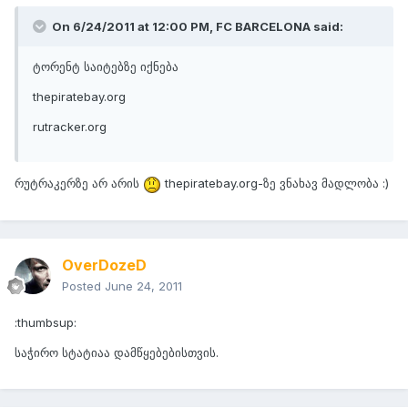
On 6/24/2011 at 12:00 PM, FC BARCELONA said:
ტორენტ საიტებზე იქნება
thepiratebay.org
rutracker.org
რუტრაკერზე არ არის
thepiratebay.org-ზე ვნახავ მადლობა :)
OverDozeD
Posted
June 24, 2011
:thumbsup:
საჭირო სტატიაა დამწყებებისთვის.