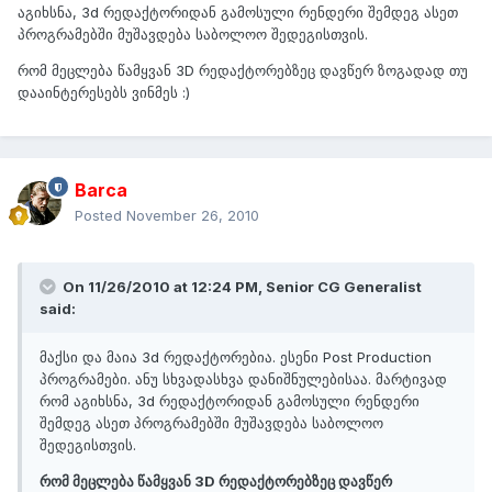
აგიხსნა, 3d რედაქტორიდან გამოსული რენდერი შემდეგ ასეთ
პროგრამებში მუშავდება საბოლოო შედეგისთვის.
რომ მეცლება წამყვან 3D რედაქტორებზეც დავწერ ზოგადად თუ
დააინტერესებს ვინმეს :)
Barca
Posted
November 26, 2010
On 11/26/2010 at 12:24 PM, Senior CG Generalist
said:
მაქსი და მაია 3d რედაქტორებია. ესენი Post Production
პროგრამები. ანუ სხვადასხვა დანიშნულებისაა. მარტივად
რომ აგიხსნა, 3d რედაქტორიდან გამოსული რენდერი
შემდეგ ასეთ პროგრამებში მუშავდება საბოლოო
შედეგისთვის.
რომ მეცლება წამყვან 3D რედაქტორებზეც დავწერ