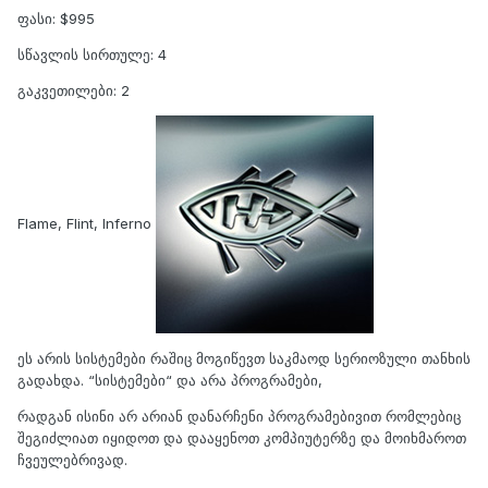
ფასი: $995
სწავლის სირთულე: 4
გაკვეთილები: 2
Flame, Flint, Inferno
ეს არის სისტემები რაშიც მოგიწევთ საკმაოდ სერიოზული თანხის
გადახდა. “სისტემები“ და არა პროგრამები,
რადგან ისინი არ არიან დანარჩენი პროგრამებივით რომლებიც
შეგიძლიათ იყიდოთ და დააყენოთ კომპიუტერზე და მოიხმაროთ
ჩვეულებრივად.