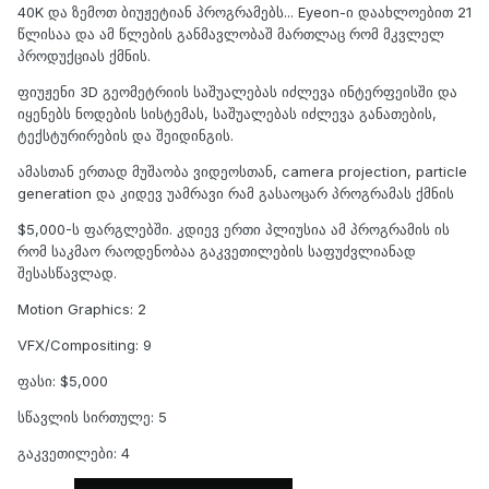
40K და ზემოთ ბიუჟეტიან პროგრამებს... Eyeon-ი დაახლოებით 21
წლისაა და ამ წლების განმავლობაშ მართლაც რომ მკვლელ
პროდუქციას ქმნის.
ფიუჟენი 3D გეომეტრიის საშუალებას იძლევა ინტერფეისში და
იყენებს ნოდების სისტემას, საშუალებას იძლევა განათების,
ტექსტურირების და შეიდინგის.
ამასთან ერთად მუშაობა ვიდეოსთან, camera projection, particle
generation და კიდევ უამრავი რამ გასაოცარ პროგრამას ქმნის
$5,000-ს ფარგლებში. კდიევ ერთი პლიუსია ამ პროგრამის ის
რომ საკმაო რაოდენობაა გაკვეთილების საფუძვლიანად
შესასწავლად.
Motion Graphics: 2
VFX/Compositing: 9
ფასი: $5,000
სწავლის სირთულე: 5
გაკვეთილები: 4