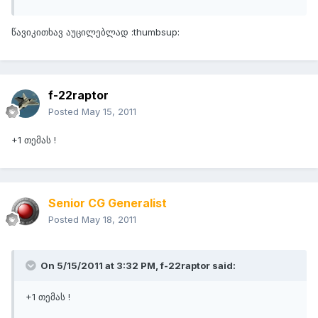
წავიკითხავ აუცილებლად :thumbsup:
f-22raptor
Posted
May 15, 2011
+1 თემას !
Senior CG Generalist
Posted
May 18, 2011
On 5/15/2011 at 3:32 PM, f-22raptor said:
+1 თემას !