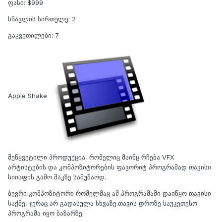
ფასი: $999
სწავლის სირთულე: 2
გაკვეთილები: 7
Apple Shake
შეწყვეტილი პროდუქცია, რომელიც მაინც რჩება VFX
არტისტების და კომპოზიტორების ფავორიტ პროგრამად თავისი
სიიაფის გამო მაკზე სამუშაოდ.
ბევრი კომპოზიტორი რომელმაც ამ პროგრამაში დაიწყო თავისი
საქმე, ჯერაც არ გადასულა სხვაზე.თავის დროზე საუკეთესო
პროგრამა იყო ბაზარზე.