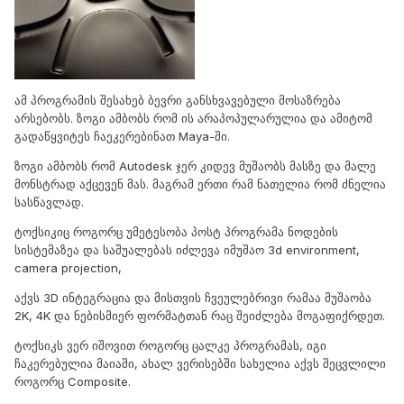
ამ პროგრამის შესახებ ბევრი განსხვავებული მოსაზრება
არსებობს. ზოგი ამბობს რომ ის არაპოპულარულია და ამიტომ
გადაწყვიტეს ჩაეკერებინათ Maya-ში.
ზოგი ამბობს რომ Autodesk ჯერ კიდევ მუშაობს მასზე და მალე
მონსტრად აქცევენ მას. მაგრამ ერთი რამ ნათელია რომ ძნელია
სასწავლად.
ტოქსიკიც როგორც უმეტესობა პოსტ პროგრამა ნოდების
სისტემაზეა და საშუალებას იძლევა იმუშაო 3d environment,
camera projection,
აქვს 3D ინტეგრაცია და მისთვის ჩვეულებრივი რამაა მუშაობა
2K, 4K და ნებისმიერ ფორმატთან რაც შეიძლება მოგაფიქრდეთ.
ტოქსიკს ვერ იშოვით როგორც ცალკე პროგრამას, იგი
ჩაკერებულია მაიაში, ახალ ვერისებში სახელია აქვს შეცვლილი
როგორც Composite.