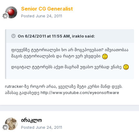
Senior CG Generalist
Posted
June 24, 2011
On 6/24/2011 at 11:55 AM, iraklo said:
ფიუჟენზე ტუტორიალები ხო არ მოგეპოვებათ? იშვიათობაა
მაგის ტუტორიალების და რატო ვერ ვხვდები
დიგიტალ ტუტორებს აქვთ მაგრამ უფასო ვერსად ვნახე
rutracker-ზე როგორ არაა, ყველაზე მეტი კურსი მანდ დევს.
ამასაც გადახედე http://www.youtube.com/eyeonsoftware
ირაკლო
Posted
June 24, 2011