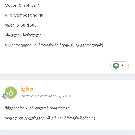
Motion Graphics: 1
VFX/Compositing: 10
ფასი: $150-$500
სწავლის სირთულე: 1
გაკვეთილები: 2 (პროგრამა შეიცავს გაკვეთილებს)
7
ბერო
Posted
November 25, 2010
მშვენიერია, გმადლობ ინფოსთვის!
ზოგადად გავერკვიე ამ ე.წ. PP პროგრამებში : )