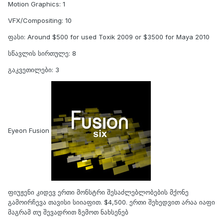
Motion Graphics: 1
VFX/Compositing: 10
ფასი: Around $500 for used Toxik 2009 or $3500 for Maya 2010
სწავლის სირთულე: 8
გაკვეთილები: 3
Eyeon Fusion
ფიუჟენი კიდევ ერთი მონსტრი შესაძლებლობების მქონე
გამოირჩევა თავისი სიიაფით. $4,500. ერთი შეხედვით არაა იაფი
მაგრამ თუ შევადრით ზემოთ ნახსენებ