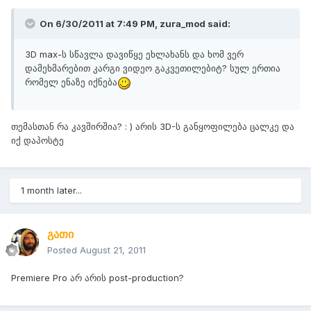
On 6/30/2011 at 7:49 PM, zura_mod said:
3D max-ს სწავლა დავიწყე ეხლახანს და ხომ ვერ
დამეხმარებით კარგი ვიდეო გაკვეთილებიტ? სულ ერთია
რომელ ენაზე იქნება
თემასთან რა კავშირშია? : ) არის 3D-ს განყოფილება ცალკე და
იქ დაპოსტე
1 month later...
გათი
Posted
August 21, 2011
Premiere Pro არ არის post-production?