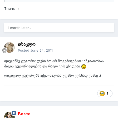
Thanx : )
1 month later...
ირაკლო
Posted
June 24, 2011
ფიუჟენზე ტუტორიალები ხო არ მოგეპოვებათ? იშვიათობაა
მაგის ტუტორიალების და რატო ვერ ვხვდები
დიგიტალ ტუტორებს აქვთ მაგრამ უფასო ვერსად ვნახე :(
1
Barca