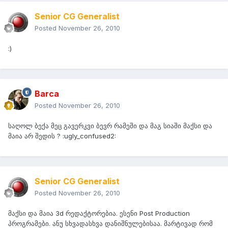
Senior CG Generalist
Posted
November 26, 2010
:)
Barca
Posted
November 26, 2010
საღოლ ბექა მეც გავერკვი ბევრ რამეში და მაგ სიაში მაქსი და
მაია არ შედის ? :ugly_confused2:
Senior CG Generalist
Posted
November 26, 2010
მაქსი და მაია 3d რედაქტორებია. ესენი Post Production
პროგრამები. ანუ სხვადასხვა დანიშნულებისაა. მარტივად რომ