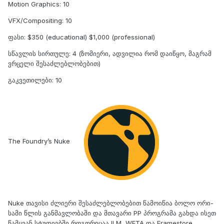
Motion Graphics: 10
VFX/Compositing: 10
ფასი: $350 (educational) $1,000 (professional)
სწავლის სირთულე: 4 (ზომიერი, ადვილია რომ დაიწყო, მაგრამ
ვრცელი შესაძლებლობებით)
გაკვეთილები: 10
The Foundry’s Nuke
Nuke თავისი ძლიერი შესაძლებლობებით წამოიწია ბოლო ორი-
სამი წლის განმავლობაში და მთავარი PP პროგრამა გახდა ისეთ
წამყვან სტუდიებში როგორიცაა ILM, WETA და Framestore.