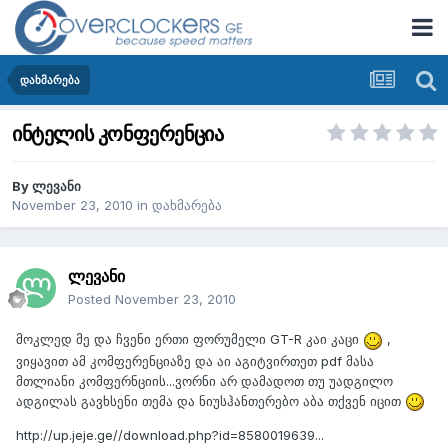
დახმარება
ინტელის კონფერენცია
By
ლევანი
November 23, 2010
in
დახმარება
ლევანი
Posted
November 23, 2010
მოკლედ მე და ჩვენი ერთი ფორუმელი GT-R კაი კაცი
,
ვიყავით ამ კომფერენციაზე და აი აგიტვირთეთ pdf მასა
მთლიანი კომფერნციის...ვორნი არ დამადოთ თუ უადგილო
ადგილას გავხსენი თემა და ნიუსჰანთერებო აბა თქვენ იცით
http://up.jeje.ge//download.php?id=8580019639...