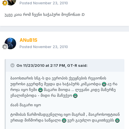
Posted
November 23, 2010
უკვე კაია რომ ჩვენი ხაჭაპური მოეწონათ :D
ANuB1S
Posted
November 23, 2010
On 11/23/2010 at 2:17 PM, GT-R said:
ბაიოსთარის სნგ-ს და ევროპის ქვეყნების რეგიონის
უფროსი გვერდზე მეჯდა და ხაჭაპურს კიშკაობდა
აუ რა
როჯა იყო ჩემი
მაგარი შიოდა ... ლევანი კიდე მაზერზე
ეჩალიჩებოდა - მიდი რა მაჩუქეო
ძაან მაგარი იყო
ტოშიბას წარმომადგენელიც იყო მაგრამ , მაიკროსოფტთან
ერთად მიჩმორდა საწყალი
ვერ გაუძლო დაკითხვებს