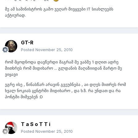
მე ამ სამინისტროს გამო ვეღარ მივყვები IT სიახლეებს
აქტიურად.
GT-R
Posted
November 25, 2010
რომ მცოდნოდა დავწერდი მაგრამ მე ვაბშე 1 დღით ადრე
მითხრეს რომ მიდიხარო ... გლდანის მაღაზიიდან მარტო მე
ვიყავი
ეგრე ისე , წინასწარ არავინ გვეუბნება , აი დღეს მითრეს რომ
ხვალ ნოკიას ცენტრში მიდიხარო , და ხ.ზ. რა უნდათ და რა
პონტში მიშვებენ :D
T a S o T T i
Posted
November 25, 2010