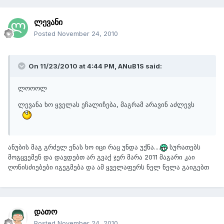
ლევანი
Posted
November 24, 2010
On 11/23/2010 at 4:44 PM, ANuB1S said:
ლოოოლ
ლევანა ხო ყველას ეჩალიჩება, მაგრამ არავინ აძლევს
ანუბის მაგ გრძელ ენას ხო იცი რაც უნდა უქნა....
სურათებს
მოგცვემენ და დავდებთ არ გვაქ ჯერ მარა 2011 მაგარი კაი
ღონისძიებები იგეგმება და ამ ყველაფერს ნელ ნელა გაიგებთ
დათო
Posted
November 24, 2010