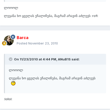
ლოოოლ
ლევანა ხო ყველას ეჩალიჩება, მაგრამ არავინ აძლევს :rofl:
Barca
Posted
November 23, 2010
On 11/23/2010 at 4:44 PM, ANuB1S said:
ლოოოლ
ლევანა ხო ყველას ეჩალიჩება, მაგრამ არავინ აძლევს
:lollol: