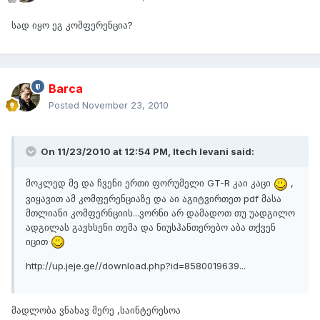
სად იყო ეგ კომფერენცია?
Barca
Posted
November 23, 2010
On 11/23/2010 at 12:54 PM, Itech levani said:
მოკლედ მე და ჩვენი ერთი ფორუმელი GT-R კაი კაცი
,
ვიყავით ამ კომფერენციაზე და აი აგიტვირთეთ pdf მასა
მთლიანი კომფერნციის...ვორნი არ დამადოთ თუ უადგილო
ადგილას გავხსენი თემა და ნიუსჰანთერებო აბა თქვენ
იცით
http://up.jeje.ge//download.php?id=8580019639...
მადლობა ვნახავ მერე ,საინტერესოა