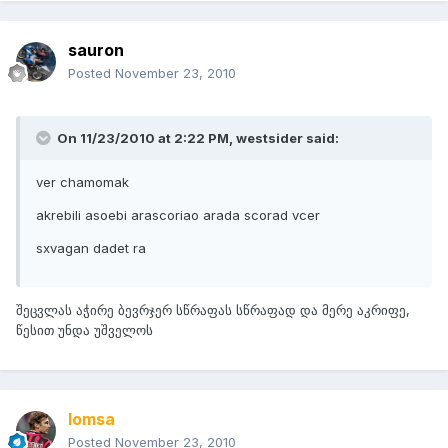
sauron
Posted
November 23, 2010
On 11/23/2010 at 2:22 PM, westsider said:
ver chamomak
akrebili asoebi arascoriao arada scorad vcer
sxvagan dadet ra
შეცვლას აჭირე ბევრჯერ სწრაფას სწრაფად და მერე აკრიფე,
წესით უნდა უშველოს
lomsa
Posted
November 23, 2010