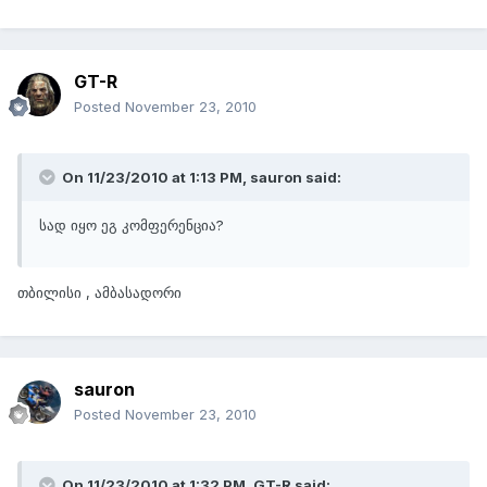
GT-R
Posted
November 23, 2010
On 11/23/2010 at 1:13 PM, sauron said:
სად იყო ეგ კომფერენცია?
თბილისი , ამბასადორი
sauron
Posted
November 23, 2010
On 11/23/2010 at 1:32 PM, GT-R said: