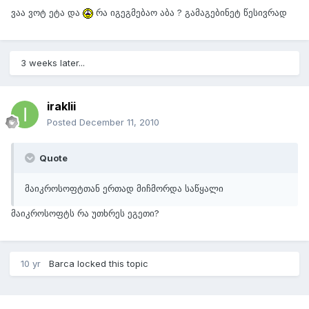
ვაა ვოტ ეტა და
რა იგეგმებაო აბა ? გამაგებინეტ წესივრად
3 weeks later...
iraklii
Posted
December 11, 2010
Quote
მაიკროსოფტთან ერთად მიჩმორდა საწყალი
მაიკროსოფტს რა უთხრეს ეგეთი?
10 yr
Barca
locked this topic