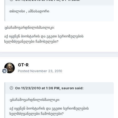
თბილისი , ამბასადორი
:ყბაჩამოვარდნილისმაილიკი:
აქ იყვნენ ბიოსტარის და ეგეთი სერიოზულების
ხელმძღვანელები ჩამოსულები?
GT-R
Posted
November 23, 2010
On 11/23/2010 at 1:36 PM, sauron said:
:ყბაჩამოვარდნილისმაილიკი:
აქ იყვნენ ბიოსტარის და ეგეთი სერიოზულების
ხელმძღვანელები ჩამოსულები?