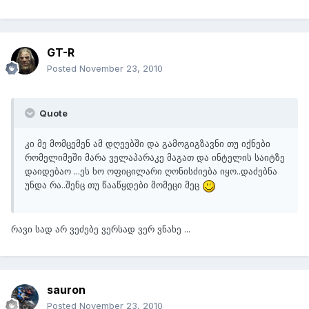
GT-R
Posted
November 23, 2010
Quote
კი მე მომცემენ ამ დღეებში და გამოგიგზავნი თუ იქნები
რომელიმეში მარა ველაპარაკე მაგათ და ინტელის საიტზე
დაიდებაო ...ეს ხო ოფიცილარი ღონისძიება იყო..დაძებნა
უნდა რა..შენც თუ წააწყდები მომეცი მეც
რავი სად არ ვეძებე ვერსად ვერ ვნახე ...
sauron
Posted
November 23, 2010