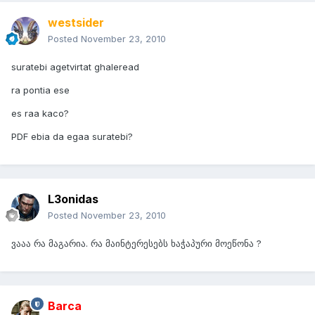
westsider
Posted
November 23, 2010
suratebi agetvirtat ghaleread
ra pontia ese
es raa kaco?
PDF ebia da egaa suratebi?
L3onidas
Posted
November 23, 2010
ვააა რა მაგარია. რა მაინტერესებს ხაჭაპური მოეწონა ?
Barca