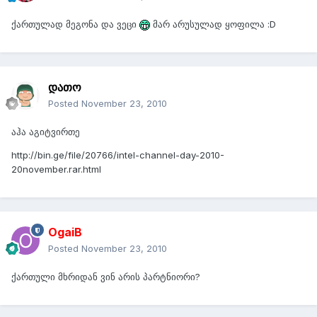
ქართულად მეგონა და ვეცი
მარ არუსულად ყოფილა :D
დათო
Posted
November 23, 2010
აჰა აგიტვირთე
http://bin.ge/file/20766/intel-channel-day-2010-
20november.rar.html
OgaiB
Posted
November 23, 2010
ქართული მხრიდან ვინ არის პარტნიორი?