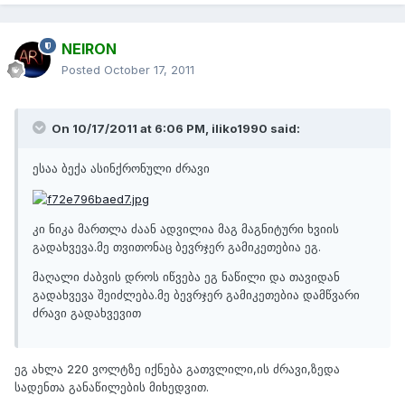
NEIRON
Posted
October 17, 2011
On 10/17/2011 at 6:06 PM, iliko1990 said:
ესაა ბექა ასინქრონული ძრავი
კი ნიკა მართლა ძაან ადვილია მაგ მაგნიტური ხვიის
გადახვევა.მე თვითონაც ბევრჯერ გამიკეთებია ეგ.
მაღალი ძაბვის დროს იწვება ეგ ნაწილი და თავიდან
გადახვევა შეიძლება.მე ბევრჯერ გამიკეთებია დამწვარი
ძრავი გადახვევით
ეგ ახლა 220 ვოლტზე იქნება გათვლილი,ის ძრავი,ზედა
სადენთა განაწილების მიხედვით.