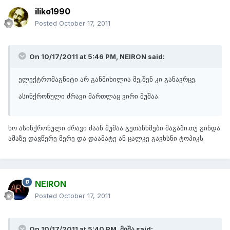
iliko1990
Posted
October 17, 2011
On 10/17/2011 at 5:46 PM, NEIRON said:
ელექტრომაგნიტი არ განმიხილია მე,შენ კი განავრცე.
ასინქრონული ძრავი მართლაც ვირი მუშაა.
ხო ასინქრონული ძრავი ძაან მუშაა გეთანხმები მაგაში.თუ გინდა
ამაზე დავწერე მერე და დაამატე ან ცალკე გავხსნი ტოპიკს
NEIRON
Posted
October 17, 2011
On 10/17/2011 at 5:40 PM, მიშა said: