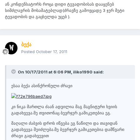
ან კონდენსატორს როცა დიდი ტევადობისას დააყენებ
სიმძლავრის მოსამატებლად(ძრავზე გამოვცადე 3 ჯერ მეტი
ტევადობის და გაცხელდა უცებ ).
ბექა
Posted
October 17, 2011
On 10/17/2011 at 6:06 PM, iliko1990 said:
ესაა ბექა ასინქრონული ძრავი
კი ნიკა მართლა ძაან ადვილია მაგ მაგნიტური ხვიის
გადახვევა.მე თვითონაც ბევრჯერ გამიკეთებია ეგ.
მაღალი ძაბვის დროს იწვება ეგ ნაწილი და თავიდან
გადახვევა შეიძლება.მე ბევრჯერ გამიკეთებია დამწვარი
ძრავი გადახვევით