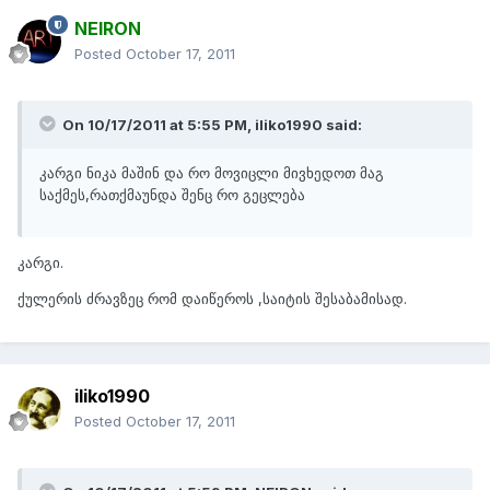
NEIRON
Posted
October 17, 2011
On 10/17/2011 at 5:55 PM, iliko1990 said:
კარგი ნიკა მაშინ და რო მოვიცლი მივხედოთ მაგ
საქმეს,რათქმაუნდა შენც რო გეცლება
კარგი.
ქულერის ძრავზეც რომ დაიწეროს ,საიტის შესაბამისად.
iliko1990
Posted
October 17, 2011