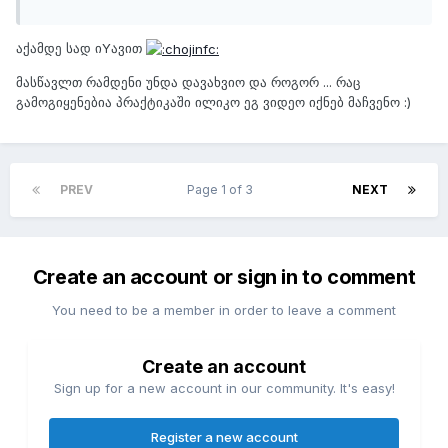
აქამდე სად იYავით
მასწავლთ რამდენი უნდა დავახვიო და როგორ ... რაც
გამოგიყენებია პრაქტიკაში ილიკო ეგ ვიდეო იქნებ მაჩვენო :)
PREV
Page 1 of 3
NEXT
Create an account or sign in to comment
You need to be a member in order to leave a comment
Create an account
Sign up for a new account in our community. It's easy!
Register a new account