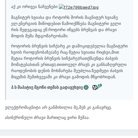
აქ კი ორივეა ნაჩვენები
მაგნიტურ ხვიასა და როტორს შორის მაგნიტურ ხვიაზე
ელ.ენერგიის მიწოდებით წამოიქმნება მაგნიტური ველი
რის შედეგადაც ეწ.როტორი იწყებს ბრუნვას და ძრავი
მოდის მუშა მდგომარეობაში.
როტორის ბრუნვის სიჩქარე კი დამოკიდებულია მაგნიტური
ხვიის რაოდენობაზე(ანუ რაც მეტია ხვიათა რიცხვი,მით
მეტია როტორის ბრუნვის სიჩქარე(რათქმაუნდა ძაბვის
მომატებასთან ერთად).თითოეულ ძრავს კი განსაზღვრული
რაოდენობის დენის მოხმარება შეუძლია.ზედმეტი ძაბვის
მიცემის შემთხვევაში კი ძრავი გამოდის მწყობრიდან.
პ.ს მაპატიე მგონი თემას გადავუხვიე
ელექტრომაგნიტი არ განმიხილია მე,შენ კი განავრცე.
ასინქრონული ძრავი მართლაც ვირი მუშაა.