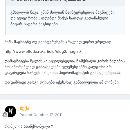
გმადლობ ნიკა, უწინ ძალიან მაინტერესებდა მაგნიტები
და ელეტრობა... დღემდე მაქვს სადღაც გადანახული
პატარ-პატარა მაგნიტები...
მიშა,მაგნიტზე თუ გაინტერესებს ვრცლად,უფრო ვრცლად :
http://www.o8ode.ru/article/oleg2/magnit/
დამაგნიტება წყლის კი,აუცილებელია ჩAმქრალი კირის ნადების
მოსაშორებლად გამაცხელებე ელემენტებში,კალგონი არ
დაჭირდება სარეცხ მანქანას ჰიდრომაგნიტის გამოყენებეისას.
და უამრავი კარგი თვისება აქვს,რაც განხილულია ამ ლინკში.
ბექა
Posted
October 17, 2011
რომელია ასინქრონული ?