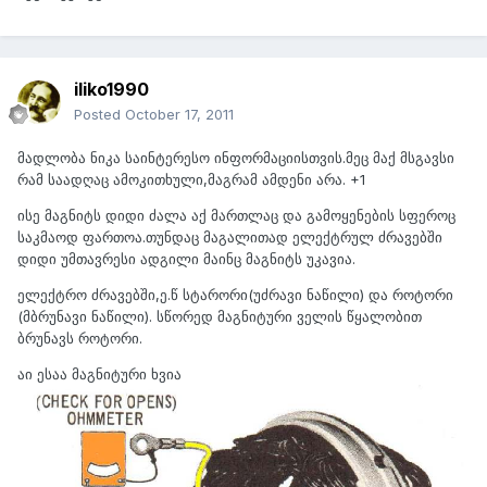
iliko1990
Posted
October 17, 2011
მადლობა ნიკა საინტერესო ინფორმაციისთვის.მეც მაქ მსგავსი
რამ საადღაც ამოკითხული,მაგრამ ამდენი არა. +1
ისე მაგნიტს დიდი ძალა აქ მართლაც და გამოყენების სფეროც
საკმაოდ ფართოა.თუნდაც მაგალითად ელექტრულ ძრავებში
დიდი უმთავრესი ადგილი მაინც მაგნიტს უკავია.
ელექტრო ძრავებში,ე.წ სტარორი(უძრავი ნაწილი) და როტორი
(მბრუნავი ნაწილი). სწორედ მაგნიტური ველის წყალობით
ბრუნავს როტორი.
აი ესაა მაგნიტური ხვია