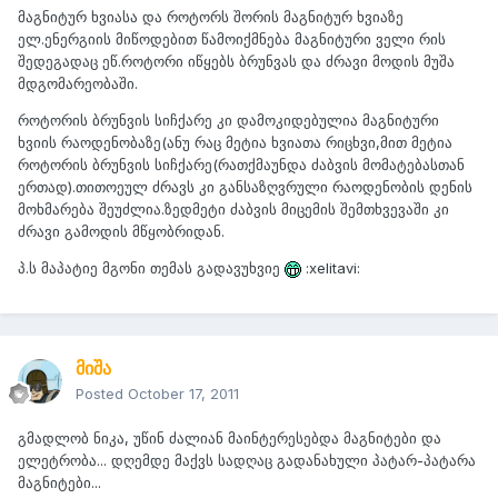
მაგნიტურ ხვიასა და როტორს შორის მაგნიტურ ხვიაზე
ელ.ენერგიის მიწოდებით წამოიქმნება მაგნიტური ველი რის
შედეგადაც ეწ.როტორი იწყებს ბრუნვას და ძრავი მოდის მუშა
მდგომარეობაში.
როტორის ბრუნვის სიჩქარე კი დამოკიდებულია მაგნიტური
ხვიის რაოდენობაზე(ანუ რაც მეტია ხვიათა რიცხვი,მით მეტია
როტორის ბრუნვის სიჩქარე(რათქმაუნდა ძაბვის მომატებასთან
ერთად).თითოეულ ძრავს კი განსაზღვრული რაოდენობის დენის
მოხმარება შეუძლია.ზედმეტი ძაბვის მიცემის შემთხვევაში კი
ძრავი გამოდის მწყობრიდან.
პ.ს მაპატიე მგონი თემას გადავუხვიე
:xelitavi:
მიშა
Posted
October 17, 2011
გმადლობ ნიკა, უწინ ძალიან მაინტერესებდა მაგნიტები და
ელეტრობა... დღემდე მაქვს სადღაც გადანახული პატარ-პატარა
მაგნიტები...