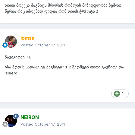
თითი მოექცა მაგნიტს შრორის რომლის მიზიდულობა ზემოთ
წერია რაც იმდენად დიდია რომ თითს ჭ#$%ტს :)
lomsa
Posted
October 17, 2011
წავიკითხე +1.
ისა ჰდდ ს სადააქ ეგ მაგნიტი? 1-2 ზედმეტი თითი გავჩითე და
:sleep:
1
NEIRON
Posted
October 17, 2011