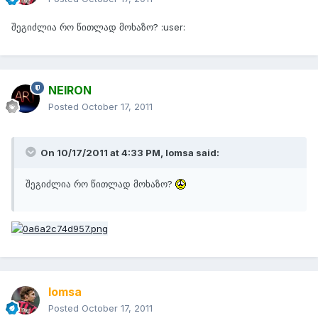
შეგიძლია რო წითლად მოხაზო? :user:
NEIRON
Posted
October 17, 2011
On 10/17/2011 at 4:33 PM, lomsa said:
შეგიძლია რო წითლად მოხაზო?
lomsa
Posted
October 17, 2011