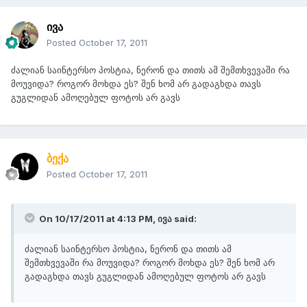
ივა
Posted
October 17, 2011
ძალიან საინტერსო პოსტია, ნერონ და თითს ამ შემთხვევაში რა
მოუვიდა? როგორ მოხდა ეს? შენ ხომ არ გადაგხდა თავს
გუგლიდან ამოღებულ ფოტოს არ გავს
ბექა
Posted
October 17, 2011
On 10/17/2011 at 4:13 PM, ივა said:
ძალიან საინტერსო პოსტია, ნერონ და თითს ამ
შემთხვევაში რა მოუვიდა? როგორ მოხდა ეს? შენ ხომ არ
გადაგხდა თავს გუგლიდან ამოღებულ ფოტოს არ გავს