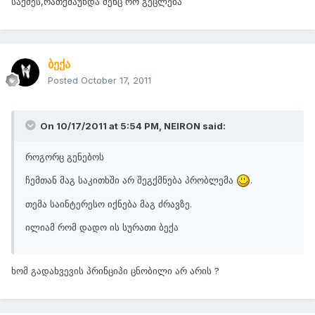
საქმეს,რათქმაუნდა შენც რო გეცლება
ბექა
Posted
October 17, 2011
On 10/17/2011 at 5:54 PM, NEIRON said:
როგორც გენებოს
ჩემთან მაგ საკითხში არ შეგქმნება პრობლემა
.
თემა საინტერესო იქნება მაგ ძრავზე.
ილიამ რომ დადო ის სურათი ბექა
ხომ გადახვევის პრინციპი ცნობილი არ არის ?