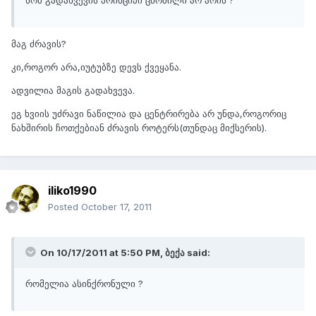
მაგ ძრავის?
კი,როგორ არა,იუტუბზე დევს ქვეყანა.
ადვილია მაგის გადახვევა.
ეგ ხვიის უძრავი ნაწილია და ცენტრირება არ უნდა,როგორიც
ნახშირის ჩოთქებიან ძრავის როტერს(თუნდაც მიქსერის).
iliko1990
Posted
October 17, 2011
On 10/17/2011 at 5:50 PM, ბექა said:
რომელია ასინქრონული ?