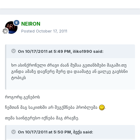
NEIRON
Posted
October 17, 2011
On 10/17/2011 at 5:49 PM, iliko1990 said:
ხო ასინქრონული ძრავი ძაან მუშაა გეთანხმები მაგაში.თუ
გინდა ამაზე დავწერე მერე და დაამატე ან ცალკე გავხსნი
ტოპიკს
როგორც გენებოს
ჩემთან მაგ საკითხში არ შეგქმნება პრობლემა
.
თემა საინტერესო იქნება მაგ ძრავზე.
On 10/17/2011 at 5:50 PM, ბექა said: