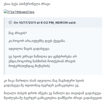
ესაა ბექა ასინქრონული ძრავი
On 10/17/2011 at 6:02 PM, NEIRON said:
მაგ ძრავის?
კი,როგორ არა,იუტუბზე დევს ქვეყანა.
ადვილია მაგის გადახვევა.
ეგ ხვიის უძრავი ნაწილია და ცენტრირება არ
უნდა,როგორიც ნახშირის ჩოთქებიან ძრავის
როტერს(თუნდაც მიქსერის).
კი ნიკა მართლა ძაან ადვილია მაგ მაგნიტური ხვიის
გადახვევა.მე თვითონაც ბევრჯერ გამიკეთებია ეგ.
მაღალი ძაბვის დროს იწვება ეგ ნაწილი და თავიდან გადახვევა
შეიძლება.მე ბევრჯერ გამიკეთებია დამწვარი ძრავი გადახვევით