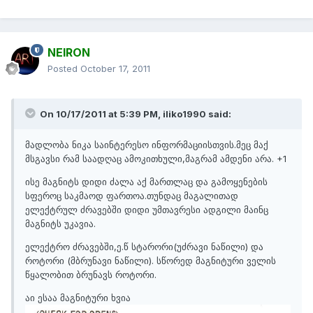
NEIRON
Posted
October 17, 2011
On 10/17/2011 at 5:39 PM, iliko1990 said:
მადლობა ნიკა საინტერესო ინფორმაციისთვის.მეც მაქ
მსგავსი რამ საადღაც ამოკითხული,მაგრამ ამდენი არა. +1
ისე მაგნიტს დიდი ძალა აქ მართლაც და გამოყენების
სფეროც საკმაოდ ფართოა.თუნდაც მაგალითად
ელექტრულ ძრავებში დიდი უმთავრესი ადგილი მაინც
მაგნიტს უკავია.
ელექტრო ძრავებში,ე.წ სტარორი(უძრავი ნაწილი) და
როტორი (მბრუნავი ნაწილი). სწორედ მაგნიტური ველის
წყალობით ბრუნავს როტორი.
აი ესაა მაგნიტური ხვია