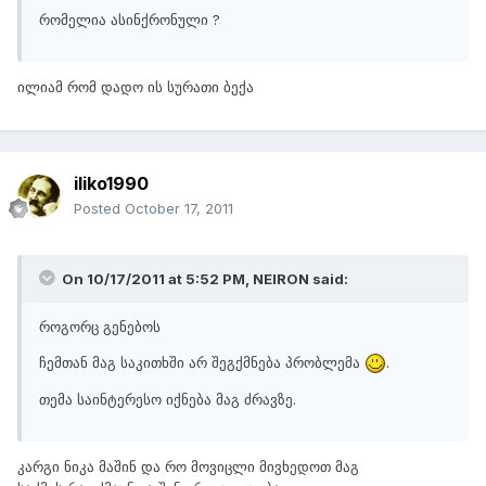
რომელია ასინქრონული ?
ილიამ რომ დადო ის სურათი ბექა
iliko1990
Posted
October 17, 2011
On 10/17/2011 at 5:52 PM, NEIRON said:
როგორც გენებოს
ჩემთან მაგ საკითხში არ შეგქმნება პრობლემა
.
თემა საინტერესო იქნება მაგ ძრავზე.
კარგი ნიკა მაშინ და რო მოვიცლი მივხედოთ მაგ