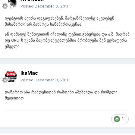
Posted
December 8, 2011
ლეპტოპს ძვირს დაგიფასებენ. მარჯანიშვილზე აკეთებენ
მისამართი არ მახსოვს სანაპიროსკენაა.
ან დაშალე შენთვითონ იჩალიჩე ფენით გახურება და ა.შ, მაგრამ
თუ GPU-ს უკანა მაკონტაქტებლებშია პრობლემა შენ ვერაფერს
უშველი.
IkaMac
Posted
December 8, 2011
დაწერეთ აბა რამდენიდან რამდენი ამუშავდა და რომელი
მეთოდით
1