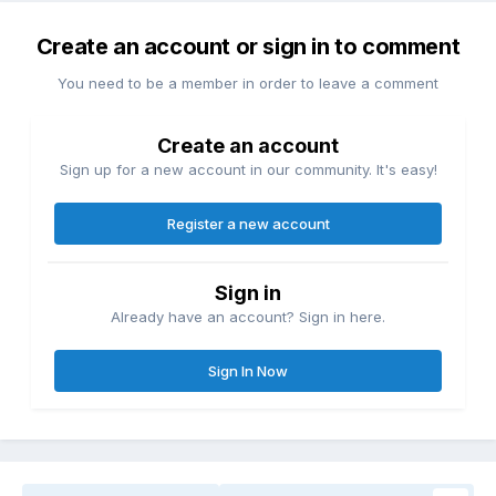
Create an account or sign in to comment
You need to be a member in order to leave a comment
Create an account
Sign up for a new account in our community. It's easy!
Register a new account
Sign in
Already have an account? Sign in here.
Sign In Now