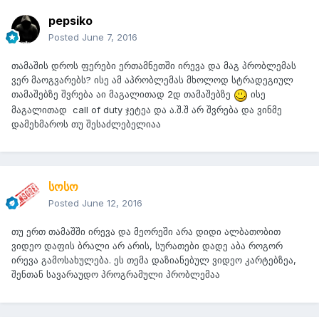
pepsiko
Posted
June 7, 2016
თამაშის დროს ფერები ერთამნეთში ირევა და მაგ პრობლემას
ვერ მაოგვარებს? ისე ამ აპრობლემას მხოლოდ სტრადეგიულ
თამაშებზე შვრება აი მაგალითად 2დ თამაშებზე
ისე
მაგალითად call of duty ჯეტეა და ა.შ.შ არ შვრება და ვინმე
დამეხმაროს თუ შესაძლებელიაა
სოსო
Posted
June 12, 2016
თუ ერთ თამაშში ირევა და მეორეში არა დიდი ალბათობით
ვიდეო დაფის ბრალი არ არის, სურათები დადე აბა როგორ
ირევა გამოსახულება. ეს თემა დაზიანებულ ვიდეო კარტებზეა,
შენთან სავარაუდო პროგრამული პრობლემაა