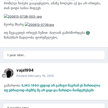
რომლეი ჩიპები გაავაცხელო, ამაზე ზოლები აქ და არ ირთება,
თან დიდი ხანია მიდევს
მეორე მხარე
თუ შევაკეთებ ორივეს ჩემით ძალაინ გამისწორდება
წინასწარ მადლობა ფორუმელებო,
1 year later...
vaja1994
Posted
February 19, 2015
გამარჯობა
ILIKO 1990 ცუდად არ გამიგო მაგრამ ეს მართალია
თუ უბრალოდ იხუმრე მე არ ვიცი და მართლა მაინტერესებს
6 months later...