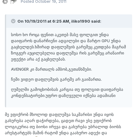
Posted
October 19, 2011
On 10/19/2011 at 6:25 AM, iliko1990 said:
სოსო ხო როცა ფენით აკეთებ მასე ფოლგით უნდა
დაიფაროს დანარჩიენი ადგილები და მარტო GPU უნდა
გაცხელდეს.ხშირად დაფლეშვის გარეშეც კეთდება მაგრამ
ზოგჟერ აუცილებელია დაფლეშვა რის გარეშეც არანაირი
ეფექტი არა აქ გაცხელებას.
AVENGER კი მართალს ამბობ,გეთანხმები.
ჩემი ვიდეო დაფლეშვის გარეშე არ გაიმართა.
ღუმელში გამოცხობისას კარგია თუ ფოლგით დაიფარება
კონდენსატირები.უფრო დაზღვეული იქნება ადამიანი
მე ვფიქრობ მხოლოდ დაფლეშვა საკმარისი უნდა იყოს
გახურება აღარ დაჭირდება, ცადეთ რავი ესე ვფიქრობ
ლოგიკურია თუ ბიოსი ირევა და გახურება უბრალოდ ბიოსს
არესტარტებს მაშინ რატომ უნდა გაახურო ადექი და