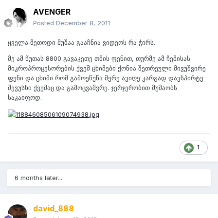
AVENGER
Posted
December 8, 2011
ყველა მეთოდი მუშაა გააჩნია ვიდეოს რა ჭირს.
მე ამ წუთას 8800 გავაკეთე თმის ფენით, თურმე ამ ჩემისას
მიკროპროცესორების ქვეშ ცხიმები ქონია შეთრეული მივუშვირე
ფენი და ცხიმი რომ გამოეწუწა მერე ავიღე კარგად დავსპირტე
შევუსხი ქვეშაც და გამოცვაშვრე. ჯერჯერობით მუშაობს
საკაიფოდ.
1
6 months later...
david_888