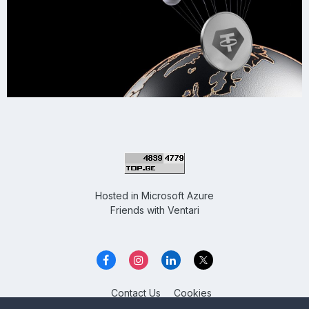
Hosted in
Microsoft Azure
Friends with
Ventari
Contact Us
Cookies