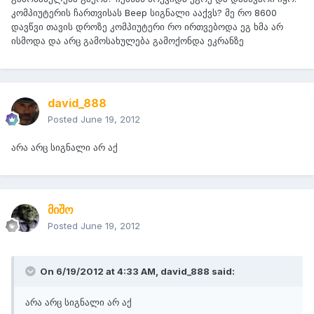
კომპიუტერის ჩართვისას Beep სიგნალი ააქვს? მე რო 8600
დავწვი თავის დროზე კომპიუტერი რო ირთვებოდა ეგ ხმა არ
ისმოდა და არც გამოსახულება გამოქონდა ეკრანზე
david_888
Posted
June 19, 2012
არა არც სიგნალი არ აქ
მიშო
Posted
June 19, 2012
On 6/19/2012 at 4:33 AM, david_888 said:
არა არც სიგნალი არ აქ