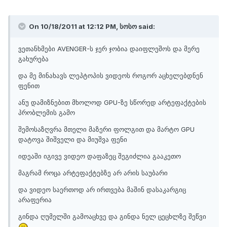
On 10/18/2011 at 12:12 PM, სოსო said:
ვეთანხმები AVENGER-ს ჯერ ჯობია დაიფლეშოს და მერე
გახურება
და მე მინახავს ლეპტოპის ვიდეოს როგორ აცხელებდნენ
ფენით
ანუ დამიზნებით მხოლოდ GPU-ზე სწორედ არტეფაქტების
პრობლემის გამო
შემოსაზღვრა მთელი მაზერი ფოლგით და მარტო GPU
დატოვა შიშველი და მიუშვა ფენი
იდეაში იგივე ვიდეო დაფაზეც შეგიძლია გააკეთო
მაგრამ როცა არტეფაქტებზე არ არის საუბარი
და ვიდეო საერთოდ არ ირთვება მაშინ დასაკარგიც
არაფერია
გინდა ღუმელში გამოაცხვე და გინდა ნელ ცეცხლზე შეწვი