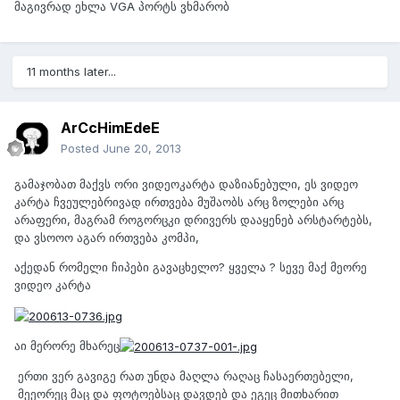
მაგივრად ეხლა VGA პორტს ვხმარობ
11 months later...
ArCcHimEdeE
Posted
June 20, 2013
გამაჯობათ მაქვს ორი ვიდეოკარტა დაზიანებული, ეს ვიდეო
კარტა ჩვეულებრივად ირთვება მუშაობს არც ზოლები არც
არაფერი, მაგრამ როგორცკი დრივერს დააყენებ არსტარტებს,
და ვსოოო აგარ ირთვება კომპი,
აქედან რომელი ჩიპები გავაცხელო? ყველა ? სევე მაქ მეორე
ვიდეო კარტა
აი მერორე მხარეც
ერთი ვერ გავიგე რათ უნდა მაღლა რაღაც ჩასაერთებელი,
მეეორეც მაც და ფოტოებსაც დავდებ და ეგეც მითხარით