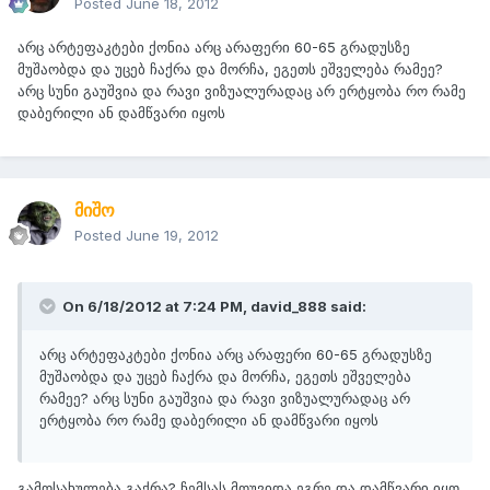
Posted
June 18, 2012
არც არტეფაკტები ქონია არც არაფერი 60-65 გრადუსზე
მუშაობდა და უცებ ჩაქრა და მორჩა, ეგეთს ეშველება რამეე?
არც სუნი გაუშვია და რავი ვიზუალურადაც არ ერტყობა რო რამე
დაბერილი ან დამწვარი იყოს
მიშო
Posted
June 19, 2012
On 6/18/2012 at 7:24 PM, david_888 said:
არც არტეფაკტები ქონია არც არაფერი 60-65 გრადუსზე
მუშაობდა და უცებ ჩაქრა და მორჩა, ეგეთს ეშველება
რამეე? არც სუნი გაუშვია და რავი ვიზუალურადაც არ
ერტყობა რო რამე დაბერილი ან დამწვარი იყოს
გამოსახულება გაქრა? ჩემსას მოუვიდა ეგრე და დამწვარი იყო.