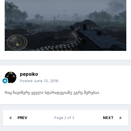
pepsiko
Posted
June 13, 2016
რაც ჩავიწერე ყველა სტარადეგიაზე ეგრე შვრებაა
PREV
Page 2 of 3
NEXT