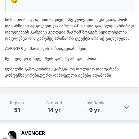
სოსო ხო როცა ფენით აკეთებ მასე ფოლგით უნდა დაიფაროს
დანარჩიენი ადგილები და მარტო GPU უნდა გაცხელდეს.ხშირად
დაფლეშვის გარეშეც კეთდება მაგრამ ზოგჟერ აუცილებელია
დაფლეშვა რის გარეშეც არანაირი ეფექტი არა აქ გაცხელებას.
AVENGER კი მართალს ამბობ,გეთანხმები.
ჩემი ვიდეო დაფლეშვის გარეშე არ გაიმართა.
ღუმელში გამოცხობისას კარგია თუ ფოლგით დაიფარება
კონდენსატირები.უფრო დაზღვეული იქნება ადამიანი
Replies
Created
Last Reply
51
14 yr
9 yr
AVENGER