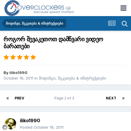
მოდინგი, შეკეთება & ინსტრუქციები
როგორ შევაკეთოთ დამწვარი ვიდეო
ბარათები
By
iliko1990
October 16, 2011
in
მოდინგი, შეკეთება & ინსტრუქციები
PREV
Page 2 of 3
NEXT
iliko1990
Posted
October 19, 2011