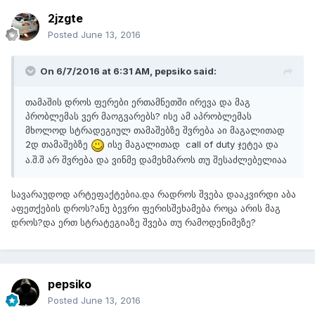
2jzgte
Posted
June 13, 2016
On 6/7/2016 at 6:31 AM,
pepsiko
said:
თამაშის დროს ფერები ერთამნეთში ირევა და მაგ
პრობლემას ვერ მაოგვარებს? ისე ამ აპრობლემას
მხოლოდ სტრადეგიულ თამაშებზე შვრება აი მაგალითად
2დ თამაშებზე
ისე მაგალითად call of duty ჯეტეა და
ა.შ.შ არ შვრება და ვინმე დამეხმაროს თუ შესაძლებელიაა
სავარაუდოდ არტეფაქტებია.და რადროს შვება დააკვირდი აბა
აფეთქების დროს?ანუ ბევრი ფერისშეხამება როცა არის მაგ
დროს?და ერთ სტრატეგიაზე შვება თუ რამოდენიმეზე?
pepsiko
Posted
June 13, 2016