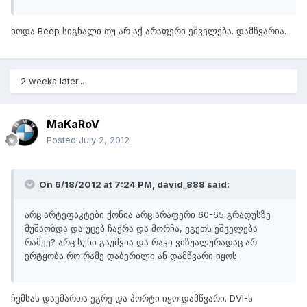
ხოდა Beep სიგნალი თუ არ აქ არაფერი ეშველება. დამწვარია.
2 weeks later...
MaKaRoV
Posted
July 2, 2012
On 6/18/2012 at 7:24 PM, david_888 said:
არც არტეფაკტები ქონია არც არაფერი 60-65 გრადუსზე
მუშაობდა და უცებ ჩაქრა და მორჩა, ეგეთს ეშველება
რამეე? არც სუნი გაუშვია და რავი ვიზუალურადაც არ
ერტყობა რო რამე დაბერილი ან დამწვარი იყოს
ჩემსას დაემართა ეგრე და პორტი იყო დამწვარი. DVI-ს