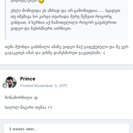
გადაფლეშეთ
ეხლა მომივიდა ეს აზრად და არ გამომიცდია........ სცადეთ
თუ იმუშავა ხო კარგი თუარადა მერე შეწვით როგორც
გინდათ, 3 ხერხია აქ ჩამოთვლილი როგორ გავახუროთ
ვიდეო და ნებისმიერი აირჩიეთ..
თემა მქონდა გახსნილი ამაზე ვიდეო მაქ გაფუჭებული და მე ვერ
გავაკეთებ ამას და ვინმე დამეხმარეთ გაკეთებაში. :(
Prince
Posted
November 3, 2011
მონამორჩილი :დ
საღოლ მაგარი თემაა +1
3 weeks later...