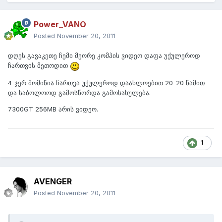
Power_VANO
Posted
November 20, 2011
დღეს გავაკეთე ჩემი მეორე კომპის ვიდეო დაფა უქულეროდ
ჩართვის მეთოდით
4-ჯერ მომიწია ჩართვა უქულეროდ დაახლოებით 20-20 წამით
და საბოლოოდ გამოსწორდა გამოსახულება.
7300GT 256MB არის ვიდეო.
1
AVENGER
Posted
November 20, 2011