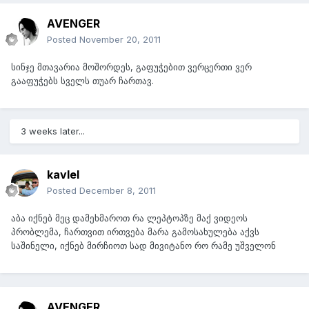
AVENGER
Posted
November 20, 2011
სინჯე მთავარია მოშორდეს, გაფუჭებით ვერცერთი ვერ
გააფუჭებს სველს თუარ ჩართავ.
3 weeks later...
kavlel
Posted
December 8, 2011
აბა იქნებ მეც დამეხმაროთ რა ლეპტოპზე მაქ ვიდეოს
პრობლემა, ჩართვით ირთვება მარა გამოსახულება აქვს
საშინელი, იქნებ მირჩიოთ სად მივიტანო რო რამე უშველონ
AVENGER