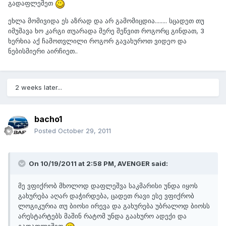
გადაფლეშეთ
ეხლა მომივიდა ეს აზრად და არ გამომიცდია........ სცადეთ თუ
იმუშავა ხო კარგი თუარადა მერე შეწვით როგორც გინდათ, 3
ხერხია აქ ჩამოთვლილი როგორ გავახუროთ ვიდეო და
ნებისმიერი აირჩიეთ..
2 weeks later...
bacho1
Posted
October 29, 2011
On 10/19/2011 at 2:58 PM, AVENGER said:
მე ვფიქრობ მხოლოდ დაფლეშვა საკმარისი უნდა იყოს
გახურება აღარ დაჭირდება, ცადეთ რავი ესე ვფიქრობ
ლოგიკურია თუ ბიოსი ირევა და გახურება უბრალოდ ბიოსს
არესტარტებს მაშინ რატომ უნდა გაახურო ადექი და