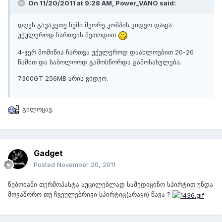
On 11/20/2011 at 9:28 AM, Power_VANO said:
დღეს გავაკეთე ჩემი მეორე კომპის ვიდეო დაფა
უქულეროდ ჩართვის მეთოდით
4-ჯერ მომიწია ჩართვა უქულეროდ დაახლოებით 20-20
წამით და საბოლოოდ გამოსწორდა გამოსახულება.
7300GT 256MB არის ვიდეო.
გილოცავ.
Gadget
Posted
November 20, 2011
წებოიანი თერმოპასტა აუცილებლად სამედიცინო სპირტით უნდა
მოვაშორო თუ ჩვეულებრივი სპირტიც(არაყი) წავა ?