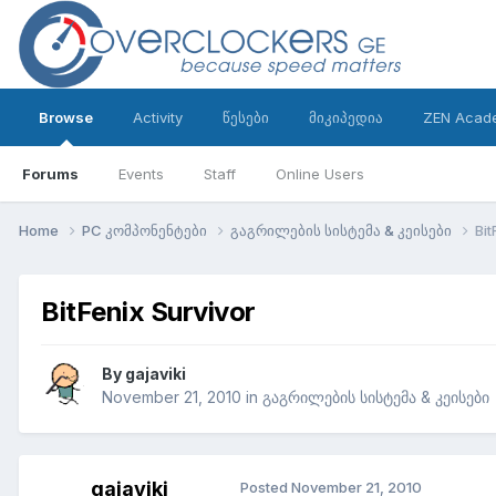
Browse
Activity
წესები
მიკიპედია
ZEN Acad
Forums
Events
Staff
Online Users
Home
PC კომპონენტები
გაგრილების სისტემა & კეისები
Bit
BitFenix Survivor
By
gajaviki
November 21, 2010
in
გაგრილების სისტემა & კეისები
gajaviki
Posted
November 21, 2010