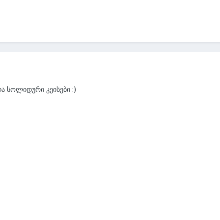
და სოლიდური კეისები :)