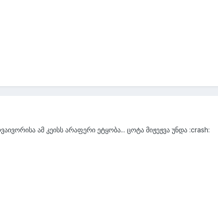
ივორისა ამ კეისს არაფერი ეტყობა... ცოტა მიჟეჟვა უნდა :crash: