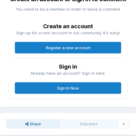
You need to be a member in order to leave a comment
Create an account
Sign up for a new account in our community. It's easy!
Register a new account
Sign in
Already have an account? Sign in here.
Sign In Now
Share
Followers
0