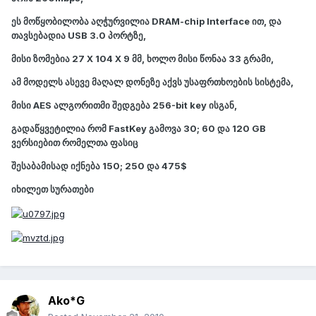
ეს მოწყობილობა აღჭურვილია DRAM-chip Interface ით, და
თავსებადია USB 3.0 პორტზე,
მისი ზომებია 27 X 104 X 9 მმ, ხოლო მისი წონაა 33 გრამი,
ამ მოდელს ასევე მაღალ დონეზე აქვს უსაფრთხოების სისტემა,
მისი AES ალგორითმი შედგება 256-bit key ისგან,
გადაწყვეტილია რომ FastKey გამოვა 30; 60 და 120 GB
ვერსიებით რომელთა ფასიც
შესაბამისად იქნება 150; 250 და 475$
იხილეთ სურათები
Ako*G