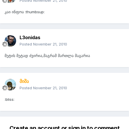
Posted
November 21, 2010
კაი ინფოა :thumbsup:
L3onidas
Posted
November 21, 2010
მეტის მეტად ძვირია,მაგრამ მართლა მაგარია
მიშა
Posted
November 21, 2010
:bliss:
Create an account or sign in to comment