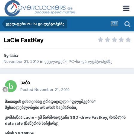
ყველაფერი PC-სა და ლეპტოპებზე
LaCie FastKey
By
საბა
November 21, 2010
in
ყველაფერი PC-სა და ლეპტოპებზე
საბა
Posted
November 21, 2010
მათთვის ვისთვისაც ტრადიციული "ფლეშკების"
შესაძლებლობები არ არის საკმარისი,
კომპანია Lacie - ემ წარმოადგინა SSD-drive Fastkey, რომლის
data rate (ჩაწერის სიჩქარე)
არის 260Mbps,