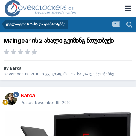
ყველაფერი PC-სა და ლეპტოპებზე
Maingear ის 2 ახალი გეიმინგ ნოუთბუქი
By
Barca
November 19, 2010
in
ყველაფერი PC-სა და ლეპტოპებზე
Barca
Posted
November 19, 2010