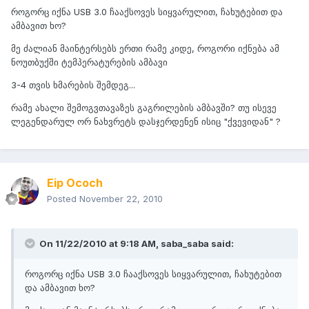
როგორც იქნა USB 3.0 ჩააქსოვეს სიყვარულით, ჩახუტებით და
ამბავით ხო?
მე ძალიან მაინტერსებს ერთი რამე კიდე, როგორი იქნება ამ
ნოუთბუქში ტემპერატურების ამბავი
3-4 თვის ხმარების შემდეგ...
რამე ახალი შემოგვთავაზეს გაგრილების ამბავში? თუ ისევე
ლეგენდარულ ორ ნახვრეტს დასჯერდენენ ისიც "ქვევიდან" ?
Eip Ococh
Posted
November 22, 2010
On 11/22/2010 at 9:18 AM, saba_saba said:
როგორც იქნა USB 3.0 ჩააქსოვეს სიყვარულით, ჩახუტებით
და ამბავით ხო?