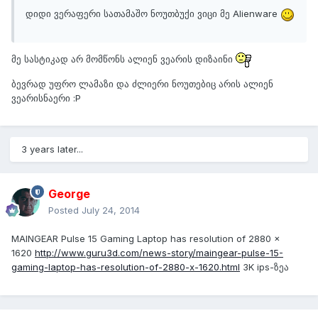
დიდი ვერაფერი სათამაშო ნოუთბუქი ვიცი მე Alienware
მე სასტიკად არ მომწონს ალიენ ვეარის დიზაინი
ბევრად უფრო ლამაზი და ძლიერი ნოუთებიც არის ალიენ
ვეარისნაერი :P
3 years later...
George
Posted
July 24, 2014
MAINGEAR Pulse 15 Gaming Laptop has resolution of 2880 x
1620
http://www.guru3d.com/news-story/maingear-pulse-15-
gaming-laptop-has-resolution-of-2880-x-1620.html
3K ips-ზეა