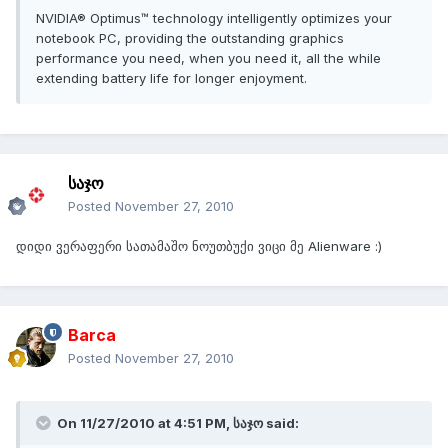
NVIDIA® Optimus™ technology intelligently optimizes your
notebook PC, providing the outstanding graphics
performance you need, when you need it, all the while
extending battery life for longer enjoyment.
საჯო
Posted
November 27, 2010
დიდი ვერაფერი სათამაშო ნოუთბუქი ვიცი მე Alienware :)
Barca
Posted
November 27, 2010
On 11/27/2010 at 4:51 PM, საჯო said: