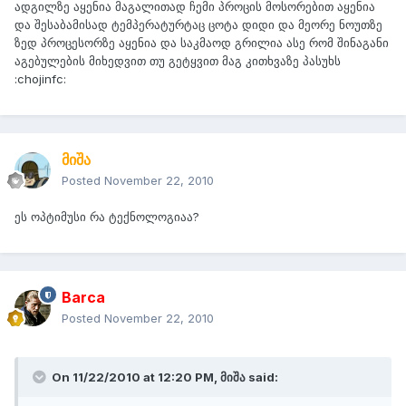
ადგილზე აყენია მაგალითად ჩემი პროცის მოსორებით აყენია
და შესაბამისად ტემპერატურტაც ცოტა დიდი და მეორე ნოუთზე
ზედ პროცესორზე აყენია და საკმაოდ გრილია ასე რომ შინაგანი
აგებულების მიხედვით თუ გეტყვით მაგ კითხვაზე პასუხს
:chojinfc:
მიშა
Posted
November 22, 2010
ეს ოპტიმუსი რა ტექნოლოგიაა?
Barca
Posted
November 22, 2010
On 11/22/2010 at 12:20 PM, მიშა said: