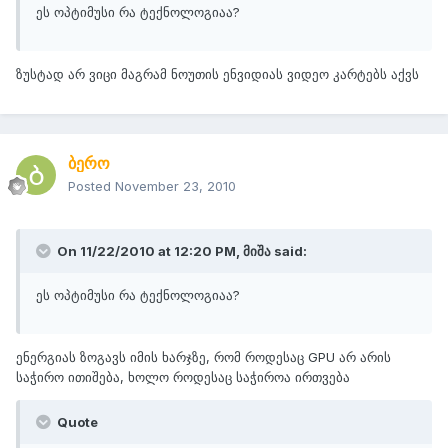
ეს ოპტიმუსი რა ტექნოლოგიაა?
ზუსტად არ ვიცი მაგრამ ნოუთის ენვიდიას ვიდეო კარტებს აქვს
ბერო
Posted
November 23, 2010
On 11/22/2010 at 12:20 PM, მიშა said:
ეს ოპტიმუსი რა ტექნოლოგიაა?
ენერგიას ზოგავს იმის ხარჯზე, რომ როდესაც GPU არ არის
საჭირო ითიშება, ხოლო როდესაც საჭიროა ირთვება
Quote