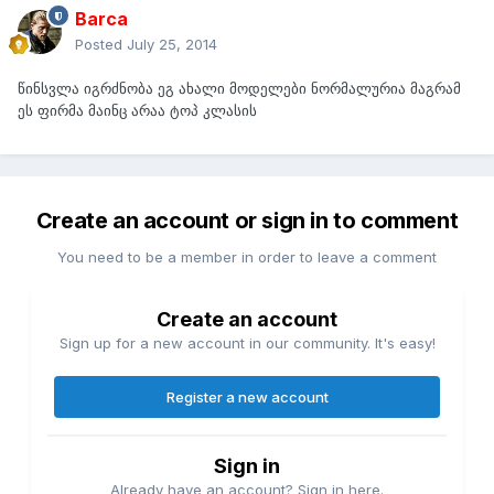
Barca
Posted
July 25, 2014
წინსვლა იგრძნობა ეგ ახალი მოდელები ნორმალურია მაგრამ
ეს ფირმა მაინც არაა ტოპ კლასის
Create an account or sign in to comment
You need to be a member in order to leave a comment
Create an account
Sign up for a new account in our community. It's easy!
Register a new account
Sign in
Already have an account? Sign in here.