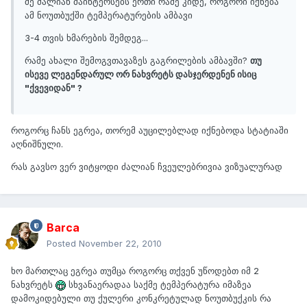
მე ძალიან მაინტერსებს ერთი რამე კიდე, როგორი იქნება
ამ ნოუთბუქში ტემპერატურების ამბავი
3-4 თვის ხმარების შემდეგ...
რამე ახალი შემოგვთავაზეს გაგრილების ამბავში?
თუ
ისევე ლეგენდარულ ორ ნახვრეტს დასჯერდენენ ისიც
"ქვევიდან" ?
როგორც ჩანს ეგრეა, თორემ აუცილებლად იქნებოდა სტატიაში
აღნიშნული.
რას გავსო ვერ ვიტყოდი ძალიან ჩვეულებრივია ვიზუალურად
Barca
Posted
November 22, 2010
ხო მართლაც ეგრეა თუმცა როგორც თქვენ უწოდებთ იმ 2
ნახვრეტს
სხვანაერადაა საქმე ტემპერატურა იმაზეა
დამოკიდებული თუ ქულერი კონკრეტულად ნოუთბუქკის რა