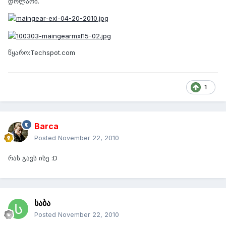
დოლარი.
წყარო:Techspot.com
1
Barca
Posted
November 22, 2010
რას გავს ისე :D
საბა
Posted
November 22, 2010