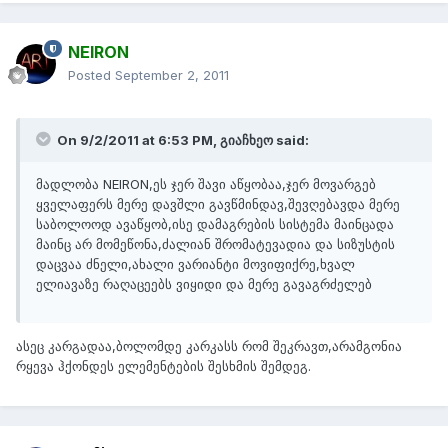
NEIRON
Posted
September 2, 2011
On 9/2/2011 at 6:53 PM, გიაჩხეო said:
მადლობა NEIRON,ეს ჯერ შავი აწყობაა,ჯერ მოვარგებ
ყველაფერს მერე დავშლი გავწმინდავ,შევღებავდა მერე
საბოლოოდ ავაწყობ,ისე დამაგრების სისტემა მაინცადა
მაინც არ მომეწონა,ძალიან შრომატევადია და სიზუსტის
დაცვაა ძნელი,ახალი ვარიანტი მოვიფიქრე,ხვალ
ელიავაზე რაღაცეებს ვიყიდი და მერე გავაგრძელებ
ასეც კარგადაა,ბოლომდე კარკასს რომ შეკრავთ,არამგონია
რყევა ჰქონდეს ელემენტების შესხმის შემდეგ.