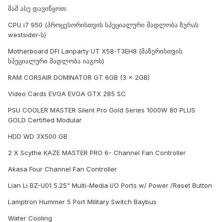
მაშ ასე დავიწყოთ:
CPU i7 950 (პროცესორისთვის სპეციალური მადლობა ზურას
westsider-ს)
Motherboard DFI Lanparty UT X58-T3EH8 (მაზერისთვის
სპეციალური მადლობა იაგოს)
RAM CORSAIR DOMINATOR GT 6GB (3 x 2GB)
Video Cards EVGA EVGA GTX 285 SC
PSU COOLER MASTER Silent Pro Gold Series 1000W 80 PLUS
GOLD Certified Modular
HDD WD 3X500 GB
2 X Scythe KAZE MASTER PRO 6- Channel Fan Controller
Akasa Four Channel Fan Controller
Lian Li BZ-U01 5.25" Multi-Media I/O Ports w/ Power /Reset Button
Lamptron Hummer 5 Port Military Switch Baybus
Water Cooling