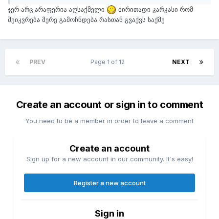
ჯერ არც არაფერია აღსაქმელი
ძირითადი კარკასი რომ
შეიკვრება მერე გამოჩნდება რასთან გვაქვს საქმე
PREV
Page 1 of 12
NEXT
Create an account or sign in to comment
You need to be a member in order to leave a comment
Create an account
Sign up for a new account in our community. It's easy!
Register a new account
Sign in