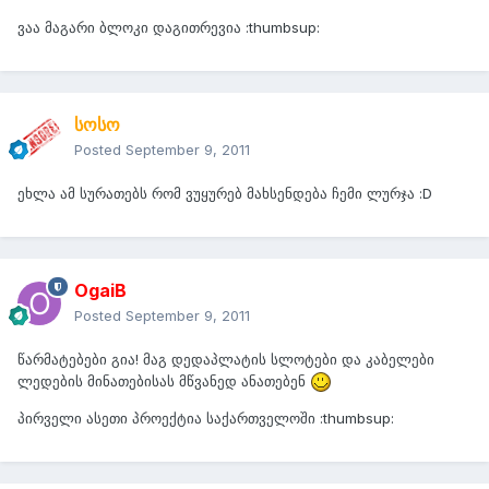
ვაა მაგარი ბლოკი დაგითრევია :thumbsup:
სოსო
Posted
September 9, 2011
ეხლა ამ სურათებს რომ ვუყურებ მახსენდება ჩემი ლურჯა :D
OgaiB
Posted
September 9, 2011
წარმატებები გია! მაგ დედაპლატის სლოტები და კაბელები
ლედების მინათებისას მწვანედ ანათებენ
პირველი ასეთი პროექტია საქართველოში :thumbsup: