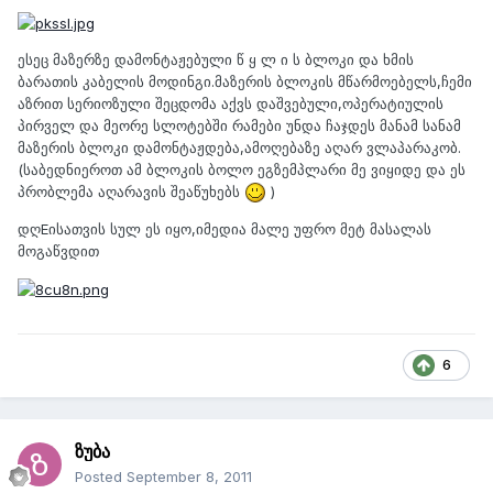
ესეც მაზერზე დამონტაჟებული წ ყ ლ ი ს ბლოკი და ხმის
ბარათის კაბელის მოდინგი.მაზერის ბლოკის მწარმოებელს,ჩემი
აზრით სერიოზული შეცდომა აქვს დაშვებული,ოპერატიულის
პირველ და მეორე სლოტებში რამები უნდა ჩაჯდეს მანამ სანამ
მაზერის ბლოკი დამონტაჟდება,ამოღებაზე აღარ ვლაპარაკობ.
(საბედნიეროთ ამ ბლოკის ბოლო ეგზემპლარი მე ვიყიდე და ეს
პრობლემა აღარავის შეაწუხებს
)
დღEისათვის სულ ეს იყო,იმედია მალე უფრო მეტ მასალას
მოგაწვდით
6
ზუბა
Posted
September 8, 2011