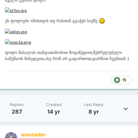
ეს ფოტოები იმისთვის თუ რასთან გვაქვს საქმე
ფოტო მასალას თანდათანობით მოგაწვდით,შესრულებული
სამუშაოს მიხედვით,ასე რომ არ გადართოთ,დარჩით ჩვენთან :)
15
Replies
Created
Last Reply
287
14 yr
8 yr
westsider