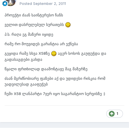
Posted
September 2, 2011
პროექტი ძაან საინტერესო ჩანს
ველით დასრულებულ სურათებს
პ.ს. რაღა ეგ მაზერი იყიდე
რამე რო მოუვიდეს გარანტია არ ექნება
გეყიდა რამე სხვა X58ზე
აგერ სოსოს გაუფუჭდა და
გადასაგდები გახდა
წყალი ფრთხილად დაამონტაჟე მაგ მაზერზე
ძაან მგრძნობიარე ფაზები აქ და უდიდესი რისკია რომ
უადვილესად გააფუჭებ
ჩემი X58 ლანპარტი 7ჯერ იყო საგარანტიო სერვისზე :)
1