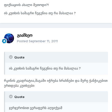
ფიქსაციის ახალი მეთოდი?!
ის კუთხის სამაგრი ჩუგუნია თუ რა მასალაა ?
გიაჩხეო
Posted
September 11, 2011
Quote
ის კუთხის სამაგრი ჩუგუნია თუ რა მასალაა ?
რკინის კვადრატია,მაგაში იჭრება ხრახნები და მერე ჭანჭიკებით
ერთდება კუთხეები
Quote
ჯერჯერობით ვერაფერს აღვიქვამ