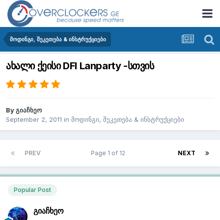
მოდინგი, შეკეთება & ინსტრუქციები
ახალი ქეისი DFI Lanparty -სთვის
By
გიაჩხეო
September 2, 2011
in
მოდინგი, შეკეთება & ინსტრუქციები
PREV
Page 1 of 12
NEXT
Popular Post
გიაჩხეო