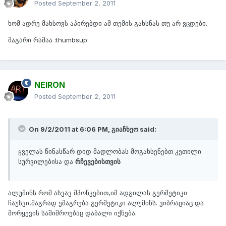
Posted
September 2, 2011
ხომ ადრე მახსოვს აპირებდი ამ თემის გახსნას თუ არ ვცდები.
მაგარი რამაა :thumbsup:
NEIRON
Posted
September 2, 2011
On 9/2/2011 at 6:06 PM, გიაჩხეო said:
ყველას წინასწარ დიდ მადლობას მოგახსენებთ კეთილი
სურვილებისა და
რჩევებისთვის
ალუმინს რომ ასვავ შპონკებით,იმ ადგილას გერმეტიკი
ჩაუსვი,მაგრად ემაგრება გერმეტიკი ალუმინს. ვიბრაციაც და
მორყევის საშიშროებაც დაბალი იქნება.