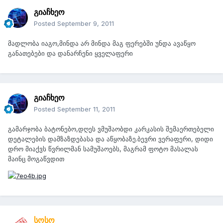
გიაჩხეო
Posted
September 9, 2011
მადლობა იაგო,მინდა არ მინდა მაგ ფერებში უნდა ავაწყო
განათებები და დანარჩენი ყველაფერი
გიაჩხეო
Posted
September 11, 2011
გამარჯობა ბატონებო,დღეს ვმუშაობდი კარკასის შემაერთებელი
დეტალების დამზაზდებასა და აწყობაზე.ბევრი ვერაფერი, დიდი
დრო მიაქვს წვრილმან სამუშაოებს, მაგრამ ფოტო მასალას
მაინც მოგაწვდით
სოსო