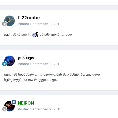
f-22raptor
Posted
September 2, 2011
ეუჰ , მაგარია !...
წარმატებები... :bow:
გიაჩხეო
Posted
September 2, 2011
ყველას წინასწარ დიდ მადლობას მოგახსენებთ კეთილი
სურვილებისა და რჩევებისთვის
NEIRON
Posted
September 2, 2011