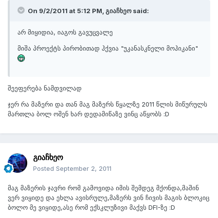
On 9/2/2011 at 5:12 PM, გიაჩხეო said:
არ მიყიდია, იაგოს გავუცვალე
მიშა პროექტს პირობითად ჰქვია "უკანასკნელი მოჰიკანი"
შეეფერება ნამდვილად
ჯერ რა მაზერი და თან მაგ მაზერს წყალზე 2011 წლის მიწურულს
მართლა ბოლ ოშენ ხარ დედამიწაზე ვინც აწყობს :D
გიაჩხეო
Posted
September 2, 2011
მაგ მაზერის ჯავრი რომ გამოვიდა იმის შემდეგ მქონდა,მაშინ
ვერ ვიყიდე და ეხლა ავისრულე,მაზერს ვინ ჩივის მაგის ბლოკიც
ბოლო მე ვიყიდე,ასე რომ ექსკლუზივი მაქვს DFI-ზე :D