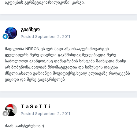
აკფიკსის გერმეტიკია(სილიკონი) კარგი.
გიაჩხეო
Posted
September 2, 2011
მადლობა NEIRON,ეს ჯერ შავი აწყობაა,ჯერ მოვარგებ
ყველაფერს მერე დავშლი გავწმინდავ,შევღებავდა მერე
საბოლოოდ ავაწყობ,ისე დამაგრების სისტემა მაინცადა მაინც
არ მომეწონა,ძალიან შრომატევადია და სიზუსტის დაცვაა
ძნელი,ახალი ვარიანტი მოვიფიქრე,ხვალ ელიავაზე რაღაცეებს
ვიყიდი და მერე გავაგრძელებ
T a S o T T i
Posted
September 2, 2011
ძაან საინტერესოა :)