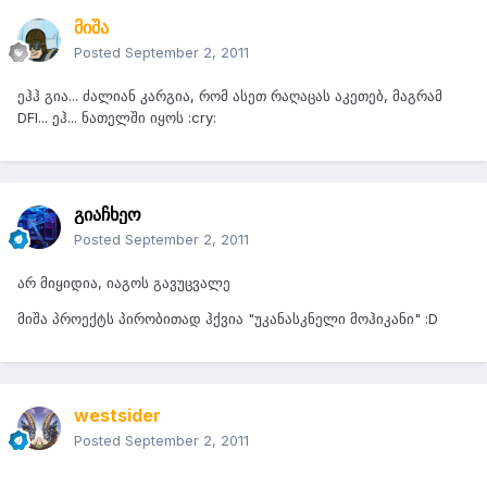
მიშა
Posted
September 2, 2011
ეჰჰ გია... ძალიან კარგია, რომ ასეთ რაღაცას აკეთებ, მაგრამ
DFI... ეჰ... ნათელში იყოს :cry:
გიაჩხეო
Posted
September 2, 2011
არ მიყიდია, იაგოს გავუცვალე
მიშა პროექტს პირობითად ჰქვია "უკანასკნელი მოჰიკანი" :D
westsider
Posted
September 2, 2011