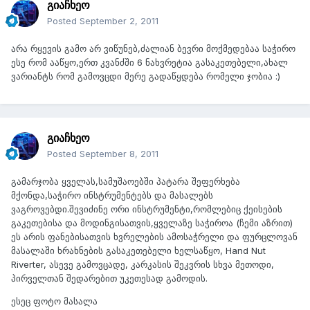
გიაჩხეო
Posted
September 2, 2011
არა რყევის გამო არ ვიწუნებ,ძალიან ბევრი მოქმედებაა საჭირო
ესე რომ ააწყო,ერთ კვანძში 6 ნახვრეტია გასაკეთებელი,ახალ
ვარიანტს რომ გამოვცდი მერე გადაწყდება რომელი ჯობია :)
გიაჩხეო
Posted
September 8, 2011
გამარჯობა ყველას,სამუშაოებში პატარა შეფერხება
მქონდა,საჭირო ინსტრუმენტებს და მასალებს
ვაგროვებდი.შევიძინე ორი ინსტრუმენტი,რომლებიც ქეისების
გაკეთებისა და მოდინგისათვის,ყველაზე საჭიროა (ჩემი აზრით)
ეს არის ფანებისათვის ხვრელების ამოსაჭრელი და ფურცლოვან
მასალაში ხრახნების გასაკეთებელი ხელსაწყო, Hand Nut
Riverter, ასევე გამოვცადე, კარკასის შეკვრის სხვა მეთოდი,
პირველთან შედარებით უკეთესად გამოდის.
ესეც ფოტო მასალა