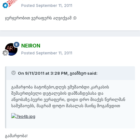
Posted
September 11, 2011
ჯერჯერობით ვერაფერს აღვიქვამ :D
NEIRON
Posted
September 11, 2011
On 9/11/2011 at 3:28 PM, გიაჩხეო said:
გამარჯობა ბატონებო,დღეს ვმუშაობდი კარკასის
შემაერთებელი დეტალების დამზაზდებასა და
აწყობაზე.ბევრი ვერაფერი, დიდი დრო მიაქვს წვრილმან
სამუშაოებს, მაგრამ ფოტო მასალას მაინც მოგაწვდით
გამარჯობა!