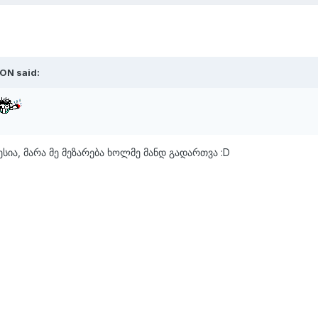
EON said:
სია, მარა მე მეზარება ხოლმე მანდ გადართვა :D