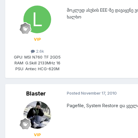
მოკლედ ასუსის EEE-ზე დავაყენე 
ხალხო
VIP
2.6k
GPU:
MSI N760 TF 2GD5
RAM:
G.Skill 2133MHz 16
PSU:
Antec HCG-620M
Blaster
Posted
November 17, 2010
Pagefile, System Restore და ყვე
VIP