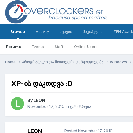
Browse
Activity
წესები
მიკიპედია
ZEN Acad
Forums
Events
Staff
Online Users
Home
პროგრამული და მობილური განყოფილება
Windows
XP-ის დაკოდვა :D
By
LEON
November 17, 2010
in
დახმარება
LEON
Posted
November 17, 2010