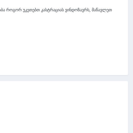
. აბა როგორ უკეთებთ კასტრაციას ვინდოზავრს, მაწავლეთ