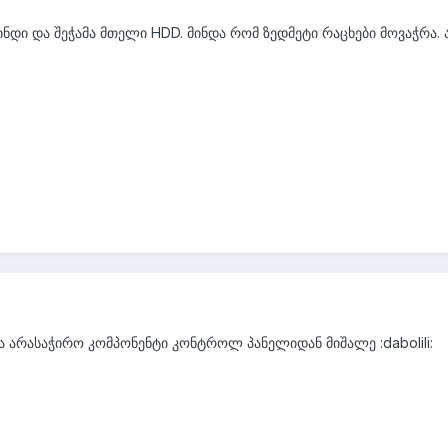
ვინდი და შეჭამა მთელი HDD. მინდა რომ ზედმეტი რაცხები მოვაჭრა
ლა არასაჭირო კომპონენტი კონტროლ პანელიდან მიშალე :dabolili: