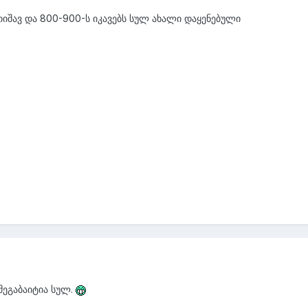
ვუთიშავ და 800-900-ს იკავებს სულ ახალი დაყენებული
 მეგაბაიტია სულ.