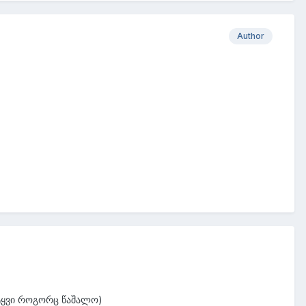
Author
ტყვი როგორც წაშალო)