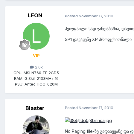
LEON
Posted
November 17, 2010
პეიჯფაილი სად ჯანდაბაშია, დავი
SP1 დავაყენე XP პროფესიონალი
VIP
2.6k
GPU:
MSI N760 TF 2GD5
RAM:
G.Skill 2133MHz 16
PSU:
Antec HCG-620M
Blaster
Posted
November 17, 2010
No Paging file-ზე გადაიყვანე და 