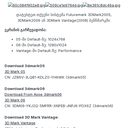
დატესტეთ თქვენი სისტემა Futuremark 3DMark2005,
3DMark2006 ან 3DMark Vantage(2008) ბენჩმარკში.
ეკრანის გარჩევადობა:
05-ში Default-ზე: 1024x768
06-ში Default-ზე: 1280x1024
Vantage-ში Default-ზე: Performance
Download 3dmark05
3D Mark 05
CN: JZB6V-3LQB1-KDLZ0-YH6WK (3dmark05)
Download 3dmark06
Download From Avoe 3dmark06
3D Mark 06
CN: 3DM06-YKJ2Q-5MFRR-XNPEB-JNPJ6-PDX6Z (3dmark06)
Download 3D Mark Vantage:
3D Mark Vantage