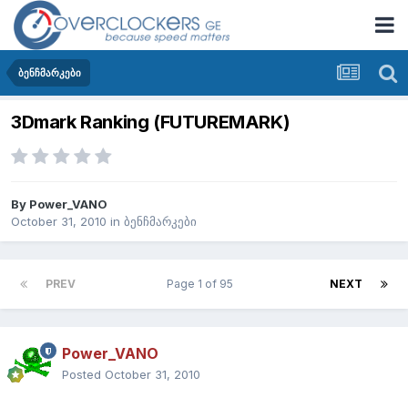
ბენჩმარკები
3Dmark Ranking (FUTUREMARK)
By
Power_VANO
October 31, 2010
in
ბენჩმარკები
PREV
Page 1 of 95
NEXT
Power_VANO
Posted
October 31, 2010