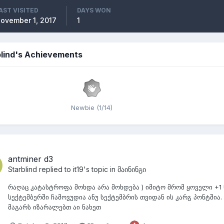
AST VISITED
DAYS WON
ovember 1, 2017
1
blind's Achievements
Newbie (1/14)
antminer d3
Starblind
replied to
it19
's topic in
მაინინგი
რაღაც კატასტროფა მოხდა არა მოხდება ) იმიტო მრომ ყოველი +1 
სექტემბერში ჩამოვუდია ანუ სექტემბრის თვიდან ის კარგ პონტშია
მაგარს იზარალებთ აი ნახეთ