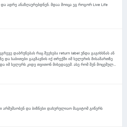
და ადრე ანაზღაურებდნენ. მდაა მოიცა ეგ როგორ Live Life
რევე დაბრუნებას რაც შეეხება return label უნდა გაგიხსნას ან
ნე და საბითები გაგზავნის იქ თრექში იმ სელერის მისამართზე
 იმ სელერს კიდე თვითონ მიხედავემ. ასე რომ შენ მოცემულ...
ბი არმუშაობენ და ბიზნესი დახურულიაო მაგიტომ გიწერს