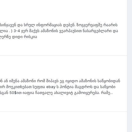
ს სინჯავენ და სრულ ინფორმაციას დებენ. ზოგჯერვაფშე რაარის
ელია . ) 3-4 ჯერ მაქვს ამაზონის ვეარჰაუსით ნასარგებლარი და
ელერზე დიდი რისკია
 ან იმენა ამაზონი რომ შიპავს ეგ იყიდო ამაზონის საწყობიდან
ეირ მოეკითხებათ სუფთა ebay ს პონტია მაგდროს და საწყობი
სგან 50$ით იაფია ჩათვალე ახალივიტ გამოიყურება. რამე...