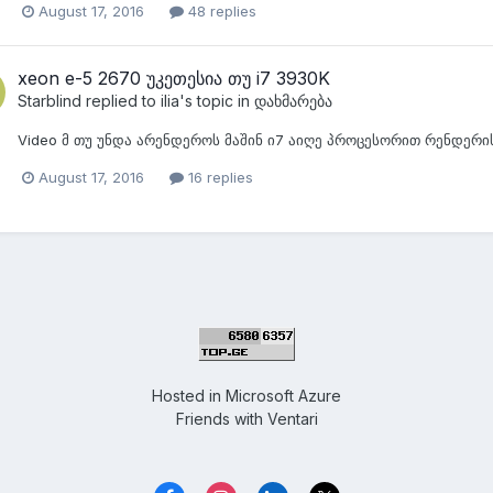
August 17, 2016
48 replies
xeon e-5 2670 უკეთესია თუ i7 3930K
Starblind
replied to
ilia
's topic in
დახმარება
Video მ თუ უნდა არენდეროს მაშინ ი7 აიღე პროცესორით რენდერი
August 17, 2016
16 replies
Hosted in
Microsoft Azure
Friends with
Ventari