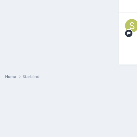
Home
Starblind