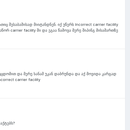
 შესაბამისად მიიტანდნენ. იქ უწერს Incorrect carrier facility
რ carrier facility ში და ეგაა წამოვა მერე შიპინგ მისამართზე
შეცდომით და მერე სანამ უკან დაბრუნდა და აქ მოვიდა კარგად
rect carrier facility
ფაქტებს?