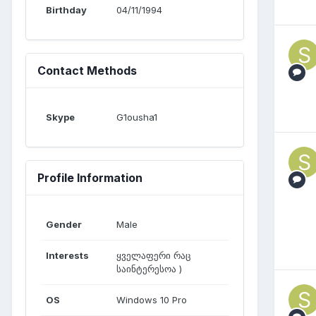
Birthday
04/11/1994
Contact Methods
Skype
G1ousha1
Profile Information
Gender
Male
Interests
ყველაფერი რაც
საინტერესოა )
OS
Windows 10 Pro