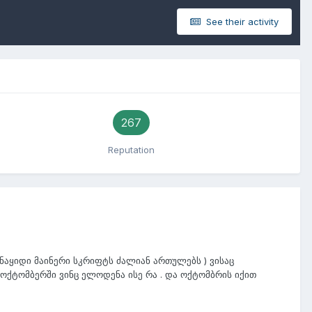
See their activity
267
Reputation
ნაყიდი მაინერი სკრიფტს ძალიან ართულებს ) ვისაც
. ოქტომბერში ვინც ელოდენა ისე რა . და ოქტომბრის იქით