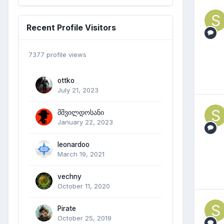
Recent Profile Visitors
7377 profile views
ottko
July 21, 2023
მშვილდოსანი
January 22, 2023
leonardoo
March 19, 2021
vechny
October 11, 2020
Pirate
October 25, 2019