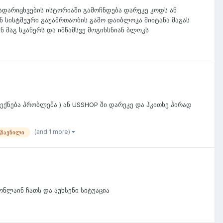
გადარიცხვების ისტორიაში გამოჩნდება დარეკე კოდს ან
ან სისტმეური გაუამრთაობის გამო დაიბლოკა მიიტანა მაგას
ნ მაგ სკანერს და იმწამსვე მოგიხსნიან ბლოკს
გექნება პრობლემა ) ან USSHOP ში დარეკე და ჰკითხე პირად
(and 1 more)
გზავნილი
ონლაინ ჩათს და აუხსენი სიტუაცია