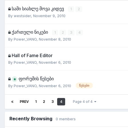
სამი სიახლე მოვა კიდევ
1
2
By
westsider
,
November 9, 2010
ქართული ნიკები
1
2
3
4
By
Power_VANO
,
November 8, 2010
Hall of Fame Editor
By
Power_VANO
,
November 6, 2010
ფორუმის წესები
By
Power_VANO
,
November 6, 2010
წესები
PREV
1
2
3
4
Page 4 of 4
Recently Browsing
0 members