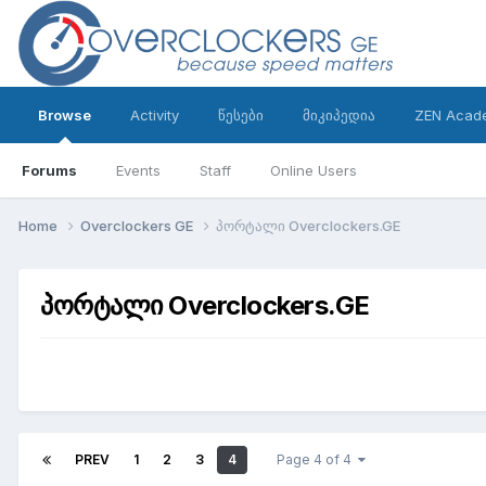
Browse
Activity
წესები
მიკიპედია
ZEN Acad
Forums
Events
Staff
Online Users
Home
Overclockers GE
პორტალი Overclockers.GE
პორტალი Overclockers.GE
PREV
1
2
3
4
Page 4 of 4