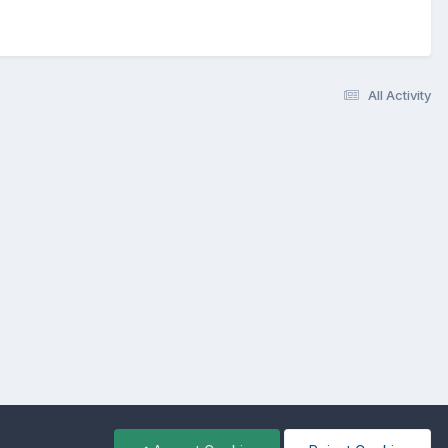
All Activity