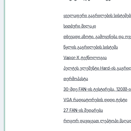
ყველაფერი გაგრილების სისტემებ
სითბური მილაკი
თხევადი აზოტი. გამოყენება და ო
წყლის გაგრილების სისტემა
Vapor-X ტექნოლოგია
პელტეს ელემენტი Hard-ის გაგრი
თერმოპასტა
30-მდე FAN-ის ტესტირება, 120მმ-ი
VGA რადიატორების დიდი ტესტი
27 FAN-ის შედარება
როგორ დავიცვათ ლეპტოპი მაღალ