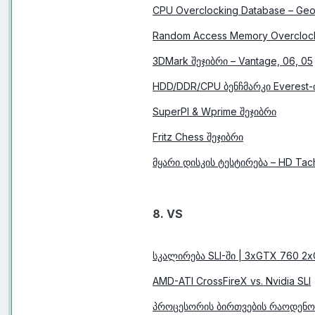
CPU Overclocking Database – Geo
Random Access Memory Overcloc
3DMark შეჯიბრი – Vantage, 06, 05
HDD/DDR/CPU ბენჩმარკი Everest-
SuperPI & Wprime შეჯიბრი
Fritz Chess შეჯიბრი
მყარი დისკის ტესტირება – HD Tac
8. VS
სკალირება SLI-ში | 3xGTX 760 2
AMD-ATI CrossFireX vs. Nvidia SLI
პროცესორის ბირთვების რაოდენობ