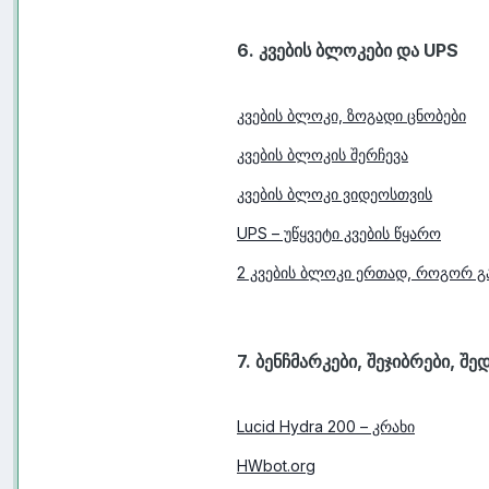
6. კვების ბლოკები და UPS
კვების ბლოკი, ზოგადი ცნობები
კვების ბლოკის შერჩევა
კვების ბლოკი ვიდეოსთვის
UPS – უწყვეტი კვების წყარო
2 კვების ბლოკი ერთად, როგორ 
7. ბენჩმარკები, შეჯიბრები, შე
Lucid Hydra 200 – კრახი
HWbot.org