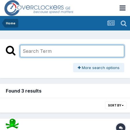
Home
More search options
Found 3 results
SORT BY