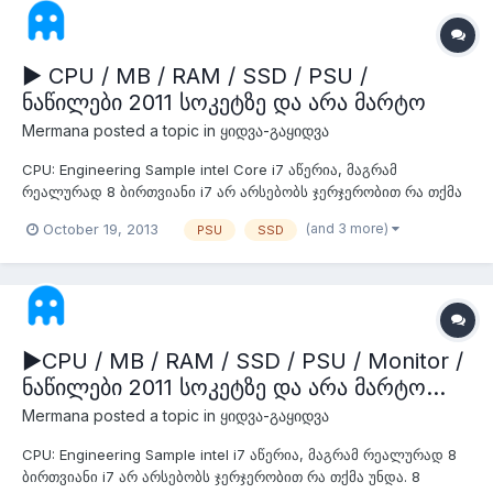
▶ CPU / MB / RAM / SSD / PSU /
ნაწილები 2011 სოკეტზე და არა მარტო
Mermana
posted a topic in
ყიდვა-გაყიდვა
CPU: Engineering Sample intel Core i7 აწერია, მაგრამ
რეალურად 8 ბირთვიანი i7 არ არსებობს ჯერჯერობით რა თქმა
უნდა. 8 ბირთვიანია და 16 ნაკადი აქვს @ 2.3 არი და 2.5 აქვს
(and 3 more)
October 19, 2013
PSU
SSD
ტურბოთი - 550 ლარი გაიყიდა 8 ცალი. დარჩა 2 ცალი. CPU:
Engineering Sample intel Xeon 2620 (ES) 6 ბირთვი, 12 ნაკადი,
15MB ქეშით - 400...
▶CPU / MB / RAM / SSD / PSU / Monitor /
ნაწილები 2011 სოკეტზე და არა მარტო...
Mermana
posted a topic in
ყიდვა-გაყიდვა
CPU: Engineering Sample intel i7 აწერია, მაგრამ რეალურად 8
ბირთვიანი i7 არ არსებობს ჯერჯერობით რა თქმა უნდა. 8