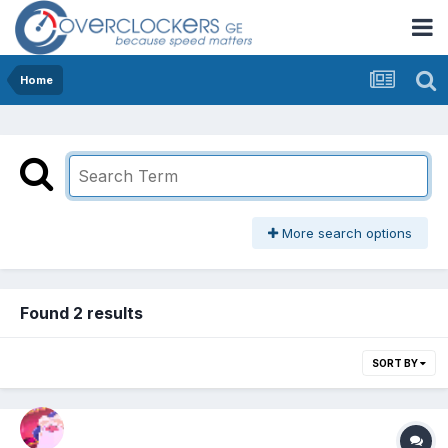
Home
More search options
Found 2 results
SORT BY